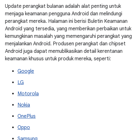
Update perangkat bulanan adalah alat penting untuk
menjaga keamanan pengguna Android dan melindungi
perangkat mereka. Halaman ini berisi Buletin Keamanan
Android yang tersedia, yang memberikan perbaikan untuk
kemungkinan masalah yang memengaruhi perangkat yang
menjalankan Android. Produsen perangkat dan chipset
Android juga dapat memublikasikan detail kerentanan
keamanan khusus untuk produk mereka, seperti:
Google
LG
Motorola
Nokia
OnePlus
Oppo
Samsung