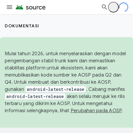
DOKUMENTASI
Mulai tahun 2026, untuk menyelaraskan dengan model
pengembangan stabil trunk kami dan memastikan
stabilitas platform untuk ekosistem, kami akan
memublikasikan kode sumber ke AOSP pada Q2 dan
Q4. Untuk membuat dan berkontribusi ke AOSP,
gunakan
android-latest-release
. Cabang manifes
android-latest-release
akan selalu merujuk ke rilis
terbaru yang dikirim ke AOSP. Untuk mengetahui
informasi selengkapnya, lihat
Perubahan pada AOSP
.