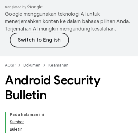
Google menggunakan teknologi AI untuk
menerjemahkan konten ke dalam bahasa pilihan Anda.
Terjemahan AI mungkin mengandung kesalahan.
AOSP
Dokumen
Keamanan
Android Security
Bulletin
Pada halaman ini
Sumber
Buletin