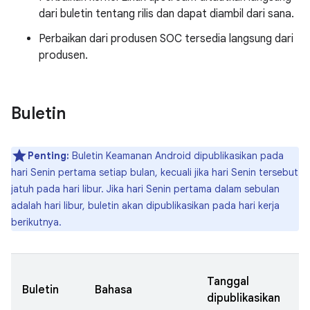
dari buletin tentang rilis dan dapat diambil dari sana.
Perbaikan dari produsen SOC tersedia langsung dari
produsen.
Buletin
Penting:
Buletin Keamanan Android dipublikasikan pada
hari Senin pertama setiap bulan, kecuali jika hari Senin tersebut
jatuh pada hari libur. Jika hari Senin pertama dalam sebulan
adalah hari libur, buletin akan dipublikasikan pada hari kerja
berikutnya.
T
Tanggal
Buletin
Bahasa
p
dipublikasikan
k