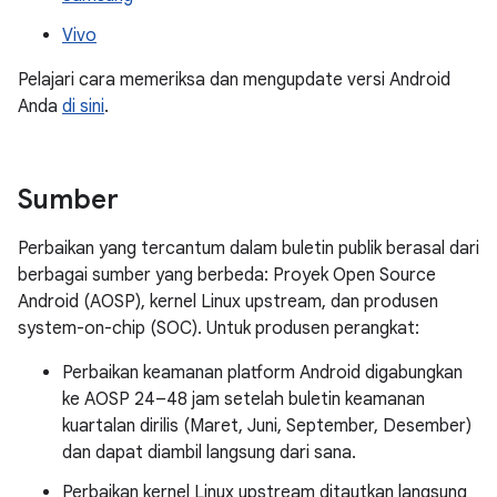
Vivo
Pelajari cara memeriksa dan mengupdate versi Android
Anda
di sini
.
Sumber
Perbaikan yang tercantum dalam buletin publik berasal dari
berbagai sumber yang berbeda: Proyek Open Source
Android (AOSP), kernel Linux upstream, dan produsen
system-on-chip (SOC). Untuk produsen perangkat:
Perbaikan keamanan platform Android digabungkan
ke AOSP 24–48 jam setelah buletin keamanan
kuartalan dirilis (Maret, Juni, September, Desember)
dan dapat diambil langsung dari sana.
Perbaikan kernel Linux upstream ditautkan langsung