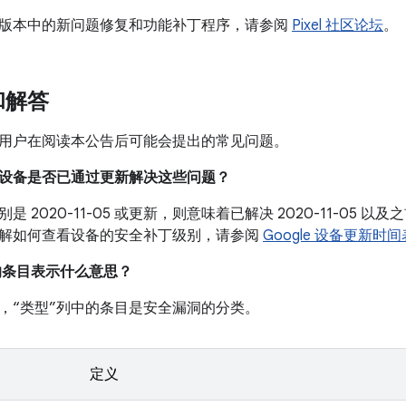
版本中的新问题修复和功能补丁程序，请参阅
Pixel 社区论坛
。
和解答
用户在阅读本公告后可能会提出的常见问题。
我的设备是否已通过更新解决这些问题？
是 2020-11-05 或更新，则意味着已解决 2020-11-05
解如何查看设备的安全补丁级别，请参阅
Google 设备更新时间
中的条目表示什么意思？
，“类型”列中的条目是安全漏洞的分类。
定义