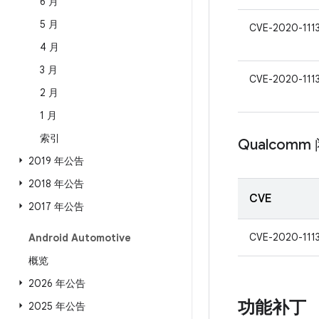
6 月
5 月
CVE-2020-111
4 月
3 月
CVE-2020-111
2 月
1 月
索引
Qualcom
2019 年公告
2018 年公告
CVE
2017 年公告
CVE-2020-111
Android Automotive
概览
2026 年公告
功能补丁
2025 年公告