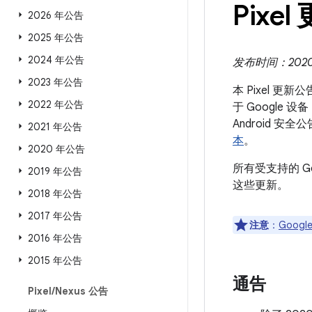
Pixel
2026 年公告
2025 年公告
2024 年公告
发布时间：2020 
2023 年公告
本 Pixel 更
2022 年公告
于 Google 
Android
2021 年公告
本
。
2020 年公告
所有受支持的 G
2019 年公告
这些更新。
2018 年公告
2017 年公告
注意
：
Google
2016 年公告
2015 年公告
通告
Pixel
/
Nexus 公告