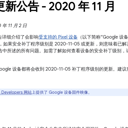
 更新公告 - 2020 年 11 月
年 11 月 2 日
新公告详细介绍了会影响
受支持的 Pixel 设备
（以下简称“Google
设备，如果安全补丁程序级别是 2020-11-05 或更新，则意味着已解决
 安全公告中所述的所有问题。如需了解如何查看设备的安全补丁级别，
oogle 设备都将会收到 2020-11-05 补丁程序级别的更新
 Developers 网站
上提供了 Google 设备固件映像。