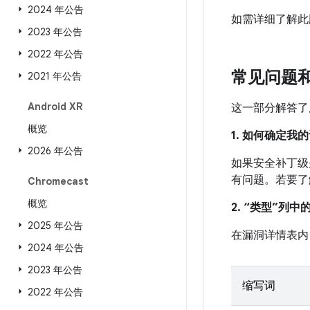
2024 年公告
如需详细了解此
2023 年公告
2022 年公告
常见问题
2021 年公告
Android XR
这一部分解答了
概览
1. 如何确定
2026 年公告
如果安全补丁级别
有问题。若要了
Chromecast
概览
2. “类型”列
2025 年公告
在漏洞详情表内
2024 年公告
2023 年公告
缩写词
2022 年公告