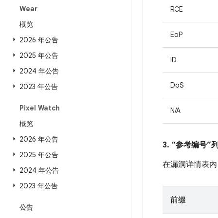
Wear
RCE
概览
EoP
2026 年公告
2025 年公告
ID
2024 年公告
DoS
2023 年公告
Pixel Watch
N/A
概览
2026 年公告
3. “参考编号
2025 年公告
在漏洞详情表内
2024 年公告
2023 年公告
前缀
公告