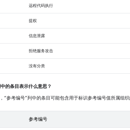
远程代码执行
提权
信息泄露
拒绝服务攻击
没有分类
”列中的条目表示什么意思？
，“参考编号”列中的条目可能包含用于标识参考编号值所属组织
参考编号