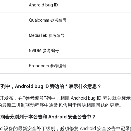
Android bug ID
Qualcomm 参考编号
MediaTek 参考编号
NVIDIA 参考编号
Broadcom 参考编号
列中，Android bug ID 旁边的 * 表示什么意思？
布，在“参考编号”列中，相应 Android bug ID 旁边就会标示
 设备的最新二进制驱动程序中通常包含用于解决相应问题的更新。
漏洞会分别列于本公告和 Android 安全公告中？
roid 设备的最新安全补丁级别，必须修复 Android 安全公告