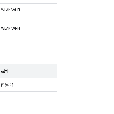
WLAN/Wi-Fi
WLAN/Wi-Fi
组件
闭源组件