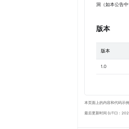
洞（如本公告中
版本
版本
1.0
本页面上的内容和代码示
最后更新时间 (UTC)：2026