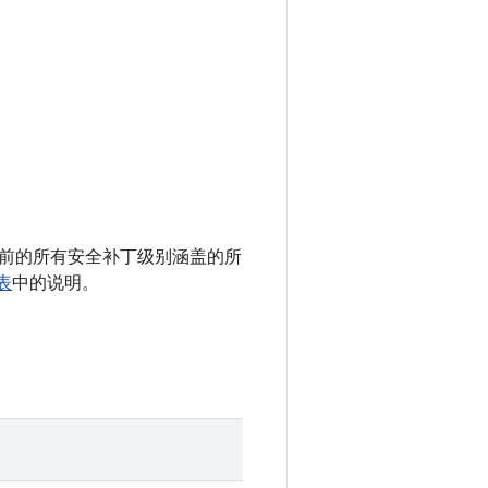
 以及之前的所有安全补丁级别涵盖的所
表
中的说明。