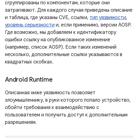
сгруппированы по компонентам, которые они
затрагивают. Для каждого случая приведены описание
и таблица, где указаны CVE, ссылки,
тип уязвимости
,
уровень серьезности
и, если применимо, версии AOSP.
Где возможно, мы добавляем к идентификатору
ошибки ссылку на опубликованное изменение
(например, список AOSP). Если таких изменений
несколько, дополнительные ссылки указываются в
квадратных скобках.
Android Runtime
Описанная ниже уязвимость позволяет
злоумышленнику, в руки которого попало устройство,
обойти требования к взаимодействию с
пользователем и получить доступ к дополнительным
разрешениям.