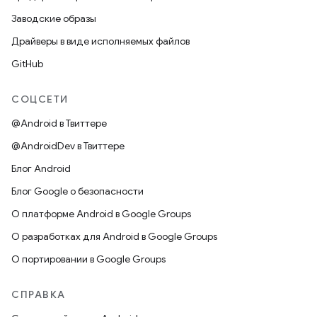
Заводские образы
Драйверы в виде исполняемых файлов
GitHub
СОЦСЕТИ
@Android в Твиттере
@AndroidDev в Твиттере
Блог Android
Блог Google о безопасности
О платформе Android в Google Groups
О разработках для Android в Google Groups
О портировании в Google Groups
СПРАВКА