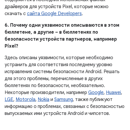
драйверов для устройств Pixel, которые можно
скачать с
сайта Google Developers
.
6. Почему одни уязвимости описываются в этом
бюллетене, а другие – в бюллетенях по
безопасности устройств партнеров, например
Pixel?
Здесь описаны уязвимости, которые необходимо
устранить для соответствия последнему уровню
исправления системы безопасности Android. Решать
для этого проблемы, перечисленные в других
бюллетенях по безопасности, необязательно.
Некоторые производители, например
Google
,
Huawei
,
LGE
,
Motorola
,
Nokia
и
Samsung
, также публикуют
информацию о проблемах, связанных с безопасностью
выпускаемых ими устройств Android и чипсетов.