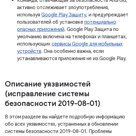
Команда, отвечающая за безопасность Android,
активно отслеживает злоупотребления,
используя
Google Play Защиту
, и предупреждает
пользователей об установке
потенциально
опасных приложений
. Google Play Защита по
умолчанию включена на телефонах и планшетах,
использующих
сервисы Google для мобильных
устройств
. Она особенно важна, если
устанавливаются приложения не из Google Play.
Описание уязвимостей
(исправление системы
безопасности 2019-08-01)
В этом разделе вы найдете подробную информацию
обо всех уязвимостях, устраненных в обновлении
системы безопасности 2019-08-01. Проблемы