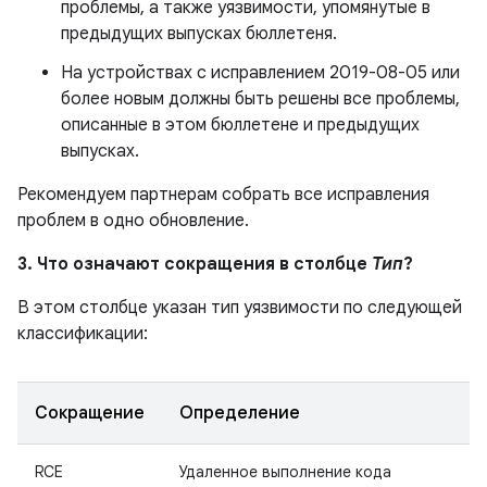
проблемы, а также уязвимости, упомянутые в
предыдущих выпусках бюллетеня.
На устройствах с исправлением 2019-08-05 или
более новым должны быть решены все проблемы,
описанные в этом бюллетене и предыдущих
выпусках.
Рекомендуем партнерам собрать все исправления
проблем в одно обновление.
3. Что означают сокращения в столбце
Тип
?
В этом столбце указан тип уязвимости по следующей
классификации:
Сокращение
Определение
RCE
Удаленное выполнение кода