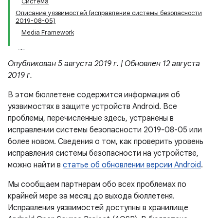
Система
Описание уязвимостей (исправление системы безопасности
2019-08-05)
Media Framework
Опубликован 5 августа 2019 г. | Обновлен 12 августа
2019 г.
В этом бюллетене содержится информация об
уязвимостях в защите устройств Android. Все
проблемы, перечисленные здесь, устранены в
исправлении системы безопасности 2019-08-05 или
более новом. Сведения о том, как проверить уровень
исправления системы безопасности на устройстве,
можно найти в
статье об обновлении версии Android
.
Мы сообщаем партнерам обо всех проблемах по
крайней мере за месяц до выхода бюллетеня.
Исправления уязвимостей доступны в хранилище