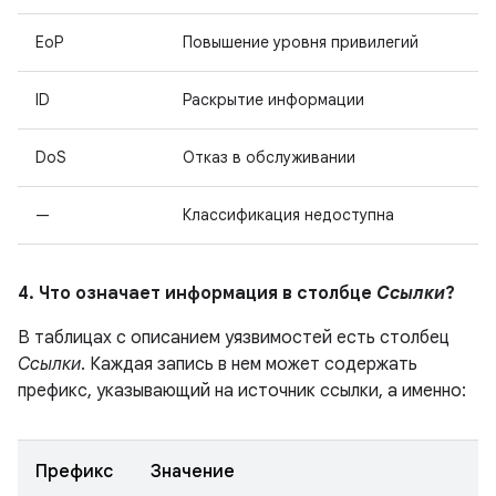
EoP
Повышение уровня привилегий
ID
Раскрытие информации
DoS
Отказ в обслуживании
—
Классификация недоступна
4. Что означает информация в столбце
Ссылки
?
В таблицах с описанием уязвимостей есть столбец
Ссылки
. Каждая запись в нем может содержать
префикс, указывающий на источник ссылки, а именно:
Префикс
Значение