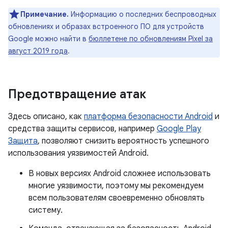
Примечание.
Информацию о последних беспроводных
обновлениях и образах встроенного ПО для устройств
Google можно найти в
бюллетене по обновлениям Pixel за
август 2019 года
.
Предотвращение атак
Здесь описано, как
платформа безопасности Android
и
средства защиты сервисов, например
Google Play
Защита
, позволяют снизить вероятность успешного
использования уязвимостей Android.
В новых версиях Android сложнее использовать
многие уязвимости, поэтому мы рекомендуем
всем пользователям своевременно обновлять
систему.