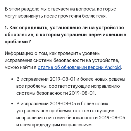
В этом разделе мы отвечаем на вопросы, которые
могут возникнуть после прочтения бюллетеня.
1. Как определить, установлено ли на устройство
обновление, в котором устранены перечисленные
проблемы?
Информацию о том, как проверить уровень
исправления системы безопасности на устройстве,
можно найти в
статье об обновлении версии Android
.
В исправлении 2019-08-01 и более новых решены
все проблемы, соответствующие исправлению
системы безопасности 2019-08-01.
В исправлении 2019-08-05 и более новых
устранены все проблемы, соответствующие
исправлению системы безопасности 2019-08-05
и всем предыдущим исправлениям.