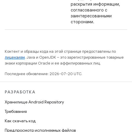
раскрытия информации,
согласованного с
заинтересованными
сторонами.
Контент и образцы кода на этой странице предоставлены по
лицензиям
. Java и OpenJDK – это зарегистрированные товарные
знаки корпорации Oracle и ее аффилированных лиц.
Последнее обновление: 2026-07-20 UTC.
РАЗРАБОТКА
Хранилище Android Repository
Требования
Как скачать код
Предпросмотр исполняемых файлов