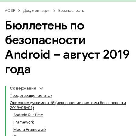
AOSP
Документация
Безопасность
Бюллетень по
безопасности
Android – август 2019
года
Содержание
Предотвращение атак
Описание уязвимостей (исправление системы безопасности
2019-08-01)
Android Runtime
Framework
Media Framework