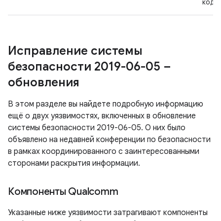
кодо
Исправление системы
безопасности 2019-06-05 –
обновления
В этом разделе вы найдете подробную информацию
ещё о двух уязвимостях, включенных в обновление
системы безопасности 2019-06-05. О них было
объявлено на недавней конференции по безопасности
в рамках координированного с заинтересованными
сторонами раскрытия информации.
Компоненты Qualcomm
Указанные ниже уязвимости затрагивают компоненты