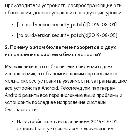
Производители устройств, распространяющие эти
обновления, должны установить следующие уровни:
[ro.build.version.security_patch]:[2019-08-01]
[ro.build.version.security_patch]:[2019-08-05]
2. Почему в этом бюллетене говорится о двух
исправлениях системы безопасности?
Мы включили в этот бюллетень сведения о двух
исправлениях, чтобы помочь нашим партнерам как
можно скорее устранить уязвимости, затрагивающие
все устройства Android. Рекомендуем партнерам
Android решить все перечисленные выше проблемы и
установить последнее исправление системы
безопасности.
На устройствах с исправлением 2019-08-01
должны быть устранены все охваченные им