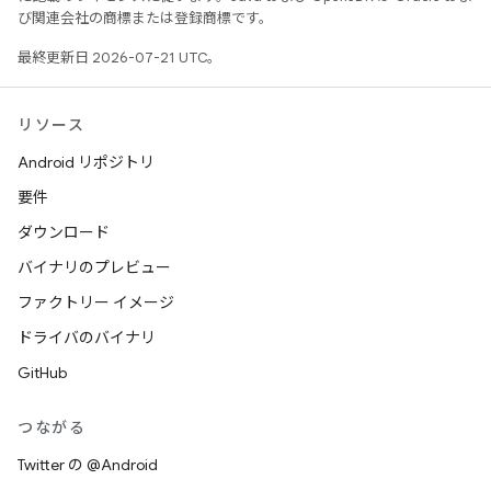
び関連会社の商標または登録商標です。
最終更新日 2026-07-21 UTC。
リソース
Android リポジトリ
要件
ダウンロード
バイナリのプレビュー
ファクトリー イメージ
ドライバのバイナリ
GitHub
つながる
Twitter の @Android