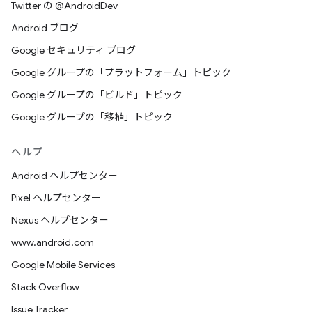
Twitter の @AndroidDev
Android ブログ
Google セキュリティ ブログ
Google グループの「プラットフォーム」トピック
Google グループの「ビルド」トピック
Google グループの「移植」トピック
ヘルプ
Android ヘルプセンター
Pixel ヘルプセンター
Nexus ヘルプセンター
www.android.com
Google Mobile Services
Stack Overflow
Issue Tracker