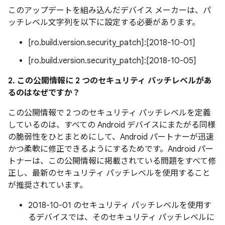
このアップデートを組み込んだデバイス メーカーは、パ
ッチレベル文字列を以下に設定する必要があります。
[ro.build.version.security_patch]:[2018-10-01]
[ro.build.version.security_patch]:[2018-10-05]
2. この公開情報に 2 つのセキュリティ パッチレベルがあ
るのはなぜですか？
この公開情報で 2 つのセキュリティ パッチレベルを定義
しているのは、すべての Android デバイスにまたがる同様
の脆弱性をひとまとめにして、Android パートナーが迅速
かつ柔軟に修正できるようにするためです。Android パー
トナーは、この公開情報に掲載されている問題をすべて修
正し、最新のセキュリティ パッチレベルを使用すること
が推奨されています。
2018-10-01 のセキュリティ パッチレベルを使用す
るデバイスでは、そのセキュリティ パッチレベルに