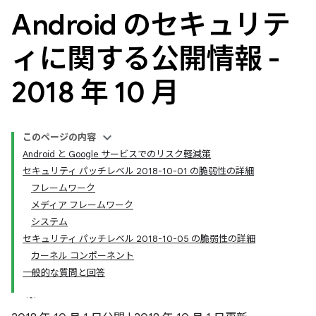
Android のセキュリテ
ィに関する公開情報 -
2018 年 10 月
このページの内容
Android と Google サービスでのリスク軽減策
セキュリティ パッチレベル 2018-10-01 の脆弱性の詳細
フレームワーク
メディア フレームワーク
システム
セキュリティ パッチレベル 2018-10-05 の脆弱性の詳細
カーネル コンポーネント
一般的な質問と回答