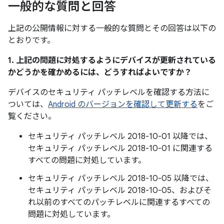
一般的な質問と回答
上記の公開情報に対する一般的な質問とその回答は以下の
とおりです。
1. 上記の問題に対処するようにデバイスが更新されている
かどうかを確かめるには、どうすればよいですか？
デバイスのセキュリティ パッチレベルを確認する方法に
ついては、
Android のバージョンを確認して更新する
をご
覧ください。
セキュリティ パッチレベル 2018-10-01 以降では、
セキュリティ パッチレベル 2018-10-01 に関連する
すべての問題に対処しています。
セキュリティ パッチレベル 2018-10-05 以降では、
セキュリティ パッチレベル 2018-10-05、およびそ
れ以前のすべてのパッチレベルに関連するすべての
問題に対処しています。