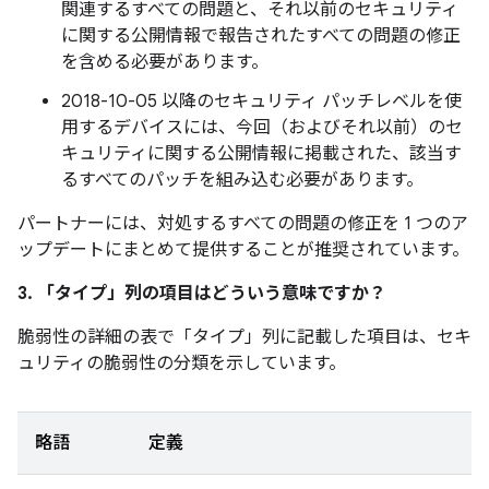
関連するすべての問題と、それ以前のセキュリティ
に関する公開情報で報告されたすべての問題の修正
を含める必要があります。
2018-10-05 以降のセキュリティ パッチレベルを使
用するデバイスには、今回（およびそれ以前）のセ
キュリティに関する公開情報に掲載された、該当す
るすべてのパッチを組み込む必要があります。
パートナーには、対処するすべての問題の修正を 1 つのア
ップデートにまとめて提供することが推奨されています。
3. 「タイプ」
列の項目はどういう意味ですか？
脆弱性の詳細の表で「タイプ」
列に記載した項目は、セキ
ュリティの脆弱性の分類を示しています。
略語
定義