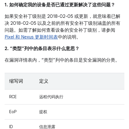
1. 如何确定我的设备是否已通过更新解决了这些问题？
如果安全补丁级别是 2018-02-05 或更新，就意味着已解
决 2018-02-05 以及之前的所有安全补丁级别涵盖的所有
问题。如需了解如何查看设备的安全补丁级别，请参阅
Pixel 和 Nexus 更新时间表
中的说明。
2. “类型”列中的条目表示什么意思？
在漏洞详情表内，“类型”列中的条目是安全漏洞的分类。
缩写词
定义
RCE
远程代码执行
EoP
提权
ID
信息泄露