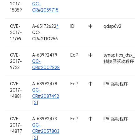
2017-
QC-
15859
CR#2059715
CVE-
A-65172622
*
ID
中
qdsp6v2
2017-
QC-
17769
CR#2110256
CVE-
A-68992479
EoP
中
synaptics_dsx_ht
2017-
QC-
触摸屏驱动程序
9723
CR#2007828
CVE-
A-68992478
EoP
中
IPA 驱动程序
2017-
QC-
14881
CR#2087492
[
2
]
CVE-
A-68992473
EoP
中
IPA 驱动程序
2017-
QC-
14877
CR#2057803
[
2
]