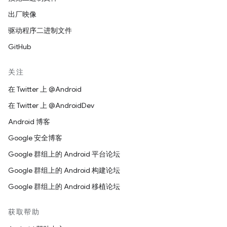
出厂映像
驱动程序二进制文件
GitHub
关注
在 Twitter 上 @Android
在 Twitter 上 @AndroidDev
Android 博客
Google 安全博客
Google 群组上的 Android 平台论坛
Google 群组上的 Android 构建论坛
Google 群组上的 Android 移植论坛
获取帮助