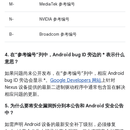
M-
MediaTek 参考编号
N-
NVIDIA 参考编号
B-
Broadcom 参考编号
4. 在“参考编号”列中，Android bug ID 旁边的 * 表示什么
意思？
如果问题尚未公开发布，在“参考编号”列中，相应 Android
bug ID 旁边会显示 *。
Google Developers 网站
上针对
Nexus 设备提供的最新二进制驱动程序中通常包含旨在解决
相应问题的更新。
5. 为什么要将安全漏洞拆分到本公告和 Android 安全公告
中？
如需声明 Android 设备的最新安全补丁级别，必须修复