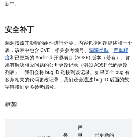
新中。
安全补丁
漏洞按照其影响的组件进行分类，内容包括问题描述和一个
表，该表中包含 CVE、相关参考编号、
漏洞类型
、
严重程
度
和已更新的 Android 开源项目 (AOSP) 版本（若有）。如
果有解决相应问题的公开更改记录（例如 AOSP 代码更改
列表），我们会将 bug ID 链接到该记录。如果某个 bug 有
多条相关的代码更改记录，我们还会通过 bug ID 后面的数
字链接到更多参考编号。
框架
严
类
重
已更新的