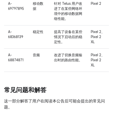
A-
移动数
针对 Telus 用户改
Pixel 2
69797895
据
进了在某些网络环
境中的移动数据网
络性能。
A-
稳定性
提高了设备在某些
Pixel 2、
68368139
情况下启动后的稳
Pixel 2
定性。
XL
A-
音频
改进了切换音频输
Pixel 2、
68874871
出时的路由性能。
Pixel 2
XL
常见问题和解答
这一部分解答了用户在阅读本公告后可能会提出的常见问
题。