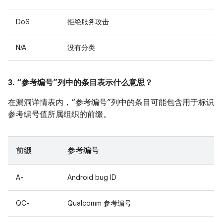
DoS
拒绝服务攻击
N/A
没有分类
3. “参考编号”列中的条目表示什么意思？
在漏洞详情表内，“参考编号”列中的条目可能包含用于标识
参考编号值所属组织的前缀。
前缀
参考编号
A-
Android bug ID
QC-
Qualcomm 参考编号