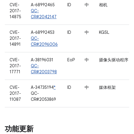
CVE-
A-68992465
ID
中
相机
2017-
QC-
14875
CR#2042147
CVE-
A-68992453
ID
中
KGSL
2017-
QC-
14891
CR#2096006
CVE-
A-38196031
EoP
中
摄像头驱动程序
2017-
QC-
17771
CR#2003798
CVE-
A-34735194
*
ID
中
媒体框架
2017-
QC-
11087
CR#2053869
功能更新