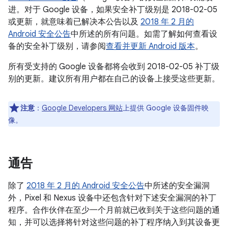
进。对于 Google 设备，如果安全补丁级别是 2018-02-05
或更新，就意味着已解决本公告以及
2018 年 2 月的
Android 安全公告
中所述的所有问题。如需了解如何查看设
备的安全补丁级别，请参阅
查看并更新 Android 版本
。
所有受支持的 Google 设备都将会收到 2018-02-05 补丁级
别的更新。建议所有用户都在自己的设备上接受这些更新。
注意
：
Google Developers 网站
上提供 Google 设备固件映
像。
通告
除了
2018 年 2 月的 Android 安全公告
中所述的安全漏洞
外，Pixel 和 Nexus 设备中还包含针对下述安全漏洞的补丁
程序。合作伙伴在至少一个月前就已收到关于这些问题的通
知，并可以选择将针对这些问题的补丁程序纳入到其设备更