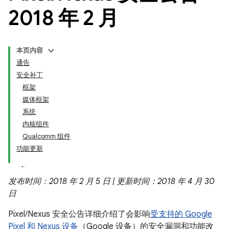
2018 年 2 月
本页内容
通告
安全补丁
框架
媒体框架
系统
内核组件
Qualcomm 组件
功能更新
发布时间：2018 年 2 月 5 日 | 更新时间：2018 年 4 月 30
日
Pixel/Nexus 安全公告详细介绍了会影响
受支持的 Google
Pixel 和 Nexus 设备
（Google 设备）的安全漏洞和功能改