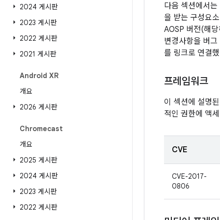
다음 섹션에서는 
2024 게시판
을 받는 구성요소
2023 게시판
AOSP 버전(해
2022 게시판
변경사항을 버그 
를 링크로 연결했
2021 게시판
Android XR
프레임워크
개요
이 섹션에 설명된
2026 게시판
적인 권한에 액세
Chromecast
개요
CVE
2025 게시판
2024 게시판
CVE-2017-
0806
2023 게시판
2022 게시판