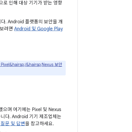
으로 인해 대상 기기가 받는 영향
 Android 플랫폼의 보안을 개
알아보려면
Android 및 Google Play
Pixel&hairsp;/&hairsp;Nexus 보안
으며 여기에는 Pixel 및 Nexus
. Android 기기 제조업체는
질문 및 답변
을 참고하세요.