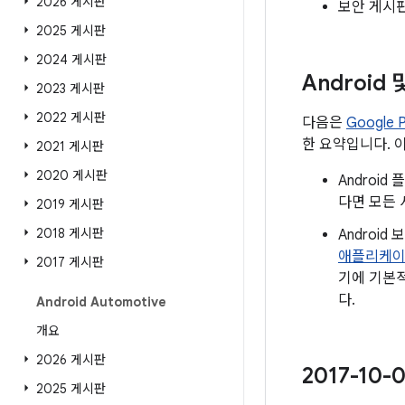
2026 게시판
보안 게시
2025 게시판
2024 게시판
Android
2023 게시판
2022 게시판
다음은
Google
한 요약입니다. 
2021 게시판
2020 게시판
Androi
다면 모든 
2019 게시판
2018 게시판
Androi
애플리케
2017 게시판
기에 기본적
다.
Android Automotive
개요
2026 게시판
2017-1
2025 게시판