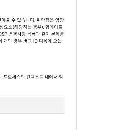
 알아볼 수 있습니다. 취약점은 영향
구성요소(해당하는 경우), 업데이트
OSP 변경사항 목록과 같이 문제를
 개인 경우 버그 ID 다음에 오는
된 프로세스의 컨텍스트 내에서 임