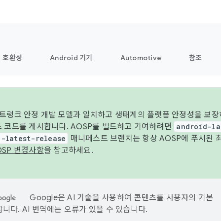
호환성
Android 기기
Automotive
참조
 트렁크 안정 개발 모델과 일치하고 생태계의 플랫폼 안정성을 보장
스 코드를 게시합니다. AOSP를 빌드하고 기여하려면
android-la
d-latest-release
매니페스트 브랜치는 항상 AOSP에 푸시된 
OSP 변경사항
을 참고하세요.
Google은 AI 기술을 사용하여 콘텐츠를 사용자의 기본
니다. AI 번역에는 오류가 있을 수 있습니다.