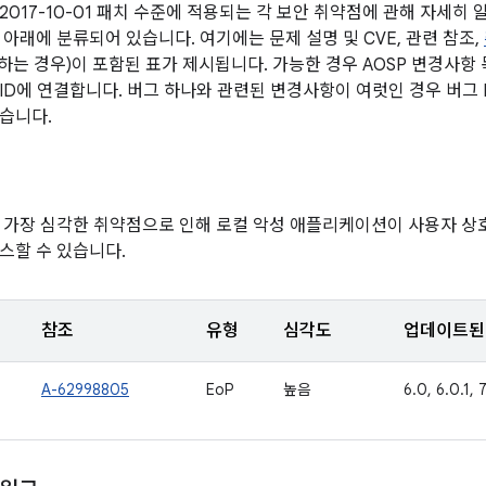
2017-10-01 패치 수준에 적용되는 각 보안 취약점에 관해 자세히
 아래에 분류되어 있습니다. 여기에는 문제 설명 및 CVE, 관련 참조,
당하는 경우)이 포함된 표가 제시됩니다. 가능한 경우 AOSP 변경사항
ID에 연결합니다. 버그 하나와 관련된 변경사항이 여럿인 경우 버그 
습니다.
 가장 심각한 취약점으로 인해 로컬 악성 애플리케이션이 사용자 
스할 수 있습니다.
참조
유형
심각도
업데이트된 
A-62998805
EoP
높음
6.0, 6.0.1, 7