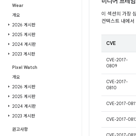
미디어 프레
Wear
이 섹션의 가장 
개요
컨텍스트 내에서 
2026 게시판
2025 게시판
CVE
2024 게시판
2023 게시판
CVE-2017-
0809
Pixel Watch
개요
CVE-2017-
2026 게시판
0810
2025 게시판
CVE-2017-081
2024 게시판
2023 게시판
CVE-2017-081
권고사항
CVE-2017-081