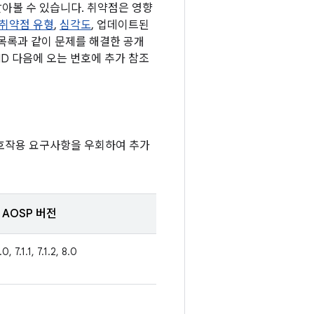
 알아볼 수 있습니다. 취약점은 영향
취약점 유형
,
심각도
, 업데이트된
 목록과 같이 문제를 해결한 공개
ID 다음에 오는 번호에 추가 참조
상호작용 요구사항을 우회하여 추가
AOSP 버전
.0, 7.1.1, 7.1.2, 8.0