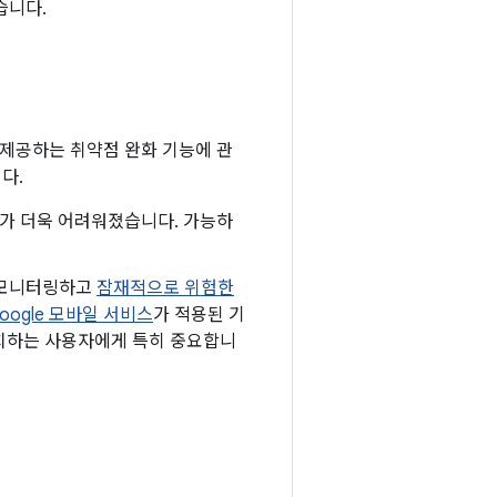
습니다.
 제공하는 취약점 완화 기능에 관
다.
하기가 더욱 어려워졌습니다. 가능하
 모니터링하고
잠재적으로 위험한
oogle 모바일 서비스
가 적용된 기
 설치하는 사용자에게 특히 중요합니