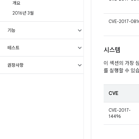
개요
2016년 3월
CVE-2017-081
기능
테스트
시스템
이 섹션의 가장 
권장사항
를 실행할 수 있
CVE
CVE-2017-
14496