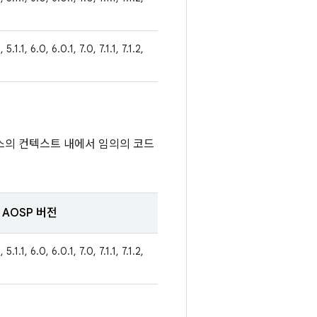
 5.1.1, 6.0, 6.0.1, 7.0, 7.1.1, 7.1.2,
스의 컨텍스트 내에서 임의의 코드
AOSP 버전
 5.1.1, 6.0, 6.0.1, 7.0, 7.1.1, 7.1.2,