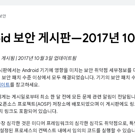
보안
oid 보안 게시판—2017년 1
일 게시됨 | 2017년 10월 3일 업데이트됨
 게시판에서는 Android 기기에 영향을 미치는 보안 취약점 세부정보를
 5일 보안 패치 수준 이상에서 모두 해결되었습니다. 기기의 보안 패치
데이트
를 참고하세요.
트너에게는 게시일로부터 최소 한 달 전에 모든 문제 관련 알림이 전달됩니
id 오픈소스 프로젝트(AOSP) 저장소에 배포되었으며 이 게시판에도 
패치 링크도 포함되어 있습니다.
가장 심각한 것은 미디어 프레임워크의 심각한 심각도 취약점으로, 
설정된 프로세스의 컨텍스트 내에서 임의의 코드를 실행할 수 있습