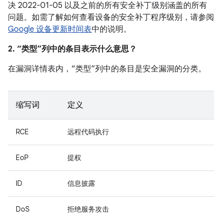
决 2022-01-05 以及之前的所有安全补丁级别涵盖的所有
问题。如需了解如何查看设备的安全补丁程序级别，请参阅
Google 设备更新时间表
中的说明。
2. “类型”列中的条目表示什么意思？
在漏洞详情表内，“类型”列中的条目是安全漏洞的分类。
缩写词
定义
RCE
远程代码执行
EoP
提权
ID
信息披露
DoS
拒绝服务攻击