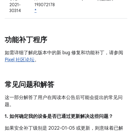
2021-
193072178
30314
*
功能补丁程序
如需详细了解此版本中的新 bug 修复和功能补丁，请参阅
Pixel 社区论坛
。
常见问题和解答
这一部分解答了用户在阅读本公告后可能会提出的常见问
题。
1. 如何确定我的设备是否已通过更新解决这些问题？
如果安全补丁级别是 2022-01-05 或更新，则意味着已解