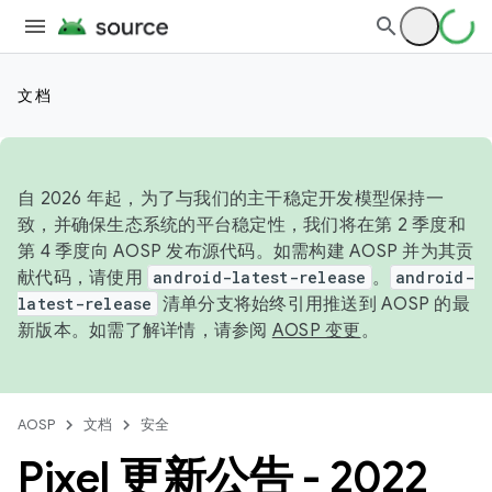
文档
自 2026 年起，为了与我们的主干稳定开发模型保持一
致，并确保生态系统的平台稳定性，我们将在第 2 季度和
第 4 季度向 AOSP 发布源代码。如需构建 AOSP 并为其贡
献代码，请使用
android-latest-release
。
android-
latest-release
清单分支将始终引用推送到 AOSP 的最
新版本。如需了解详情，请参阅
AOSP 变更
。
AOSP
文档
安全
Pixel 更新公告 - 2022