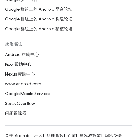
Google 群组上的 Android 平台论坛
Google 群组上的 Android 构建论坛
Google 群组上的 Android 移植论坛
获取帮助
Android 帮助中心
Pixel 帮助中心
Nexus 帮助中心
www.android.com
Google Mobile Services
Stack Overflow
问题跟踪器
关于 Android
社区
法律条款
许可
隐私权政策
网站反馈