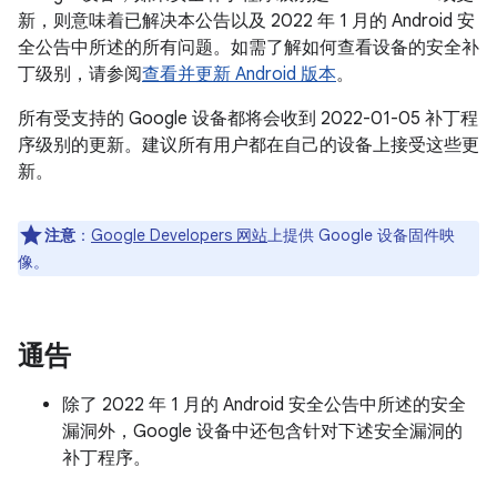
新，则意味着已解决本公告以及 2022 年 1 月的 Android 安
全公告中所述的所有问题。如需了解如何查看设备的安全补
丁级别，请参阅
查看并更新 Android 版本
。
所有受支持的 Google 设备都将会收到 2022-01-05 补丁程
序级别的更新。建议所有用户都在自己的设备上接受这些更
新。
注意
：
Google Developers 网站
上提供 Google 设备固件映
像。
通告
除了 2022 年 1 月的 Android 安全公告中所述的安全
漏洞外，Google 设备中还包含针对下述安全漏洞的
补丁程序。