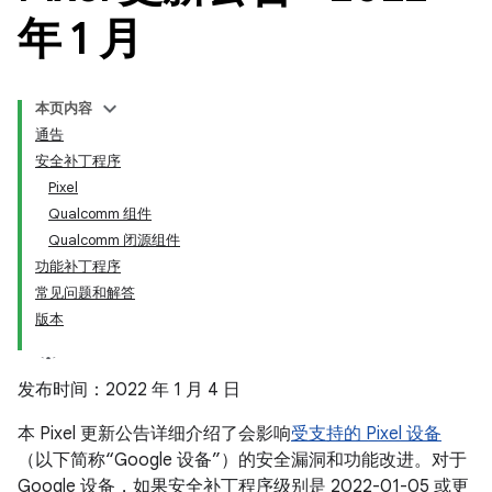
年 1 月
本页内容
通告
安全补丁程序
Pixel
Qualcomm 组件
Qualcomm 闭源组件
功能补丁程序
常见问题和解答
版本
发布时间：2022 年 1 月 4 日
本 Pixel 更新公告详细介绍了会影响
受支持的 Pixel 设备
（以下简称“Google 设备”）的安全漏洞和功能改进。对于
Google 设备，如果安全补丁程序级别是 2022-01-05 或更