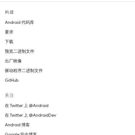
构建
Android 代码库
要求
下载
预览二进制文件
出厂映像
驱动程序二进制文件
GitHub
关注
在 Twitter 上 @Android
在 Twitter 上 @AndroidDev
Android 博客
Google 安全博客