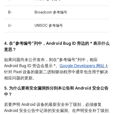
B-
Broadcom 参考编号
U-
UNISOC 参考编号
4. 在“参考编号”列中，Android Bug ID 旁边的 * 表示什么
意思？
如果问题尚未公开发布，则在“参考编号”列中，相应
Android Bug ID 旁边会显示 *。
Google Developers 网站
上
针对 Pixel 设备的最新二进制驱动程序中通常包含用于解决
相应问题的更新。
5. 为什么要将安全漏洞拆分到本公告和 Android 安全公告
中？
若要声明 Android 设备的最新安全补丁级别，必须修复
Android 安全公告中记录的安全漏洞。在声明安全补丁级别