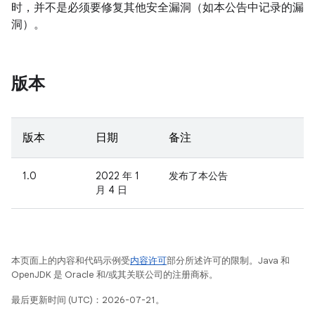
时，并不是必须要修复其他安全漏洞（如本公告中记录的漏
洞）。
版本
版本
日期
备注
1.0
2022 年 1
发布了本公告
月 4 日
本页面上的内容和代码示例受
内容许可
部分所述许可的限制。Java 和
OpenJDK 是 Oracle 和/或其关联公司的注册商标。
最后更新时间 (UTC)：2026-07-21。