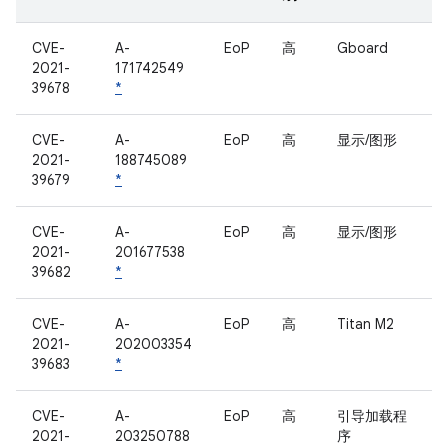
CVE-
A-
EoP
高
Gboard
2021-
171742549
39678
*
CVE-
A-
EoP
高
显示/图形
2021-
188745089
39679
*
CVE-
A-
EoP
高
显示/图形
2021-
201677538
39682
*
CVE-
A-
EoP
高
Titan M2
2021-
202003354
39683
*
CVE-
A-
EoP
高
引导加载程
2021-
203250788
序