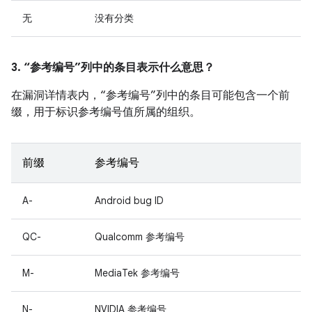
无
没有分类
3. “参考编号”列中的条目表示什么意思？
在漏洞详情表内，“参考编号”列中的条目可能包含一个前
缀，用于标识参考编号值所属的组织。
前缀
参考编号
A-
Android bug ID
QC-
Qualcomm 参考编号
M-
MediaTek 参考编号
N-
NVIDIA 参考编号