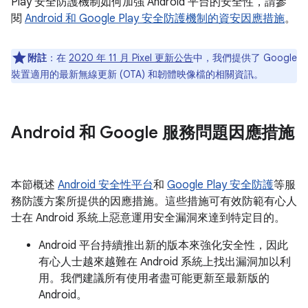
Play 安全防護機制如何加強 Android 平台的安全性，請參
閱
Android 和 Google Play 安全防護機制的資安因應措施
。
附註
：在
2020 年 11 月 Pixel 更新公告
中，我們提供了 Google
裝置適用的最新無線更新 (OTA) 和韌體映像檔的相關資訊。
Android 和 Google 服務問題因應措施
本節概述
Android 安全性平台
和
Google Play 安全防護
等服
務防護方案所提供的因應措施。這些措施可有效防範有心人
士在 Android 系統上惡意運用安全漏洞來達到特定目的。
Android 平台持續推出新的版本來強化安全性，因此
有心人士越來越難在 Android 系統上找出漏洞加以利
用。我們建議所有使用者盡可能更新至最新版的
Android。