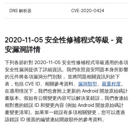
DNS 解析器
CVE-2020-0424
2020-11-05 安全性修補程式等級 - 資
安漏洞詳情
下列各節針對 2020-11-05 安全性修補程式等級適用的各項
安全性漏洞提供了詳細資訊。我們依照資安問題本身所影響
的元件將各項漏洞分門別類， 並將問題相關資訊列於下
表，包括 CVE ID、相關參考資料、
漏洞類型
、
嚴重程度
。
在適用情況下，我們也會附上更新的 Android 開放原始碼計
畫版本。假如有公開變更內容可以解決某錯誤，我們會連結
相對應的錯誤 ID 和變更內容 (例如 Android 開放原始碼計
畫變更清單)。如果單一錯誤有多項相關變更，您可以透過
該錯誤 ID 後面的編號連結開啟額外的參考資料。