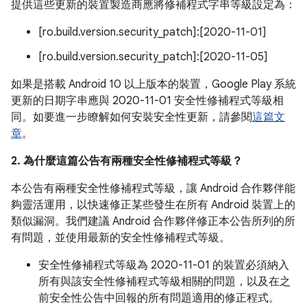
提供這些更新的裝置製造商應將修補程式字串等級設定為：
[ro.build.version.security_patch]:[2020-11-01]
[ro.build.version.security_patch]:[2020-11-05]
如果是搭載 Android 10 以上版本的裝置，Google Play 系統
更新的日期字串應與 2020-11-01 安全性修補程式等級相
同。如要進一步瞭解如何安裝安全性更新，請參閱
這篇文
章
。
2. 為什麼這篇公告有兩種安全性修補程式等級？
本公告有兩種安全性修補程式等級，讓 Android 合作夥伴能
夠靈活運用，以快速修正某些發生在所有 Android 裝置上的
類似漏洞。我們建議 Android 合作夥伴修正本公告所列的所
有問題，並使用最新的安全性修補程式等級。
安全性修補程式等級為 2020-11-01 的裝置必須納入
所有與該安全性修補程式等級相關的問題，以及在之
前安全性公告中回報的所有問題適用的修正程式。