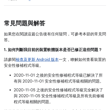
常見問題與解答
如果您在閱讀這篇公告後有任何疑問，可參考本節的常見問
答。
1. 如何判斷我目前的裝置軟體版本是否已修正這些問題？
請參閱
檢查及更新 Android 版本
一文，瞭解如何查看裝置的
安全性修補程式等級。
2020-11-01 之後的安全性修補程式等級已解決了所
有與 2020-11-01 安全性修補程式等級相關的問題。
2020-11-05 之後的安全性修補程式等級完全解決了
與 2020-11-05 安全性修補程式等級及所有先前修補
程式等級相關的問題。