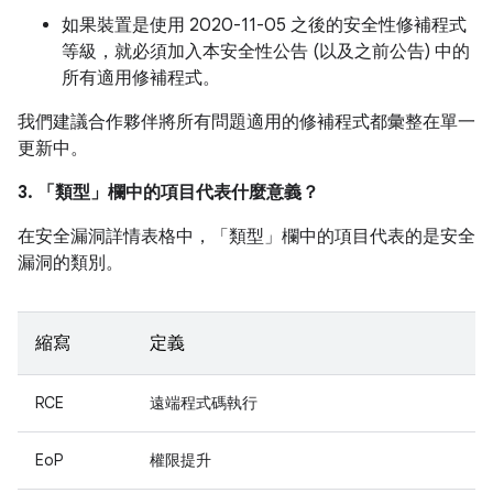
如果裝置是使用 2020-11-05 之後的安全性修補程式
等級，就必須加入本安全性公告 (以及之前公告) 中的
所有適用修補程式。
我們建議合作夥伴將所有問題適用的修補程式都彙整在單一
更新中。
3. 「類型」
欄中的項目代表什麼意義？
在安全漏洞詳情表格中，「類型」
欄中的項目代表的是安全
漏洞的類別。
縮寫
定義
RCE
遠端程式碼執行
EoP
權限提升