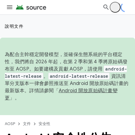
說明文件
為配合主幹穩定開發模型，並確保生態系統的平台穩定
性，我們將自 2026 年起，在第 2 季和第 4 季將原始碼發
布至 AOSP。如要建構及貢獻 AOSP，請使用
android-
latest-release
。
android-latest-release
資訊清
單分支版本一律會參照推送至 Android 開放原始碼計畫的
最新版本。詳情請參閱「
Android 開放原始碼計畫變
更
」。
AOSP
文件
安全性