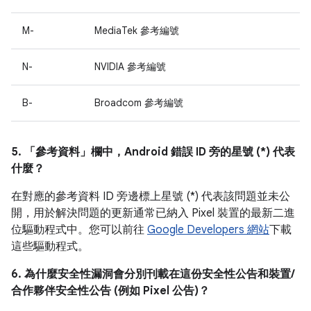
M-
MediaTek 參考編號
N-
NVIDIA 參考編號
B-
Broadcom 參考編號
5. 「參考資料」
欄中，Android 錯誤 ID 旁的星號 (*) 代表
什麼？
在對應的參考資料 ID 旁邊標上星號 (*) 代表該問題並未公
開，用於解決問題的更新通常已納入 Pixel 裝置的最新二進
位驅動程式中。您可以前往
Google Developers 網站
下載
這些驅動程式。
6. 為什麼安全性漏洞會分別刊載在這份安全性公告和裝置/
合作夥伴安全性公告 (例如 Pixel 公告)？