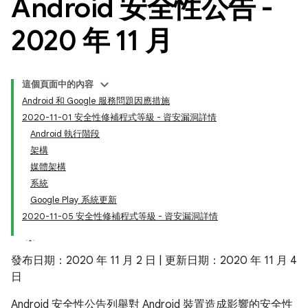
Android 安全性公告 -
2020 年 11 月
這個頁面中的內容
Android 和 Google 服務問題因應措施
2020-11-01 安全性修補程式等級 - 資安漏洞詳情
Android 執行階段
架構
媒體架構
系統
Google Play 系統更新
2020-11-05 安全性修補程式等級 - 資安漏洞詳情
發布日期：2020 年 11 月 2 日 | 更新日期：2020 年 11 月 4
日
Android 安全性公告列舉對 Android 裝置造成影響的安全性