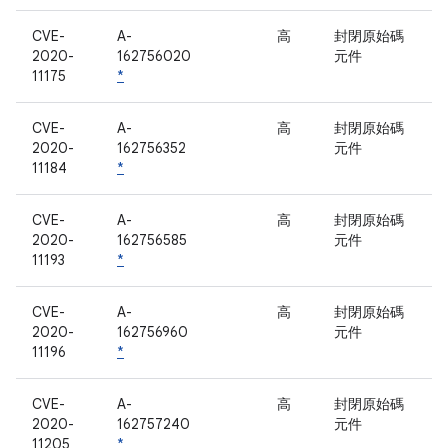
CVE-
A-
高
封閉原始碼
2020-
162756020
元件
11175
*
CVE-
A-
高
封閉原始碼
2020-
162756352
元件
11184
*
CVE-
A-
高
封閉原始碼
2020-
162756585
元件
11193
*
CVE-
A-
高
封閉原始碼
2020-
162756960
元件
11196
*
CVE-
A-
高
封閉原始碼
2020-
162757240
元件
11205
*