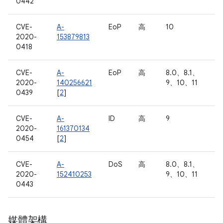
0442
CVE-
A-
EoP
高
10
2020-
153879813
0418
CVE-
A-
EoP
高
8.0、8.1、
2020-
140256621
9、10、11
0439
[
2
]
CVE-
A-
ID
高
9
2020-
161370134
0454
[
2
]
CVE-
A-
DoS
高
8.0、8.1、
2020-
152410253
9、10、11
0443
媒體架構