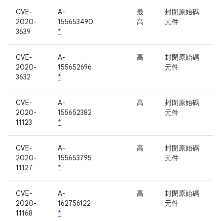
CVE-
A-
最
封閉原始碼
2020-
155653490
高
元件
3639
*
CVE-
A-
高
封閉原始碼
2020-
155652696
元件
3632
*
CVE-
A-
高
封閉原始碼
2020-
155652382
元件
11123
*
CVE-
A-
高
封閉原始碼
2020-
155653795
元件
11127
*
CVE-
A-
高
封閉原始碼
2020-
162756122
元件
11168
*