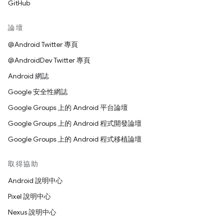
GitHub
論壇
@Android Twitter 專頁
@AndroidDev Twitter 專頁
Android 網誌
Google 安全性網誌
Google Groups 上的 Android 平台論壇
Google Groups 上的 Android 程式開發論壇
Google Groups 上的 Android 程式移植論壇
取得協助
Android 說明中心
Pixel 說明中心
Nexus 說明中心