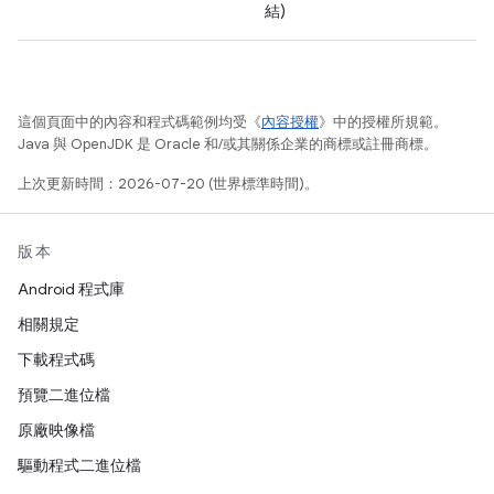
結)
這個頁面中的內容和程式碼範例均受《
內容授權
》中的授權所規範。
Java 與 OpenJDK 是 Oracle 和/或其關係企業的商標或註冊商標。
上次更新時間：2026-07-20 (世界標準時間)。
版本
Android 程式庫
相關規定
下載程式碼
預覽二進位檔
原廠映像檔
驅動程式二進位檔