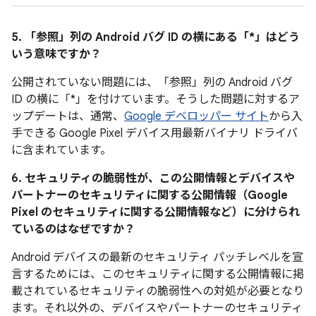
5. 「参照」
列の Android バグ ID の横にある「*」はどう
いう意味ですか？
公開されていない問題には、「参照」列の Android バグ
ID の横に「*」を付けています。そうした問題に対するア
ップデートは、通常、
Google デベロッパー サイト
から入
手できる Google Pixel デバイス用最新バイナリ ドライバ
に含まれています。
6. セキュリティの脆弱性が、この公開情報とデバイスや
パートナーのセキュリティに関する公開情報（Google
Pixel のセキュリティに関する公開情報など）に分けられ
ているのはなぜですか？
Android デバイスの最新のセキュリティ パッチレベルを宣
言するためには、このセキュリティに関する公開情報に掲
載されているセキュリティの脆弱性への対処が必要となり
ます。それ以外の、デバイスやパートナーのセキュリティ