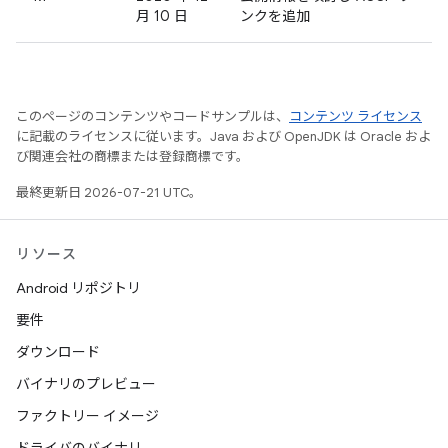
月 10 日
ンクを追加
このページのコンテンツやコードサンプルは、
コンテンツ ライセンス
に記載のライセンスに従います。Java および OpenJDK は Oracle およ
び関連会社の商標または登録商標です。
最終更新日 2026-07-21 UTC。
リソース
Android リポジトリ
要件
ダウンロード
バイナリのプレビュー
ファクトリー イメージ