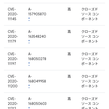
CVE-
A-
高
クローズド
2020-
157905870
ソース コン
11145
*
ポーネント
CVE-
A-
高
クローズド
2020-
163548240
ソース コン
11179
*
ポーネント
CVE-
A-
高
クローズド
2020-
168050278
ソース コン
11197
*
ポーネント
CVE-
A-
高
クローズド
2020-
168049958
ソース コン
11200
*
ポーネント
CVE-
A-
高
クローズド
2020-
168050603
ソース コン
11212
*
ポーネント