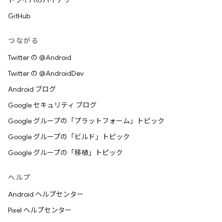
ドライバのバイナリ
GitHub
つながる
Twitter の @Android
Twitter の @AndroidDev
Android ブログ
Google セキュリティ ブログ
Google グループの「プラットフォーム」トピック
Google グループの「ビルド」トピック
Google グループの「移植」トピック
ヘルプ
Android ヘルプセンター
Pixel ヘルプセンター