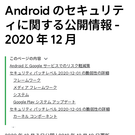
Android のセキュリテ
ィに関する公開情報 -
2020 年 12 月
このページの内容
Android と Google サービスでのリスク軽減策
セキュリティ パッチレベル 2020-12-01 の脆弱性の詳細
フレームワーク
メディア フレームワーク
システム
Google Play システム アップデート
セキュリティ パッチレベル 2020-12-05 の脆弱性の詳細
カーネル コンポーネント