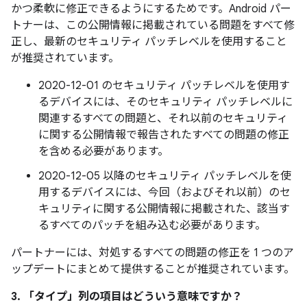
かつ柔軟に修正できるようにするためです。Android パー
トナーは、この公開情報に掲載されている問題をすべて修
正し、最新のセキュリティ パッチレベルを使用すること
が推奨されています。
2020-12-01 のセキュリティ パッチレベルを使用す
るデバイスには、そのセキュリティ パッチレベルに
関連するすべての問題と、それ以前のセキュリティ
に関する公開情報で報告されたすべての問題の修正
を含める必要があります。
2020-12-05 以降のセキュリティ パッチレベルを使
用するデバイスには、今回（およびそれ以前）のセ
キュリティに関する公開情報に掲載された、該当す
るすべてのパッチを組み込む必要があります。
パートナーには、対処するすべての問題の修正を 1 つのア
ップデートにまとめて提供することが推奨されています。
3. 「タイプ」
列の項目はどういう意味ですか？