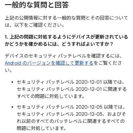
一般的な質問と回答
上記の公開情報に対する一般的な質問とその回答について
は、以下をご確認ください。
1. 上記の問題に対処するようにデバイスが更新されている
かどうかを確かめるには、どうすればよいですか？
デバイスのセキュリティ パッチレベルを確認するには、
Android のバージョンを確認して更新する
をご覧くださ
い。
セキュリティ パッチレベル 2020-12-01 以降では、
セキュリティ パッチレベル 2020-12-01 に関連する
すべての問題に対処しています。
セキュリティ パッチレベル 2020-12-05 以降では、
セキュリティ パッチレベル 2020-12-05、およびそ
れ以前のすべてのパッチレベルに関連するすべての
問題に対処しています。