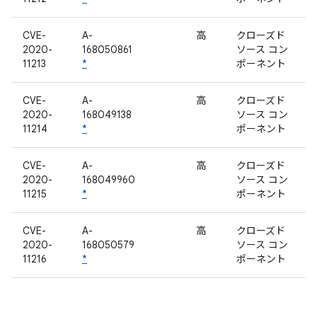
CVE-
A-
高
クローズド
2020-
168050861
ソース コン
11213
*
ポーネント
CVE-
A-
高
クローズド
2020-
168049138
ソース コン
11214
*
ポーネント
CVE-
A-
高
クローズド
2020-
168049960
ソース コン
11215
*
ポーネント
CVE-
A-
高
クローズド
2020-
168050579
ソース コン
11216
*
ポーネント