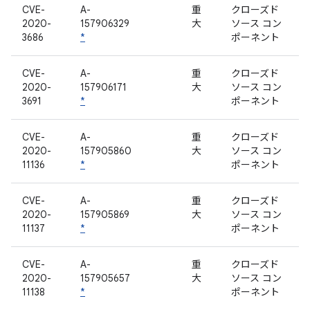
CVE-
A-
重
クローズド
2020-
157906329
大
ソース コン
3686
*
ポーネント
CVE-
A-
重
クローズド
2020-
157906171
大
ソース コン
3691
*
ポーネント
CVE-
A-
重
クローズド
2020-
157905860
大
ソース コン
11136
*
ポーネント
CVE-
A-
重
クローズド
2020-
157905869
大
ソース コン
11137
*
ポーネント
CVE-
A-
重
クローズド
2020-
157905657
大
ソース コン
11138
*
ポーネント