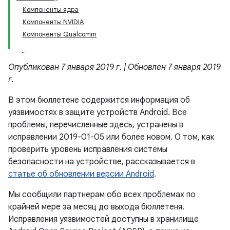
Компоненты ядра
Компоненты NVIDIA
Компоненты Qualcomm
Опубликован 7 января 2019 г. | Обновлен 7 января 2019
г.
В этом бюллетене содержится информация об
уязвимостях в защите устройств Android. Все
проблемы, перечисленные здесь, устранены в
исправлении 2019-01-05 или более новом. О том, как
проверить уровень исправления системы
безопасности на устройстве, рассказывается в
статье об обновлении версии Android
.
Мы сообщили партнерам обо всех проблемах по
крайней мере за месяц до выхода бюллетеня.
Исправления уязвимостей доступны в хранилище