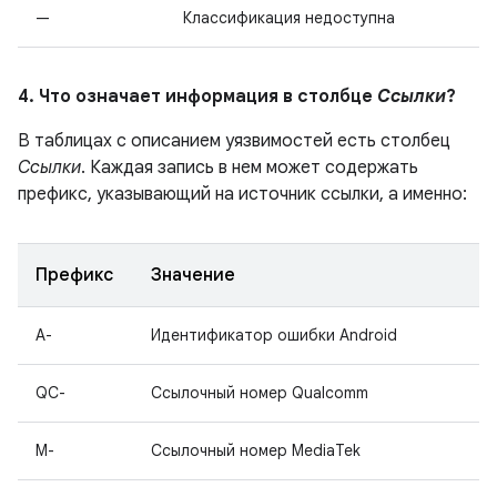
—
Классификация недоступна
4. Что означает информация в столбце
Ссылки
?
В таблицах с описанием уязвимостей есть столбец
Ссылки
. Каждая запись в нем может содержать
префикс, указывающий на источник ссылки, а именно:
Префикс
Значение
A-
Идентификатор ошибки Android
QC-
Ссылочный номер Qualcomm
M-
Ссылочный номер MediaTek