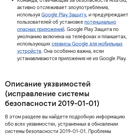
Команда, отвечающая за безопасность Android,
активно отслеживает злоупотребления,
используя
Google Play Защиту
, и предупреждает
пользователей об установке
потенциально
опасных приложений
. Google Play Защита по
умолчанию включена на телефонах и планшетах,
использующих
сервисы Google для мобильных
устройств
. Она особенно важна, если
устанавливаются приложения не из Google Play.
Описание уязвимостей
(исправление системы
безопасности 2019-01-01)
В этом разделе вы найдете подробную информацию
обо всех уязвимостях, устраненных в обновлении
системы безопасности 2019-01-01. Проблемы