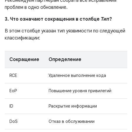
Рекомендуем партнерам собрать все исправления
проблем в одно обновление.
3. Что означают сокращения в столбце
Тип
?
В этом столбце указан тип уязвимости по следующей
классификации:
Сокращение
Определение
RCE
Удаленное выполнение кода
EoP
Повышение уровня привилегий
ID
Раскрытие информации
DoS
Отказ в обслуживании