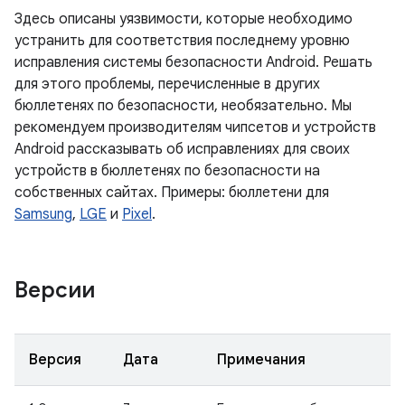
Здесь описаны уязвимости, которые необходимо
устранить для соответствия последнему уровню
исправления системы безопасности Android. Решать
для этого проблемы, перечисленные в других
бюллетенях по безопасности, необязательно. Мы
рекомендуем производителям чипсетов и устройств
Android рассказывать об исправлениях для своих
устройств в бюллетенях по безопасности на
собственных сайтах. Примеры: бюллетени для
Samsung
,
LGE
и
Pixel
.
Версии
Версия
Дата
Примечания