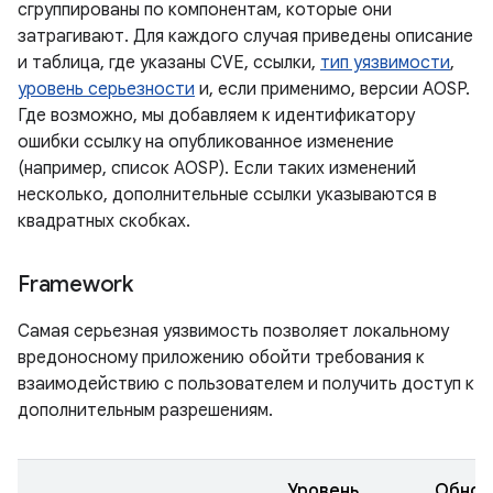
сгруппированы по компонентам, которые они
затрагивают. Для каждого случая приведены описание
и таблица, где указаны CVE, ссылки,
тип уязвимости
,
уровень серьезности
и, если применимо, версии AOSP.
Где возможно, мы добавляем к идентификатору
ошибки ссылку на опубликованное изменение
(например, список AOSP). Если таких изменений
несколько, дополнительные ссылки указываются в
квадратных скобках.
Framework
Самая серьезная уязвимость позволяет локальному
вредоносному приложению обойти требования к
взаимодействию с пользователем и получить доступ к
дополнительным разрешениям.
Уровень
Обнов