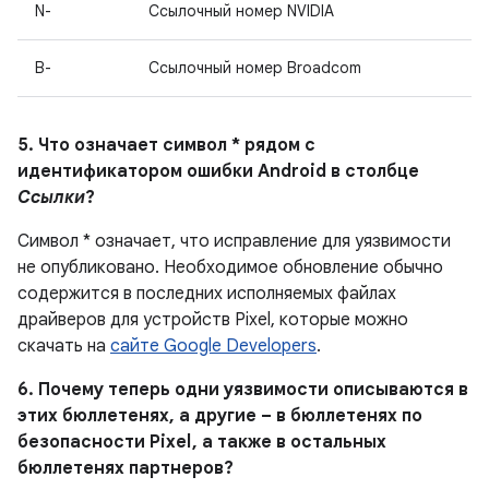
N-
Ссылочный номер NVIDIA
B-
Ссылочный номер Broadcom
5. Что означает символ * рядом с
идентификатором ошибки Android в столбце
Ссылки
?
Символ * означает, что исправление для уязвимости
не опубликовано.
Необходимое обновление обычно
содержится в последних исполняемых файлах
драйверов для устройств Pixel, которые можно
скачать на
сайте Google Developers
.
6. Почему теперь одни уязвимости описываются в
этих бюллетенях, а другие – в бюллетенях по
безопасности Pixel , а также в остальных
бюллетенях партнеров?