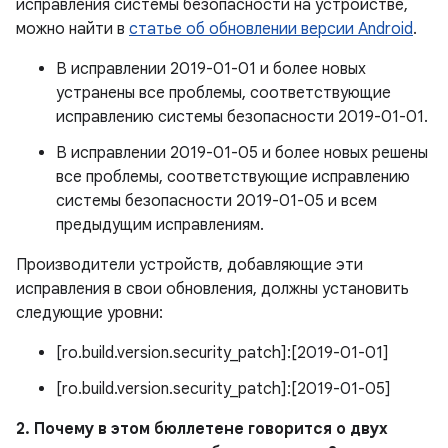
исправления системы безопасности на устройстве,
можно найти в
статье об обновлении версии Android
.
В исправлении 2019-01-01 и более новых
устранены все проблемы, соответствующие
исправлению системы безопасности 2019-01-01.
В исправлении 2019-01-05 и более новых решены
все проблемы, соответствующие исправлению
системы безопасности 2019-01-05 и всем
предыдущим исправлениям.
Производители устройств, добавляющие эти
исправления в свои обновления, должны установить
следующие уровни:
[ro.build.version.security_patch]:[2019-01-01]
[ro.build.version.security_patch]:[2019-01-05]
2. Почему в этом бюллетене говорится о двух