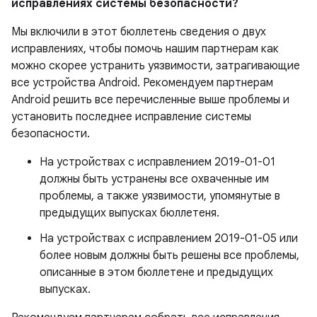
исправлениях системы безопасности?
Мы включили в этот бюллетень сведения о двух
исправлениях, чтобы помочь нашим партнерам как
можно скорее устранить уязвимости, затрагивающие
все устройства Android. Рекомендуем партнерам
Android решить все перечисленные выше проблемы и
установить последнее исправление системы
безопасности.
На устройствах с исправлением 2019-01-01
должны быть устранены все охваченные им
проблемы, а также уязвимости, упомянутые в
предыдущих выпусках бюллетеня.
На устройствах с исправлением 2019-01-05 или
более новым должны быть решены все проблемы,
описанные в этом бюллетене и предыдущих
выпусках.