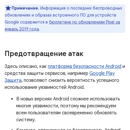
Примечание.
Информация о последних беспроводных
обновлениях и образах встроенного ПО для устройств
Google содержится в
бюллетене по обновлениям Pixel за
январь 2019 года
.
Предотвращение атак
Здесь описано, как
платформа безопасности Android
и
средства защиты сервисов, например
Google Play
Защита
, позволяют снизить вероятность успешного
использования уязвимостей Android.
В новых версиях Android сложнее использовать
многие уязвимости, поэтому мы рекомендуем
всем пользователям своевременно обновлять
систему.