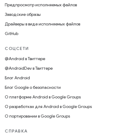
Предпросмотр исполняемых файлов
Заводские образы
Драйверы в виде исполняемых файлов
GitHub
СОЦСЕТИ
@Android в Твиттере
@AndroidDev в Твиттере
Блог Android
Блог Google о безопасности
О платформе Android в Google Groups
О разработках для Android в Google Groups
О портировании в Google Groups
СПРАВКА