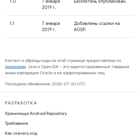
1.0
7 января
Бюллетень опубликован.
2019 г.
1.1
7 января
Добавлены ссылки на
2019 г.
AOSP.
Контент и образцы кода на этой странице предоставлены по
лицензиям
. Java и OpenJDK – это зарегистрированные товарные
знаки корпорации Oracle и ее аффилированных лиц.
Последнее обновление: 2026-07-20 UTC.
РАЗРАБОТКА
Хранилище Android Repository
Требования
Как скачать код