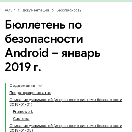
AOSP
Документация
Безопасность
Бюллетень по
безопасности
Android – январь
2019 г
.
Содержание
Предотвращение атак
Описание уязвимостей (исправление системы безопасности
2019-01-01)
Framework
Система
Описание уязвимостей (исправление системы безопасности
2019-01-05)