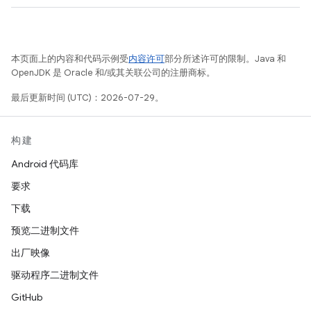
本页面上的内容和代码示例受
内容许可
部分所述许可的限制。Java 和
OpenJDK 是 Oracle 和/或其关联公司的注册商标。
最后更新时间 (UTC)：2026-07-29。
构建
Android 代码库
要求
下载
预览二进制文件
出厂映像
驱动程序二进制文件
GitHub