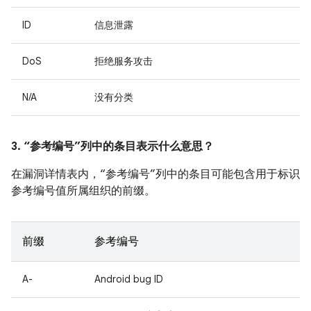
ID
信息泄露
DoS
拒绝服务攻击
N/A
没有分类
3. “参考编号”列中的条目表示什么意思？
在漏洞详情表内，“参考编号”列中的条目可能包含用于标识
参考编号值所属组织的前缀。
前缀
参考编号
A-
Android bug ID