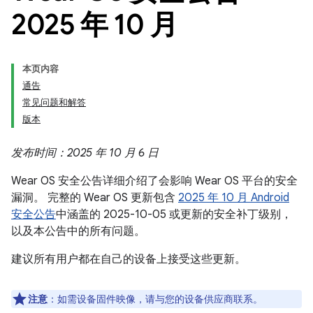
2025 年 10 月
本页内容
通告
常见问题和解答
版本
发布时间：2025 年 10 月 6 日
Wear OS 安全公告详细介绍了会影响 Wear OS 平台的安全
漏洞。 完整的 Wear OS 更新包含
2025 年 10 月 Android
安全公告
中涵盖的 2025-10-05 或更新的安全补丁级别，
以及本公告中的所有问题。
建议所有用户都在自己的设备上接受这些更新。
注意
：如需设备固件映像，请与您的设备供应商联系。