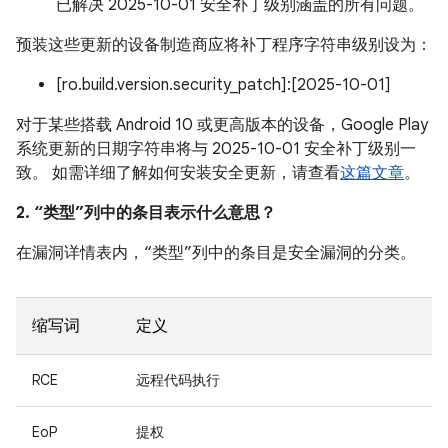
已解决 2025-10-01 安全补丁级别涵盖的所有问题。
预装这些更新的设备制造商应将补丁程序字符串级别设为：
[ro.build.version.security_patch]:[2025-10-01]
对于某些搭载 Android 10 或更高版本的设备，Google Play
系统更新的日期字符串将与 2025-10-01 安全补丁级别一
致。 如需详细了解如何安装安全更新，请查看
这篇文章
。
2. “类型”列中的条目表示什么意思？
在漏洞详情表内，“类型”列中的条目是安全漏洞的分类。
缩写词
定义
RCE
远程代码执行
EoP
提权