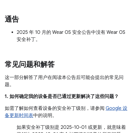
通告
2025 年 10 月的 Wear OS 安全公告中没有 Wear OS
安全补丁。
常见问题和解答
这一部分解答了用户在阅读本公告后可能会提出的常见问
题。
1. 如何确定我的设备是否已通过更新解决了这些问题？
如需了解如何查看设备的安全补丁级别，请参阅
Google 设
备更新时间表
中的说明。
如果安全补丁级别是 2025-10-01 或更新，就意味着