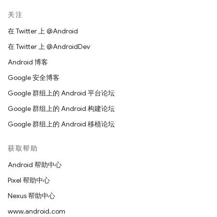
关注
在 Twitter 上 @Android
在 Twitter 上 @AndroidDev
Android 博客
Google 安全博客
Google 群组上的 Android 平台论坛
Google 群组上的 Android 构建论坛
Google 群组上的 Android 移植论坛
获取帮助
Android 帮助中心
Pixel 帮助中心
Nexus 帮助中心
www.android.com