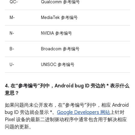
QC-
Qualcomm 参考编号
M-
MediaTek 参考编号
N-
NVIDIA 参考编号
B-
Broadcom 参考编号
U-
UNISOC 参考编号
4. 在“参考编号”列中，Android bug ID 旁边的 * 表示什么
意思？
如果问题尚未公开发布，在“参考编号”列中，相应 Android
bug ID 旁边就会显示 *。
Google Developers 网站
上针对
Pixel 设备的最新二进制驱动程序中通常包含用于解决相应
问题的更新。