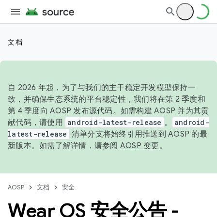
文档
自 2026 年起，为了与我们的主干稳定开发模型保持一
致，并确保生态系统的平台稳定性，我们将在第 2 季度和
第 4 季度向 AOSP 发布源代码。如需构建 AOSP 并为其贡
献代码，请使用
android-latest-release
。
android-
latest-release
清单分支将始终引用推送到 AOSP 的最
新版本。如需了解详情，请参阅
AOSP 变更
。
AOSP
文档
安全
Wear OS 安全公告 -