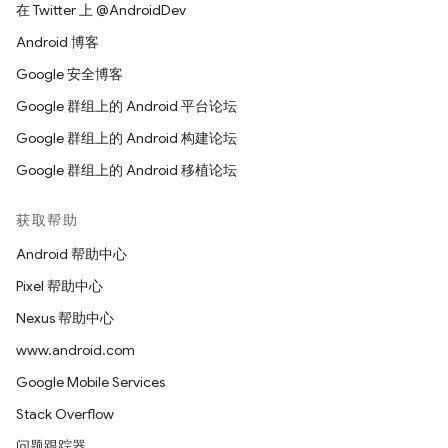
在 Twitter 上 @AndroidDev
Android 博客
Google 安全博客
Google 群组上的 Android 平台论坛
Google 群组上的 Android 构建论坛
Google 群组上的 Android 移植论坛
获取帮助
Android 帮助中心
Pixel 帮助中心
Nexus 帮助中心
www.android.com
Google Mobile Services
Stack Overflow
问题跟踪器