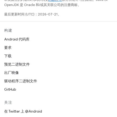
OpenJDK 是 Oracle 和/或其关联公司的注册商标。
最后更新时间 (UTC)：2026-07-21。
构建
Android 代码库
要求
下载
预览二进制文件
出厂映像
驱动程序二进制文件
GitHub
关注
在 Twitter 上 @Android