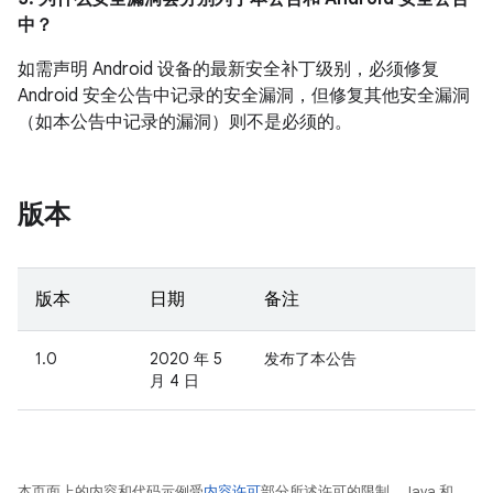
中？
如需声明 Android 设备的最新安全补丁级别，必须修复
Android 安全公告中记录的安全漏洞，但修复其他安全漏洞
（如本公告中记录的漏洞）则不是必须的。
版本
版本
日期
备注
1.0
2020 年 5
发布了本公告
月 4 日
本页面上的内容和代码示例受
内容许可
部分所述许可的限制。Java 和