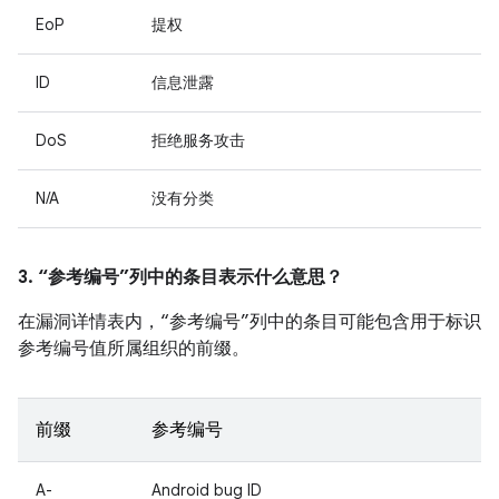
EoP
提权
ID
信息泄露
DoS
拒绝服务攻击
N/A
没有分类
3. “参考编号”列中的条目表示什么意思？
在漏洞详情表内，“参考编号”列中的条目可能包含用于标识
参考编号值所属组织的前缀。
前缀
参考编号
A-
Android bug ID