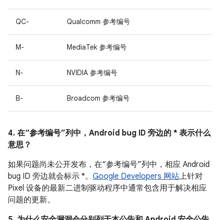
QC-
Qualcomm 参考编号
M-
MediaTek 参考编号
N-
NVIDIA 参考编号
B-
Broadcom 参考编号
4. 在“参考编号”列中，Android bug ID 旁边的 * 表示什么
意思？
如果问题尚未公开发布，在“参考编号”列中，相应 Android
bug ID 旁边就会标示 *。
Google Developers 网站
上针对
Pixel 设备的最新二进制驱动程序中通常包含用于解决相应
问题的更新。
5. 为什么安全漏洞会分别列于本公告和 Android 安全公告