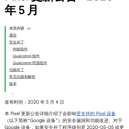
年 5 月
本页内容
通告
安全补丁
内核组件
Qualcomm 组件
Qualcomm 闭源组件
功能补丁
常见问题和解答
版本
发布时间：2020 年 5 月 4 日
本 Pixel 更新公告详细介绍了会影响
受支持的 Pixel 设备
（以下简称“Google 设备”）的安全漏洞和功能改进。对于
Google 设备，如果安全补丁程序级别是 2020-05-05 或更