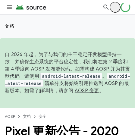
文档
自 2026 年起，为了与我们的主干稳定开发模型保持一
致，并确保生态系统的平台稳定性，我们将在第 2 季度和
第 4 季度向 AOSP 发布源代码。如需构建 AOSP 并为其贡
献代码，请使用
android-latest-release
。
android-
latest-release
清单分支将始终引用推送到 AOSP 的最
新版本。如需了解详情，请参阅
AOSP 变更
。
AOSP
文档
安全
Pixel 更新公告 - 2020