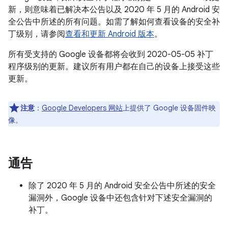
新，则意味着已解决本公告以及 2020 年 5 月的 Android 安
全公告中所述的所有问题。如需了解如何查看设备的安全补
丁级别，请参阅
查看和更新 Android 版本
。
所有受支持的 Google 设备都将会收到 2020-05-05 补丁
程序级别的更新。建议所有用户都在自己的设备上接受这些
更新。
注意
：
Google Developers 网站
上提供了 Google 设备固件映
像。
通告
除了 2020 年 5 月的 Android 安全公告中所述的安全
漏洞外，Google 设备中还包含针对下述安全漏洞的
补丁。