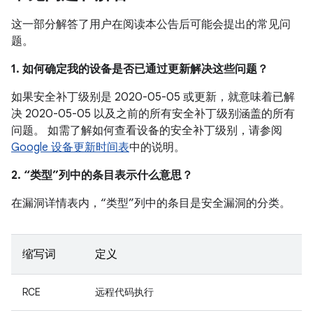
这一部分解答了用户在阅读本公告后可能会提出的常见问
题。
1. 如何确定我的设备是否已通过更新解决这些问题？
如果安全补丁级别是 2020-05-05 或更新，就意味着已解
决 2020-05-05 以及之前的所有安全补丁级别涵盖的所有
问题。 如需了解如何查看设备的安全补丁级别，请参阅
Google 设备更新时间表
中的说明。
2. “类型”列中的条目表示什么意思？
在漏洞详情表内，“类型”列中的条目是安全漏洞的分类。
缩写词
定义
RCE
远程代码执行