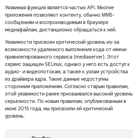
Уязвимая функция является частью API. Многие
приложения позволяют контенту, обычно MMS-
сообщениям и воспроизводимым в браузере
медиафайлам, дистанционно обращаться к ней.
Уязвимости присвоен критический уровень из-за
возможности удаленного выполнения кода от имени
привилегированного сервиса (mediaserver). Этот
сервис защищен SELinux, однако у него есть доступ к
аудио- и видеопотокам, а также к узлам устройства
из драйвера ядра. Такие данные недоступны
сторонним приложениям. Согласно старым правилам,
этой уязвимости ранее присваивался высокий уровень
серьезности. По новым правилам, опубликованным в
июне 2015 года, мы присвоили ей критический
уровень.