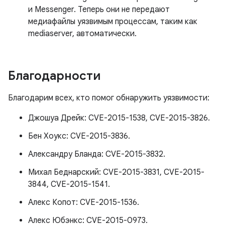
и Messenger. Теперь они не передают
медиафайлы уязвимым процессам, таким как
mediaserver, автоматически.
Благодарности
Благодарим всех, кто помог обнаружить уязвимости:
Джошуа Дрейк: CVE-2015-1538, CVE-2015-3826.
Бен Хоукс: CVE-2015-3836.
Александру Бланда: CVE-2015-3832.
Михал Беднарский: CVE-2015-3831, CVE-2015-
3844, CVE-2015-1541.
Алекс Копот: CVE-2015-1536.
Алекс Юбэнкс: CVE-2015-0973.