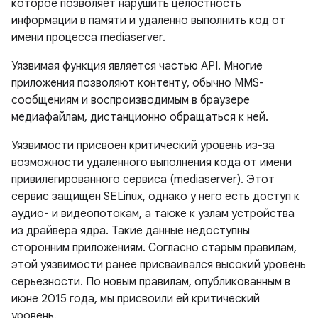
которое позволяет нарушить целостность
информации в памяти и удаленно выполнить код от
имени процесса mediaserver.
Уязвимая функция является частью API. Многие
приложения позволяют контенту, обычно MMS-
сообщениям и воспроизводимым в браузере
медиафайлам, дистанционно обращаться к ней.
Уязвимости присвоен критический уровень из-за
возможности удаленного выполнения кода от имени
привилегированного сервиса (mediaserver). Этот
сервис защищен SELinux, однако у него есть доступ к
аудио- и видеопотокам, а также к узлам устройства
из драйвера ядра. Такие данные недоступны
сторонним приложениям. Согласно старым правилам,
этой уязвимости ранее присваивался высокий уровень
серьезности. По новым правилам, опубликованным в
июне 2015 года, мы присвоили ей критический
уровень.