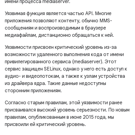
имени процесса mediaserver.
Уязвимая функция является частью API. Многие
приложения позволяют контенту, обычно MMS-
сообщениям и воспроизводимым в браузере
медиафайлам, дистанционно обращаться к ней.
Уязвимости присвоен критический уровень из-за
возможности удаленного выполнения кода от имени
привилегированного сервиса (mediaserver). Этот
сервис защищен SELinux, однако у него есть доступ к
аудио- и видеопотокам, а также к узлам устройства
из драйвера ядра. Такие данные недоступны
сторонним приложениям.
Согласно старым правилам, этой уязвимости ранее
присваивался высокий уровень серьезности. По новым
правилам, опубликованным в июне 2015 года, мы
присвоили ей критический уровень.