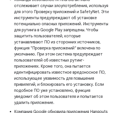
отслеживает случаи злоупотребления, используя
для этого Проверку приложений и SafetyNet. Эти
инструменты предупреждают об установке
потенциально опасных приложений. Инструменты
для рутинга в Google Play запрещены. Чтобы
защитить пользователей, которые
устанавливают ПО из сторонних источников,
функция "Проверка приложений" включена по
умолчанию. При этом система предупреждает
пользователей об известных рутинг-
приложениях. Кроме того, она пытается
идентифицировать известное вредоносное ПО,
использующее уязвимость для повышения
привилегий, и блокировать его установку. Если
подобное ПО уже установлено, функция
уведомит об этом пользователя и попытается
удалить приложение.
Компания Google обновила приложения Hangouts