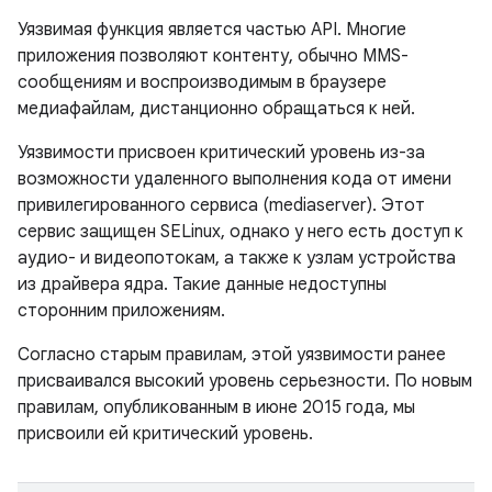
Уязвимая функция является частью API. Многие
приложения позволяют контенту, обычно MMS-
сообщениям и воспроизводимым в браузере
медиафайлам, дистанционно обращаться к ней.
Уязвимости присвоен критический уровень из-за
возможности удаленного выполнения кода от имени
привилегированного сервиса (mediaserver). Этот
сервис защищен SELinux, однако у него есть доступ к
аудио- и видеопотокам, а также к узлам устройства
из драйвера ядра. Такие данные недоступны
сторонним приложениям.
Согласно старым правилам, этой уязвимости ранее
присваивался высокий уровень серьезности. По новым
правилам, опубликованным в июне 2015 года, мы
присвоили ей критический уровень.