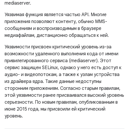
mediaserver.
Уязвимая функция является частью API. Многие
приложения позволяют контенту, обычно MMS-
сообщениям и воспроизводимым в браузере
медиафайлам, дистанционно обращаться к ней.
Уязвимости присвоен критический уровень из-за
возможности удаленного выполнения кода от имени
привилегированного сервиса (mediaserver). Этот
сервис защищен SELinux, однако у него есть доступ к
аудио- и видеопотокам, а также к узлам устройства
из драйвера ядра. Такие данные недоступны
сторонним приложениям. Согласно старым правилам,
этой уязвимости ранее присваивался высокий уровень
серьезности. По новым правилам, опубликованным в
июне 2015 года, мы присвоили ей критический
уровень.