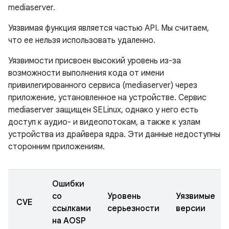
mediaserver.
Уязвимая функция является частью API. Мы считаем,
что ее нельзя использовать удаленно.
Уязвимости присвоен высокий уровень из-за
возможности выполнения кода от имени
привилегированного сервиса (mediaserver) через
приложение, установленное на устройстве. Сервис
mediaserver защищен SELinux, однако у него есть
доступ к аудио- и видеопотокам, а также к узлам
устройства из драйвера ядра. Эти данные недоступны
сторонним приложениям.
Ошибки
со
Уровень
Уязвимые
CVE
ссылками
серьезности
версии
на AOSP