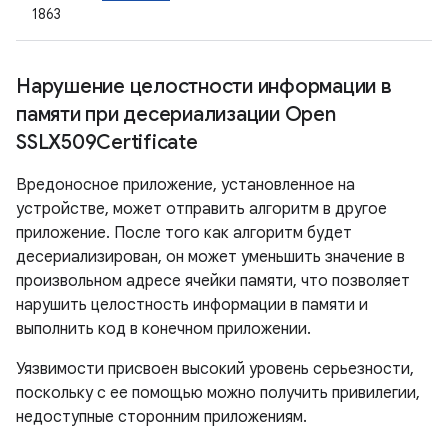
1863
Нарушение целостности информации в
памяти при десериализации Open
SSLX509Certificate
Вредоносное приложение, установленное на
устройстве, может отправить алгоритм в другое
приложение. После того как алгоритм будет
десериализирован, он может уменьшить значение в
произвольном адресе ячейки памяти, что позволяет
нарушить целостность информации в памяти и
выполнить код в конечном приложении.
Уязвимости присвоен высокий уровень серьезности,
поскольку с ее помощью можно получить привилегии,
недоступные сторонним приложениям.