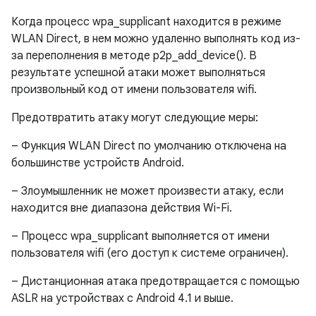
Когда процесс wpa_supplicant находится в режиме
WLAN Direct, в нем можно удаленно выполнять код из-
за переполнения в методе p2p_add_device(). В
результате успешной атаки может выполняться
произвольный код от имени пользователя wifi.
Предотвратить атаку могут следующие меры:
– Функция WLAN Direct по умолчанию отключена на
большинстве устройств Android.
– Злоумышленник не может произвести атаку, если
находится вне диапазона действия Wi-Fi.
– Процесс wpa_supplicant выполняется от имени
пользователя wifi (его доступ к системе ограничен).
– Дистанционная атака предотвращается с помощью
ASLR на устройствах с Android 4.1 и выше.