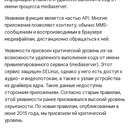
имени процесса mediaserver.
Уязвимая функция является частью API. Многие
приложения позволяют контенту, обычно MMS-
сообщениям и воспроизводимым в браузере
медиафайлам, дистанционно обращаться к ней.
Уязвимости присвоен критический уровень из-за
возможности удаленного выполнения кода от имени
привилегированного сервиса (mediaserver). Этот
сервис защищен SELinux, однако у него есть доступ к
аудио- и видеопотокам, а также к узлам устройства
из драйвера ядра. Такие данные недоступны
сторонним приложениям. Согласно старым правилам,
этой уязвимости ранее присваивался высокий уровень
серьезности. По новым правилам, опубликованным в
июне 2015 года, мы присвоили ей критический
уровень.