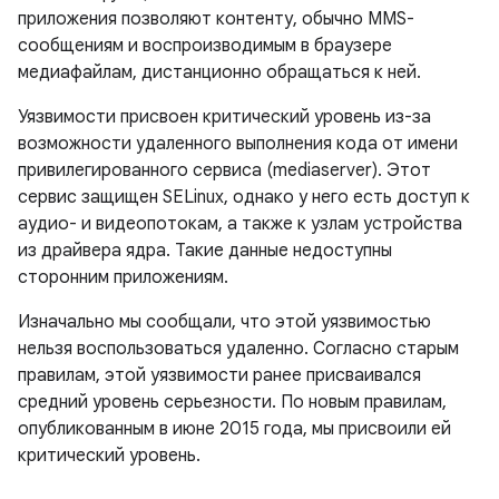
приложения позволяют контенту, обычно MMS-
сообщениям и воспроизводимым в браузере
медиафайлам, дистанционно обращаться к ней.
Уязвимости присвоен критический уровень из-за
возможности удаленного выполнения кода от имени
привилегированного сервиса (mediaserver). Этот
сервис защищен SELinux, однако у него есть доступ к
аудио- и видеопотокам, а также к узлам устройства
из драйвера ядра. Такие данные недоступны
сторонним приложениям.
Изначально мы сообщали, что этой уязвимостью
нельзя воспользоваться удаленно. Согласно старым
правилам, этой уязвимости ранее присваивался
средний уровень серьезности. По новым правилам,
опубликованным в июне 2015 года, мы присвоили ей
критический уровень.