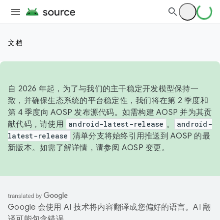
文档
自 2026 年起，为了与我们的主干稳定开发模型保持一
致，并确保生态系统的平台稳定性，我们将在第 2 季度和
第 4 季度向 AOSP 发布源代码。如需构建 AOSP 并为其贡
献代码，请使用
android-latest-release
。
android-
latest-release
清单分支将始终引用推送到 AOSP 的最
新版本。如需了解详情，请参阅
AOSP 变更
。
Google 会使用 AI 技术将内容翻译成您偏好的语言。AI 翻
译可能包含错误。