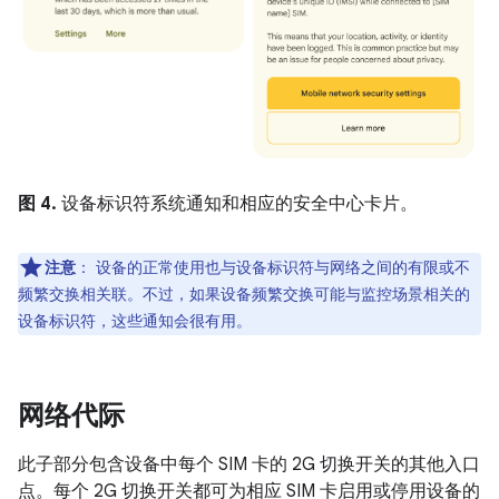
图 4.
设备标识符系统通知和相应的安全中心卡片。
注意
：
设备的正常使用也与设备标识符与网络之间的有限或不
频繁交换相关联。不过，如果设备频繁交换可能与监控场景相关的
设备标识符，这些通知会很有用。
网络代际
此子部分包含设备中每个 SIM 卡的 2G 切换开关的其他入口
点。每个 2G 切换开关都可为相应 SIM 卡启用或停用设备的