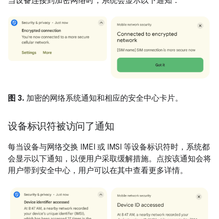
当设备连接到加密网络时，系统会显示以下通知：
图 3.
加密的网络系统通知和相应的安全中心卡片。
设备标识符被访问了通知
每当设备与网络交换 IMEI 或 IMSI 等设备标识符时，系统都
会显示以下通知，以便用户采取缓解措施。点按该通知会将
用户带到安全中心，用户可以在其中查看更多详情。