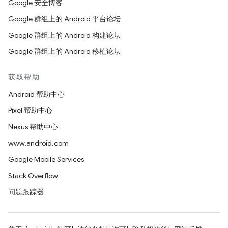
Google 安全博客
Google 群组上的 Android 平台论坛
Google 群组上的 Android 构建论坛
Google 群组上的 Android 移植论坛
获取帮助
Android 帮助中心
Pixel 帮助中心
Nexus 帮助中心
www.android.com
Google Mobile Services
Stack Overflow
问题跟踪器