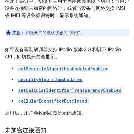
在此子部分中，切换开关用于启用或停用以下功能：当用户
设备连接到未加密的网络时，或者当设备与网络交换 IMSI
或 IMEI 等设备标识符时，显示系统通知。
注意
：
切换开关的默认状态为“关闭”。
如果设备调制解调器支持 IRadio 版本 3.0 和以下 IRadio
API，则切换开关会显示。
setSecurityAlgorithmsUpdatedEnabled
securityAlgorithmsUpdated
setCellularIdentifierTransparencyEnabled
cellularIdentifierDisclosed
启用后，用户会收到如图所示的通知。
未加密连接通知