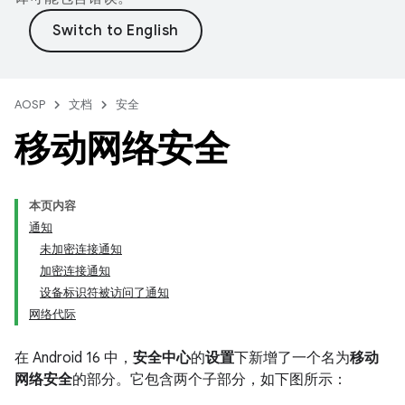
AOSP
文档
安全
移动网络安全
本页内容
通知
未加密连接通知
加密连接通知
设备标识符被访问了通知
网络代际
在 Android 16 中，
安全中心
的
设置
下新增了一个名为
移动
网络安全
的部分。它包含两个子部分，如下图所示：