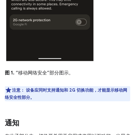
图 1.
“移动网络安全”部分图示。
注意
：
设备应同时支持通知和 2G 切换功能，才能显示
移动网
络安全性
部分。
通知