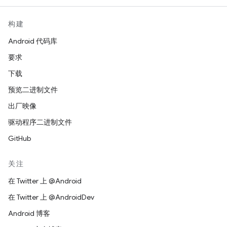
构建
Android 代码库
要求
下载
预览二进制文件
出厂映像
驱动程序二进制文件
GitHub
关注
在 Twitter 上 @Android
在 Twitter 上 @AndroidDev
Android 博客