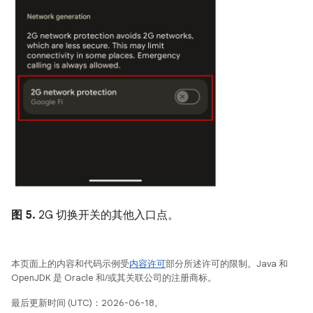
图 5.
2G 切换开关的其他入口点。
本页面上的内容和代码示例受
内容许可
部分所述许可的限制。Java 和
OpenJDK 是 Oracle 和/或其关联公司的注册商标。
最后更新时间 (UTC)：2026-06-18。