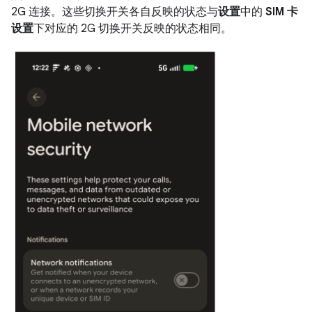
2G 连接。这些切换开关各自反映的状态与
设置
中的
SIM 卡
设置
下对应的 2G 切换开关反映的状态相同。