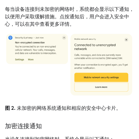
每当设备连接到未加密的网络时，系统都会显示以下通知，
以便用户采取缓解措施。点按通知后，用户会进入安全中
心，可以在其中查看更多详情。
图 2.
未加密的网络系统通知和相应的安全中心卡片。
加密连接通知