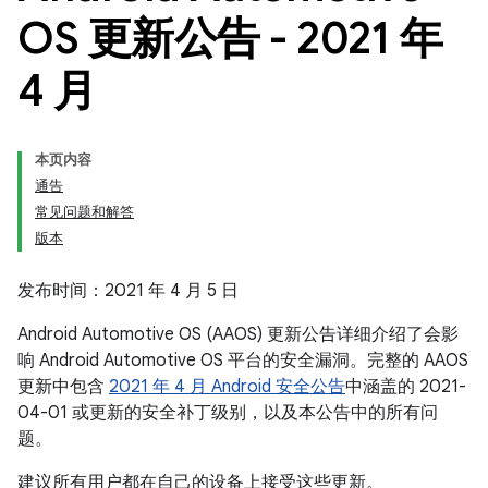
OS 更新公告 - 2021 年
4 月
本页内容
通告
常见问题和解答
版本
发布时间：2021 年 4 月 5 日
Android Automotive OS (AAOS) 更新公告详细介绍了会影
响 Android Automotive OS 平台的安全漏洞。完整的 AAOS
更新中包含
2021 年 4 月 Android 安全公告
中涵盖的 2021-
04-01 或更新的安全补丁级别，以及本公告中的所有问
题。
建议所有用户都在自己的设备上接受这些更新。