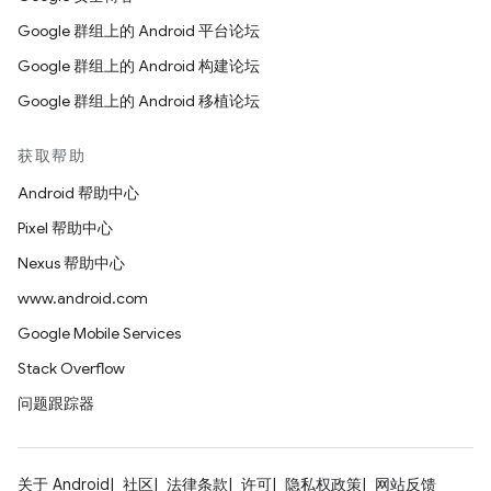
Google 群组上的 Android 平台论坛
Google 群组上的 Android 构建论坛
Google 群组上的 Android 移植论坛
获取帮助
Android 帮助中心
Pixel 帮助中心
Nexus 帮助中心
www.android.com
Google Mobile Services
Stack Overflow
问题跟踪器
关于 Android
社区
法律条款
许可
隐私权政策
网站反馈