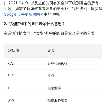
决 2021-04-01 以及之前的所有安全补丁级别涵盖的所有
问题。如需了解如何查看设备的安全补丁程序级别，请参阅
Google 设备更新时间表
中的说明。
2. “类型”列中的条目表示什么意思？
在漏洞详情表内，“类型”列中的条目是安全漏洞的分类。
缩写词
定义
RCE
远程代码执行
EoP
提权
ID
信息泄露
DoS
拒绝服务攻击