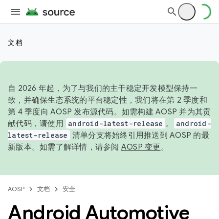
文档
自 2026 年起，为了与我们的主干稳定开发模型保持一
致，并确保生态系统的平台稳定性，我们将在第 2 季度和
第 4 季度向 AOSP 发布源代码。如需构建 AOSP 并为其贡
献代码，请使用
android-latest-release
。
android-
latest-release
清单分支将始终引用推送到 AOSP 的最
新版本。如需了解详情，请参阅
AOSP 变更
。
AOSP
文档
安全
Android Automotive