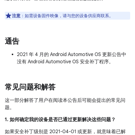
注意
：如需设备固件映像，请与您的设备供应商联系。
通告
2021 年 4 月的 Android Automotive OS 更新公告中
没有 Android Automotive OS 安全补丁程序。
常见问题和解答
这一部分解答了用户在阅读本公告后可能会提出的常见问
题。
1. 如何确定我的设备是否已通过更新解决这些问题？
如果安全补丁级别是 2021-04-01 或更新，就意味着已解