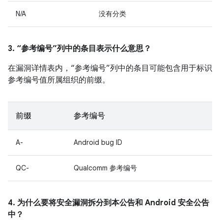
N/A
没有分类
3. “参考编号”列中的条目表示什么意思？
在漏洞详情表内，“参考编号”列中的条目可能包含用于标识
参考编号值所属组织的前缀。
前缀
参考编号
A-
Android bug ID
QC-
Qualcomm 参考编号
4. 为什么要将安全漏洞拆分到本公告和 Android 安全公告
中？