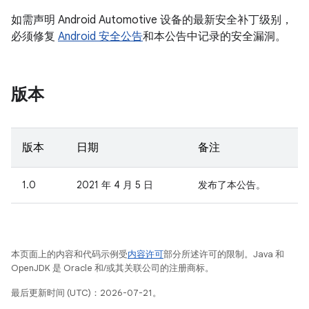
如需声明 Android Automotive 设备的最新安全补丁级别，
必须修复
Android 安全公告
和本公告中记录的安全漏洞。
版本
版本
日期
备注
1.0
2021 年 4 月 5 日
发布了本公告。
本页面上的内容和代码示例受
内容许可
部分所述许可的限制。Java 和
OpenJDK 是 Oracle 和/或其关联公司的注册商标。
最后更新时间 (UTC)：2026-07-21。