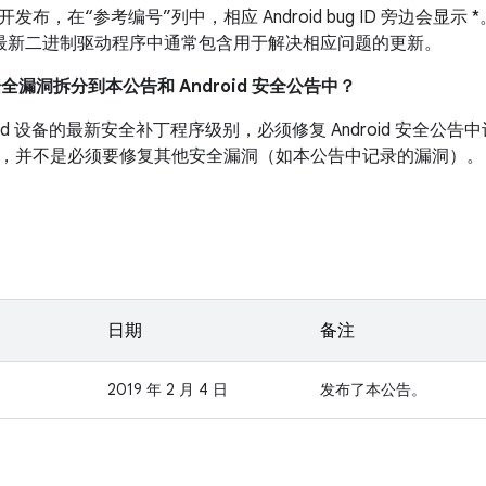
布，在“参考编号”列中，相应 Android bug ID 旁边会显示 *
设备的最新二进制驱动程序中通常包含用于解决相应问题的更新。
安全漏洞拆分到本公告和 Android 安全公告中？
roid 设备的最新安全补丁程序级别，必须修复 Android 安全
，并不是必须要修复其他安全漏洞（如本公告中记录的漏洞）。
日期
备注
2019 年 2 月 4 日
发布了本公告。