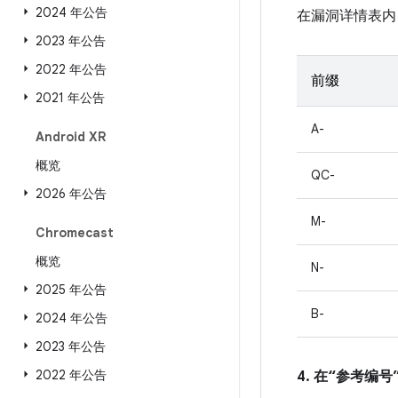
2024 年公告
在漏洞详情表内
2023 年公告
2022 年公告
前缀
2021 年公告
A-
Android XR
概览
QC-
2026 年公告
M-
Chromecast
概览
N-
2025 年公告
B-
2024 年公告
2023 年公告
2022 年公告
4. 在“参考编号”