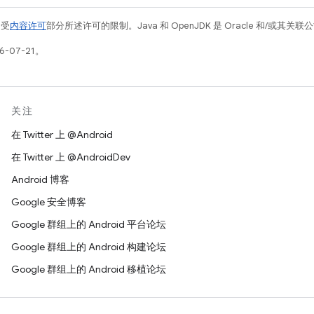
例受
内容许可
部分所述许可的限制。Java 和 OpenJDK 是 Oracle 和/或其
-07-21。
关注
在 Twitter 上 @Android
在 Twitter 上 @AndroidDev
Android 博客
Google 安全博客
Google 群组上的 Android 平台论坛
Google 群组上的 Android 构建论坛
Google 群组上的 Android 移植论坛