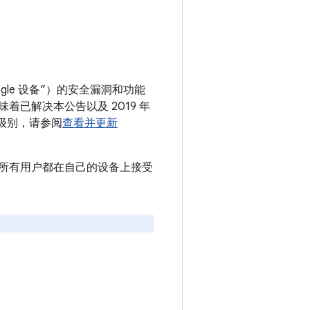
gle 设备”）的安全漏洞和功能
意味着已解决本公告以及 2019 年
丁级别，请参阅
查看并更新
。建议所有用户都在自己的设备上接受