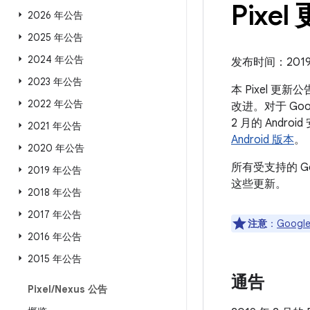
Pixel
2026 年公告
2025 年公告
2024 年公告
发布时间：2019 
2023 年公告
本 Pixel 更
2022 年公告
改进。对于 Goo
2 月的 And
2021 年公告
Android 版本
。
2020 年公告
所有受支持的 G
2019 年公告
这些更新。
2018 年公告
2017 年公告
注意
：
Google
2016 年公告
2015 年公告
通告
Pixel
/
Nexus 公告