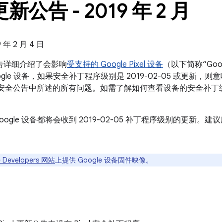
 更新公告 - 2019 年 2 月
年 2 月 4 日
新公告详细介绍了会影响
受支持的 Google Pixel 设备
（以下简称“Goo
gle 设备，如果安全补丁程序级别是 2019-02-05 或更新，则
roid 安全公告中所述的所有问题。如需了解如何查看设备的安全补
oogle 设备都将会收到 2019-02-05 补丁程序级别的更新
 Developers 网站
上提供 Google 设备固件映像。