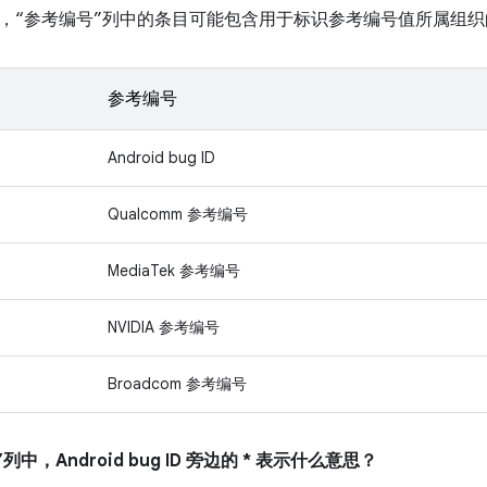
，“参考编号”列中的条目可能包含用于标识参考编号值所属组织
参考编号
Android bug ID
Qualcomm 参考编号
MediaTek 参考编号
NVIDIA 参考编号
Broadcom 参考编号
列中，Android bug ID 旁边的 * 表示什么意思？