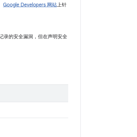
。
Google Developers 网站
上针
公告中记录的安全漏洞，但在声明安全