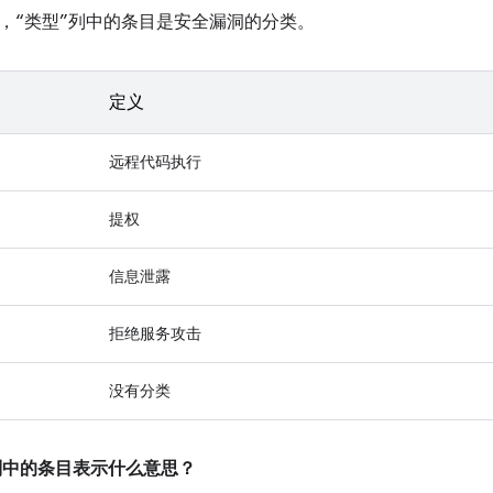
，“类型”列中的条目是安全漏洞的分类。
定义
远程代码执行
提权
信息泄露
拒绝服务攻击
没有分类
”列中的条目表示什么意思？