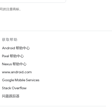
关联公司的注册商标。
获取帮助
Android 帮助中心
Pixel 帮助中心
Nexus 帮助中心
www.android.com
Google Mobile Services
Stack Overflow
问题跟踪器