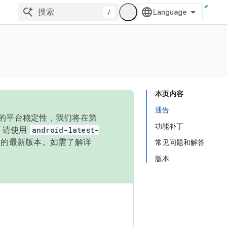
/
本页内容
通告
统的平台稳定性，我们将在第
功能补丁
码，请使用
android-latest-
P 的最新版本。如需了解详
常见问题和解答
版本