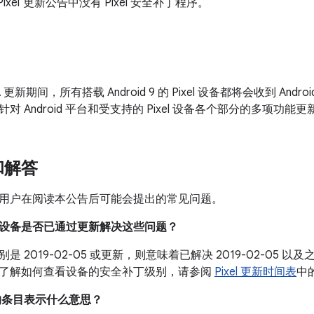
的 Pixel 更新公告中没有 Pixel 安全补丁程序。
A 更新期间，所有搭载 Android 9 的 Pixel 设备都将会收到 An
对 Android 平台和受支持的 Pixel 设备各个部分的多项功能
和解答
用户在阅读本公告后可能会提出的常见问题。
我的设备是否已通过更新解决这些问题？
是 2019-02-05 或更新，则意味着已解决 2019-02-05
了解如何查看设备的安全补丁级别，请参阅
Pixel 更新时间表
中
中的条目表示什么意思？