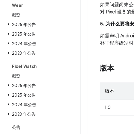
如果问题尚未公开发
Wear
对 Pixel 
概览
5. 为什么要将
2026 年公告
2025 年公告
如需声明 And
补丁程序级别时
2024 年公告
2023 年公告
Pixel Watch
版本
概览
2026 年公告
版本
2025 年公告
2024 年公告
1.0
2023 年公告
公告