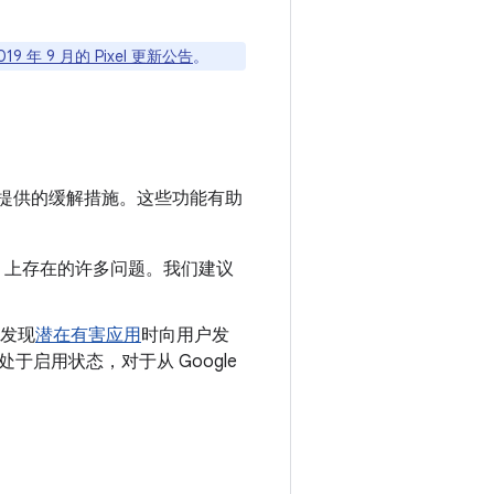
019 年 9 月的 Pixel 更新公告
。
提供的缓解措施。这些功能有助
oid 上存在的许多问题。我们建议
发现
潜在有害应用
时向用户发
认处于启用状态，对于从 Google