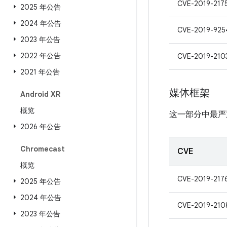
CVE-2019-217
2025 年公告
2024 年公告
CVE-2019-925
2023 年公告
2022 年公告
CVE-2019-210
2021 年公告
媒体框架
Android XR
概览
这一部分中最严
2026 年公告
Chromecast
CVE
概览
CVE-2019-217
2025 年公告
2024 年公告
CVE-2019-210
2023 年公告