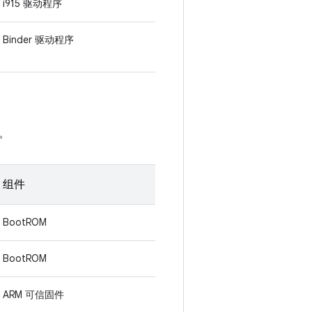
i915 驱动程序
Binder 驱动程序
。
组件
BootROM
BootROM
ARM 可信固件