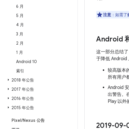
6 月
注意
：如需了解
5 月
4 月
3 月
Android
2 月
这一部分总结
1 月
于降低 Andr
Android 10
较高版本的
索引
所有用户都
2018 年公告
Androi
2017 年公告
出警告。
2016 年公告
Play 
2015 年公告
Pixel
/
Nexus 公告
2019-0