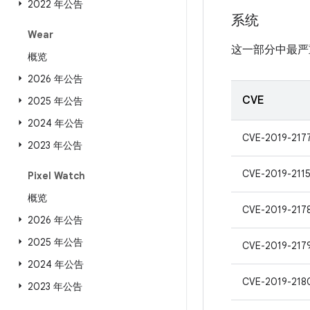
2022 年公告
系统
Wear
这一部分中最严
概览
2026 年公告
CVE
2025 年公告
2024 年公告
CVE-2019-217
2023 年公告
CVE-2019-211
Pixel Watch
概览
CVE-2019-217
2026 年公告
2025 年公告
CVE-2019-217
2024 年公告
CVE-2019-218
2023 年公告