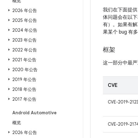
概览
我们在下面提供
2026 年公告
体问题会在以下表
2025 年公告
有）。如果有解决
2024 年公告
果某个 bug 
2023 年公告
框架
2022 年公告
2021 年公告
这一部分中最严
2020 年公告
2019 年公告
CVE
2018 年公告
2017 年公告
CVE-2019-212
Android Automotive
概览
CVE-2019-217
2026 年公告