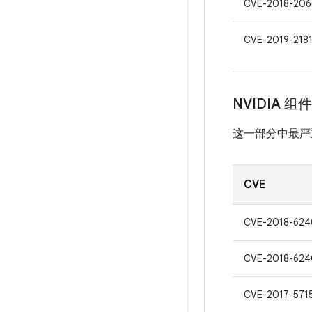
CVE-2018-206
CVE-2019-218
NVIDIA 组件
这一部分中最严
CVE
CVE-2018-624
CVE-2018-624
CVE-2017-571