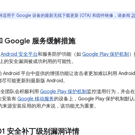
适用于 Google 设备的最新无线下载更新 (OTA) 和固件映像，请参阅
2
 和 Google 服务缓解措施
了
Android 安全平台
和服务防护功能（如
Google Play 保护机制
）
oid 上的安全漏洞被成功利用的可能性。
 Android 平台中提供的增强功能让攻击者更加难以利用 Andr
尽可能更新到最新版 Android。
d 安全团队会积极利用
Google Play 保护机制
监控滥用行为，并会在
在安装有
Google 移动服务
的设备上，Google Play 保护机制默
以外的来源安装应用的用户来说，该功能尤为重要。
9-01 安全补丁级别漏洞详情