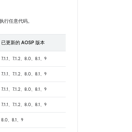
执行任意代码。
已更新的 AOSP 版本
7.1.1、7.1.2、8.0、8.1、9
7.1.1、7.1.2、8.0、8.1、9
7.1.1、7.1.2、8.0、8.1、9
7.1.1、7.1.2、8.0、8.1、9
8.0、8.1、9