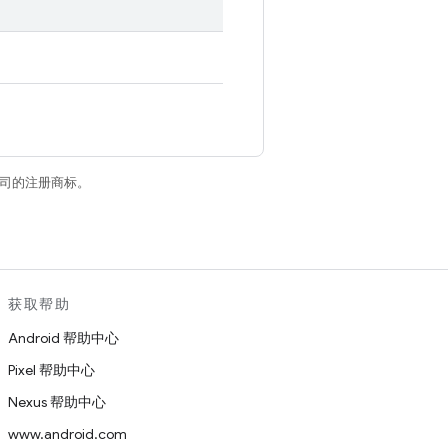
关联公司的注册商标。
获取帮助
Android 帮助中心
Pixel 帮助中心
Nexus 帮助中心
www.android.com