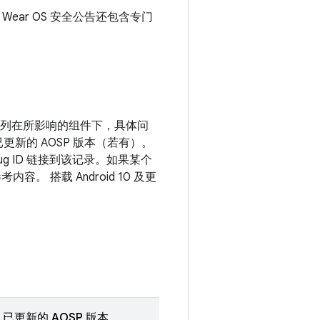
月 Wear OS 安全公告还包含专门
漏洞列在所影响的组件下，具体问
更新的 AOSP 版本（若有）。
g ID 链接到该记录。如果某个
。 搭载 Android 10 及更
已更新的 AOSP 版本