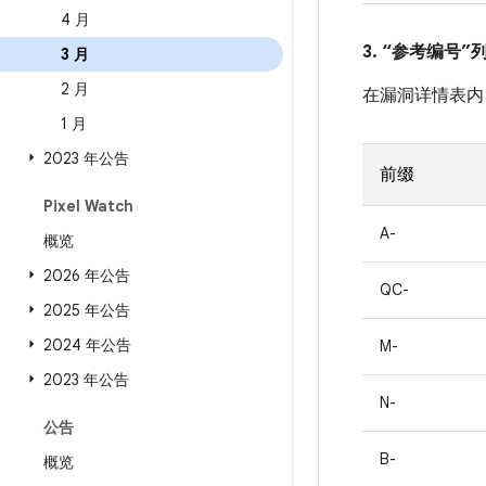
4 月
3. “参考编号
3 月
2 月
在漏洞详情表内
1 月
2023 年公告
前缀
Pixel Watch
A-
概览
2026 年公告
QC-
2025 年公告
2024 年公告
M-
2023 年公告
N-
公告
B-
概览