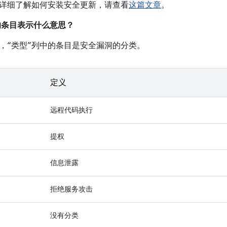
详细了解如何安装安全更新，请查看
这篇文章
。
中的条目表示什么意思？
，“类型”列中的条目是安全漏洞的分类。
定义
远程代码执行
提权
信息泄露
拒绝服务攻击
没有分类