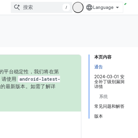
/
本页内容
通告
统的平台稳定性，我们将在第
2024-03-01 安
码，请使用
android-latest-
全补丁级别漏洞
P 的最新版本。如需了解详
详情
系统
常见问题和解答
版本