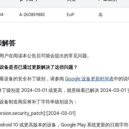
34
A-260859883
EoP
高
和解答
用户在阅读本公告后可能会提出的常见问题。
我的设备是否已通过更新解决了这些问题？
看设备的安全补丁级别，请参阅
Google 设备更新时间表
中的说
丁级别是 2024-03-01 或更高，就意味着已解决 2024-03
设备制造商应将补丁字符串级别设为：
version.security_patch]:[2024-03-01]
droid 10 或更高版本的设备，Google Play 系统更新的日期字符