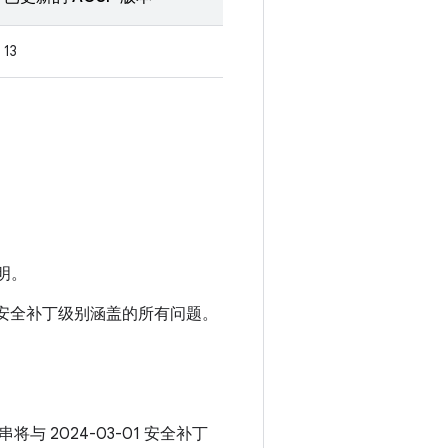
13
明。
-01 安全补丁级别涵盖的所有问题。
串将与 2024-03-01 安全补丁