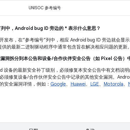
UNISOC 参考编号
列中，Android bug ID 旁边的 * 表示什么意思？
布，在“参考编号”列中，相应 Android bug ID 旁边就会显示
 设备提供的最新二进制驱动程序中通常包含旨在解决相应问题的更新
全漏洞拆分到本公告和设备 /合作伙伴安全公告（如 Pixel 公告）
droid 设备的最新安全补丁级别，必须修复本安全公告中有文档
必须修复设备/ 合作伙伴安全公告中记录的其他安全漏洞。Andro
的安全漏洞详情，例如：
Google
、
Huawei
、
LGE
、
Motorola
、