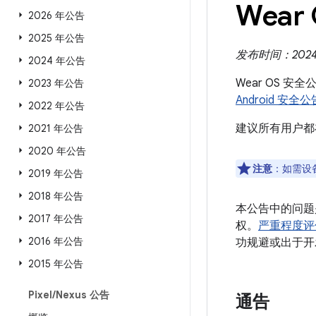
Wear
2026 年公告
2025 年公告
发布时间：2024 
2024 年公告
Wear OS 安
2023 年公告
Android 安全公
2022 年公告
建议所有用户都
2021 年公告
2020 年公告
注意
：如需设
2019 年公告
2018 年公告
本公告中的问题
2017 年公告
权。
严重程度评
2016 年公告
功规避或出于开
2015 年公告
Pixel
/
Nexus 公告
通告