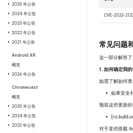
2025 年公告
2024 年公告
CVE-2023-212
2023 年公告
2022 年公告
2021 年公告
常见问题
Android XR
这一部分解答了
概览
1. 如何确定
2026 年公告
如需了解如何查
Chromecast
如果安全补
概览
预装这些更新的
2025 年公告
2024 年公告
[ro.build.
2023 年公告
对于某些搭载 An