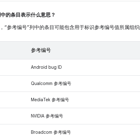
”列中的条目表示什么意思？
，“参考编号”列中的条目可能包含用于标识参考编号值所属组织
参考编号
Android bug ID
Qualcomm 参考编号
MediaTek 参考编号
NVIDIA 参考编号
Broadcom 参考编号