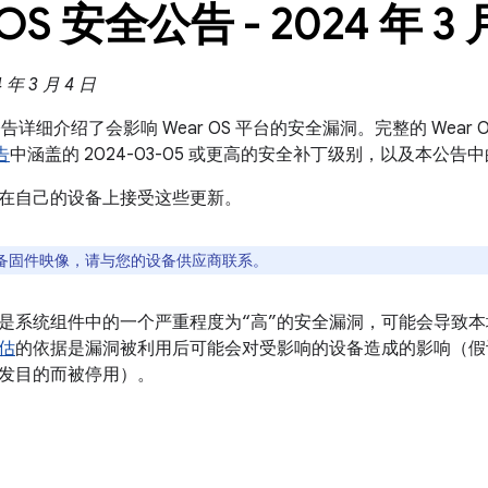
 OS 安全公告 - 2024 年 3 
年 3 月 4 日
全公告详细介绍了会影响 Wear OS 平台的安全漏洞。完整的 Wear 
告
中涵盖的 2024-03-05 或更高的安全补丁级别，以及本公告
在自己的设备上接受这些更新。
备固件映像，请与您的设备供应商联系。
是系统组件中的一个严重程度为“高”的安全漏洞，可能会导致
估
的依据是漏洞被利用后可能会对受影响的设备造成的影响（假
发目的而被停用）。