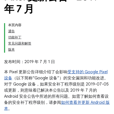
年 7 月
本页内容
通告
功能补丁
常见问题和解答
版本
发布时间：2019 年 7 月 1 日
本 Pixel 更新公告详细介绍了会影响
受支持的 Google Pixel
设备
（以下简称“Google 设备”）的安全漏洞和功能改进。
对于 Google 设备，如果安全补丁程序级别是 2019-07-05
或更新，则意味着已解决本公告以及 2019 年 7 月的
Android 安全公告中所述的所有问题。如需了解如何查看设
备的安全补丁程序级别，请参阅
如何查看并更新 Android 版
本
。