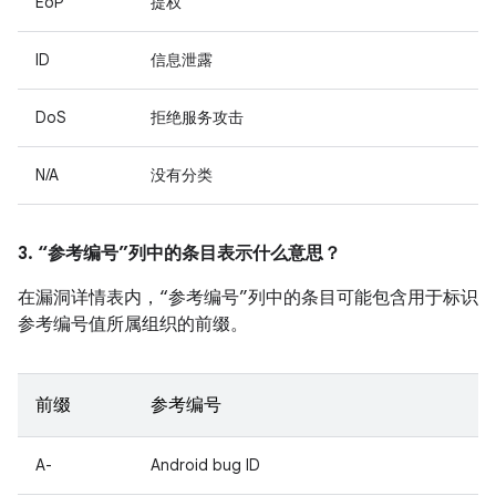
EoP
提权
ID
信息泄露
DoS
拒绝服务攻击
N/A
没有分类
3. “参考编号”列中的条目表示什么意思？
在漏洞详情表内，“参考编号”列中的条目可能包含用于标识
参考编号值所属组织的前缀。
前缀
参考编号
A-
Android bug ID