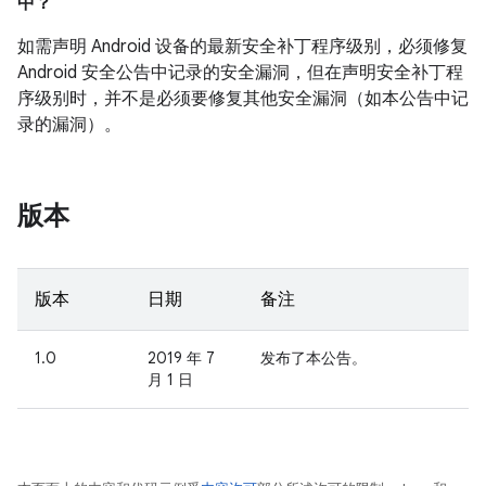
中？
如需声明 Android 设备的最新安全补丁程序级别，必须修复
Android 安全公告中记录的安全漏洞，但在声明安全补丁程
序级别时，并不是必须要修复其他安全漏洞（如本公告中记
录的漏洞）。
版本
版本
日期
备注
1.0
2019 年 7
发布了本公告。
月 1 日