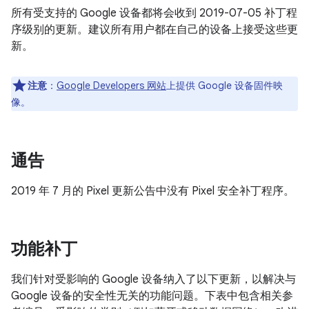
所有受支持的 Google 设备都将会收到 2019-07-05 补丁程
序级别的更新。建议所有用户都在自己的设备上接受这些更
新。
注意
：
Google Developers 网站
上提供 Google 设备固件映
像。
通告
2019 年 7 月的 Pixel 更新公告中没有 Pixel 安全补丁程序。
功能补丁
我们针对受影响的 Google 设备纳入了以下更新，以解决与
Google 设备的安全性无关的功能问题。下表中包含相关参