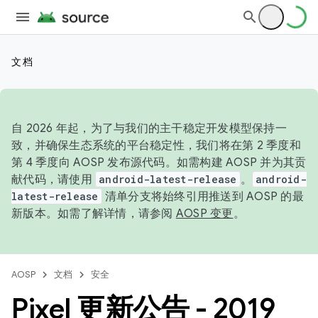
文档
自 2026 年起，为了与我们的主干稳定开发模型保持一
致，并确保生态系统的平台稳定性，我们将在第 2 季度和
第 4 季度向 AOSP 发布源代码。如需构建 AOSP 并为其贡
献代码，请使用
android-latest-release
。
android-
latest-release
清单分支将始终引用推送到 AOSP 的最
新版本。如需了解详情，请参阅
AOSP 变更
。
AOSP
文档
安全
Pixel 更新公告 - 2019