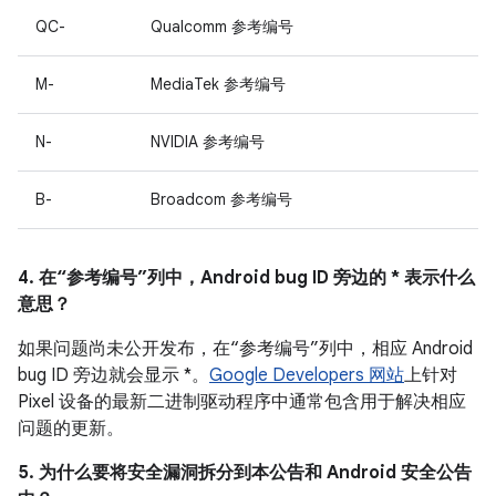
QC-
Qualcomm 参考编号
M-
MediaTek 参考编号
N-
NVIDIA 参考编号
B-
Broadcom 参考编号
4. 在“参考编号”列中，Android bug ID 旁边的 * 表示什么
意思？
如果问题尚未公开发布，在“参考编号”列中，相应 Android
bug ID 旁边就会显示 *。
Google Developers 网站
上针对
Pixel 设备的最新二进制驱动程序中通常包含用于解决相应
问题的更新。
5. 为什么要将安全漏洞拆分到本公告和 Android 安全公告