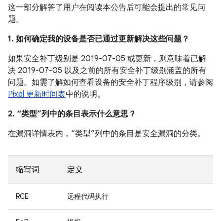
这一部分解答了用户在阅读本公告后可能会提出的常见问
题。
1. 如何确定我的设备是否已通过更新解决这些问题？
如果安全补丁级别是 2019-07-05 或更新，则意味着已解
决 2019-07-05 以及之前的所有安全补丁级别涵盖的所有
问题。如需了解如何查看设备的安全补丁程序级别，请参阅
Pixel 更新时间表
中的说明。
2. “类型”列中的条目表示什么意思？
在漏洞详情表内，“类型”列中的条目是安全漏洞的分类。
缩写词
定义
RCE
远程代码执行