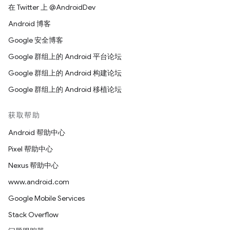
在 Twitter 上 @AndroidDev
Android 博客
Google 安全博客
Google 群组上的 Android 平台论坛
Google 群组上的 Android 构建论坛
Google 群组上的 Android 移植论坛
获取帮助
Android 帮助中心
Pixel 帮助中心
Nexus 帮助中心
www.android.com
Google Mobile Services
Stack Overflow