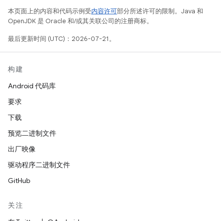
本页面上的内容和代码示例受
内容许可
部分所述许可的限制。Java 和
OpenJDK 是 Oracle 和/或其关联公司的注册商标。
最后更新时间 (UTC)：2026-07-21。
构建
Android 代码库
要求
下载
预览二进制文件
出厂映像
驱动程序二进制文件
GitHub
关注