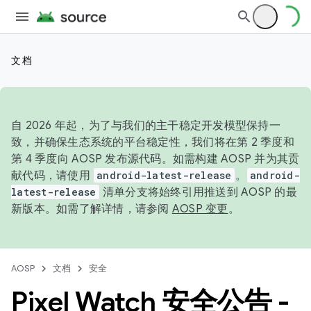
文档
自 2026 年起，为了与我们的主干稳定开发模型保持一
致，并确保生态系统的平台稳定性，我们将在第 2 季度和
第 4 季度向 AOSP 发布源代码。如需构建 AOSP 并为其贡
献代码，请使用
android-latest-release
。
android-
latest-release
清单分支将始终引用推送到 AOSP 的最
新版本。如需了解详情，请参阅
AOSP 变更
。
AOSP
文档
安全
Pixel Watch 安全公告 -