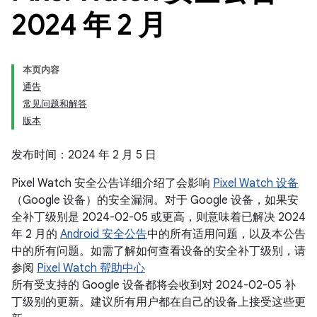
2024 年 2 月
本页内容
通告
常见问题和解答
版本
发布时间：2024 年 2 月 5 日
Pixel Watch 安全公告详细介绍了会影响
Pixel Watch 设备
（Google 设备）的安全漏洞。对于 Google 设备，如果安
全补丁级别是 2024-02-05 或更高，则意味着已解决 2024
年 2 月的
Android 安全公告
中的所有适用问题，以及本公告
中的所有问题。如需了解如何查看设备的安全补丁级别，请
参阅
Pixel Watch 帮助中心
所有受支持的 Google 设备都将会收到对 2024-02-05 补
丁级别的更新。建议所有用户都在自己的设备上接受这些更