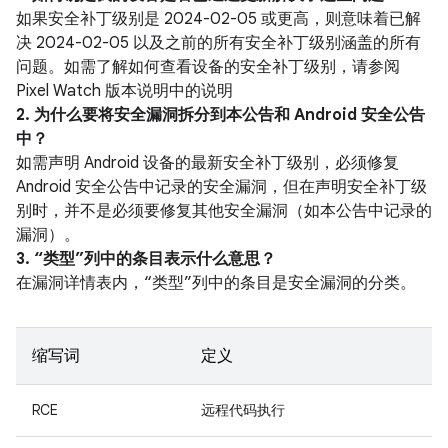
如果安全补丁级别是 2024-02-05 或更高，则意味着已解
决 2024-02-05 以及之前的所有安全补丁级别涵盖的所有
问题。如需了解如何查看设备的安全补丁级别，请参阅
Pixel Watch 版本说明中的说明
2. 为什么要将安全漏洞拆分到本公告和 Android 安全公告
中？
如需声明 Android 设备的最新安全补丁级别，必须修复
Android 安全公告中记录的安全漏洞，但在声明安全补丁级
别时，并不是必须要修复其他安全漏洞（如本公告中记录的
漏洞）。
3. “类型”列中的条目表示什么意思？
在漏洞详情表内，“类型”列中的条目是安全漏洞的分类。
缩写词
定义
RCE
远程代码执行