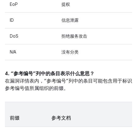
EoP
提权
ID
信息泄露
DoS
拒绝服务攻击
N/A
没有分类
4. “参考编号”列中的条目表示什么意思？
在漏洞详情表内，“参考编号”列中的条目可能包含用于标识
参考编号值所属组织的前缀。
前缀
参考文档