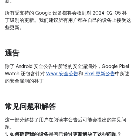
新。
所有受支持的 Google 设备都将会收到对 2024-02-05 补
丁级别的更新。我们建议所有用户都在自己的设备上接受这
些更新。
通告
除了 Android 安全公告中所述的安全漏洞外，Google Pixel
Watch 还包含针对
Wear 安全公告
和
Pixel 更新公告
中所述
的安全漏洞的补丁
常见问题和解答
这一部分解答了用户在阅读本公告后可能会提出的常见问
题。
1. 如何确定我的设备是否已通过更新解决了这些问题？