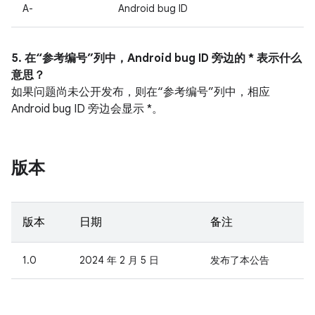
A-
Android bug ID
5. 在“参考编号”列中，Android bug ID 旁边的 * 表示什么
意思？
如果问题尚未公开发布，则在“参考编号”列中，相应
Android bug ID 旁边会显示 *。
版本
版本
日期
备注
1.0
2024 年 2 月 5 日
发布了本公告