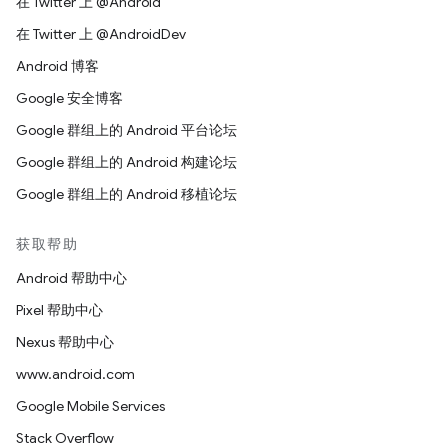
在 Twitter 上 @Android
在 Twitter 上 @AndroidDev
Android 博客
Google 安全博客
Google 群组上的 Android 平台论坛
Google 群组上的 Android 构建论坛
Google 群组上的 Android 移植论坛
获取帮助
Android 帮助中心
Pixel 帮助中心
Nexus 帮助中心
www.android.com
Google Mobile Services
Stack Overflow