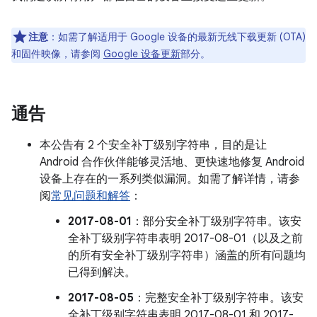
注意
：如需了解适用于 Google 设备的最新无线下载更新 (OTA)
和固件映像，请参阅
Google 设备更新
部分。
通告
本公告有 2 个安全补丁级别字符串，目的是让
Android 合作伙伴能够灵活地、更快速地修复 Android
设备上存在的一系列类似漏洞。如需了解详情，请参
阅
常见问题和解答
：
2017-08-01
：部分安全补丁级别字符串。该安
全补丁级别字符串表明 2017-08-01（以及之前
的所有安全补丁级别字符串）涵盖的所有问题均
已得到解决。
2017-08-05
：完整安全补丁级别字符串。该安
全补丁级别字符串表明 2017-08-01 和 2017-