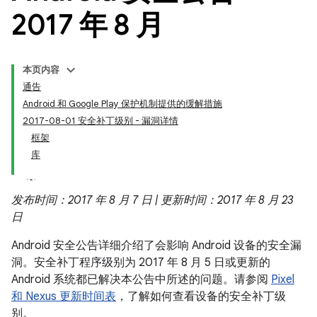
2017 年 8 月
本页内容
通告
Android 和 Google Play 保护机制提供的缓解措施
2017-08-01 安全补丁级别 - 漏洞详情
框架
库
发布时间：2017 年 8 月 7 日 | 更新时间：2017 年 8 月 23
日
Android 安全公告详细介绍了会影响 Android 设备的安全漏
洞。安全补丁程序级别为 2017 年 8 月 5 日或更新的
Android 系统都已解决本公告中所述的问题。请参阅
Pixel
和 Nexus 更新时间表
，了解如何查看设备的安全补丁级
别。