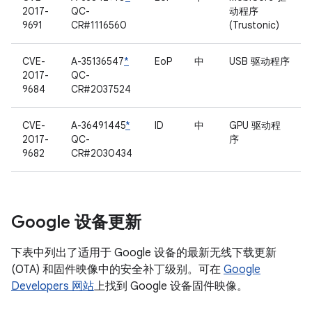
2017-
QC-
动程序
9691
CR#1116560
(Trustonic)
CVE-
A-35136547
*
EoP
中
USB 驱动程序
2017-
QC-
9684
CR#2037524
CVE-
A-36491445
*
ID
中
GPU 驱动程
2017-
QC-
序
9682
CR#2030434
Google 设备更新
下表中列出了适用于 Google 设备的最新无线下载更新
(OTA) 和固件映像中的安全补丁级别。可在
Google
Developers 网站
上找到 Google 设备固件映像。