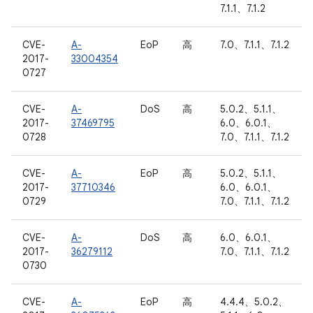
7.1.1、7.1.2
CVE-
A-
EoP
高
7.0、7.1.1、7.1.2
2017-
33004354
0727
CVE-
A-
DoS
高
5.0.2、5.1.1、
2017-
37469795
6.0、6.0.1、
0728
7.0、7.1.1、7.1.2
CVE-
A-
EoP
高
5.0.2、5.1.1、
2017-
37710346
6.0、6.0.1、
0729
7.0、7.1.1、7.1.2
CVE-
A-
DoS
高
6.0、6.0.1、
2017-
36279112
7.0、7.1.1、7.1.2
0730
CVE-
A-
EoP
高
4.4.4、5.0.2、