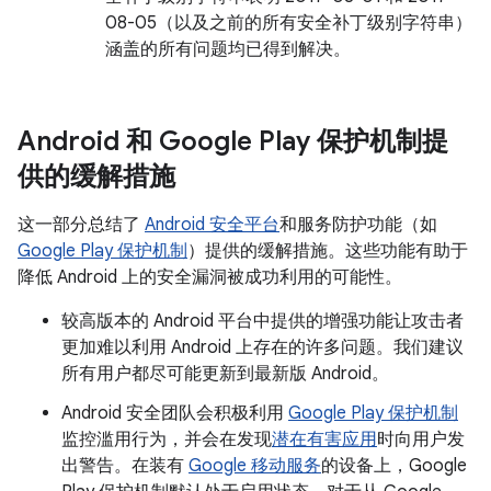
08-05（以及之前的所有安全补丁级别字符串）
涵盖的所有问题均已得到解决。
Android 和 Google Play 保护机制提
供的缓解措施
这一部分总结了
Android 安全平台
和服务防护功能（如
Google Play 保护机制
）提供的缓解措施。这些功能有助于
降低 Android 上的安全漏洞被成功利用的可能性。
较高版本的 Android 平台中提供的增强功能让攻击者
更加难以利用 Android 上存在的许多问题。我们建议
所有用户都尽可能更新到最新版 Android。
Android 安全团队会积极利用
Google Play 保护机制
监控滥用行为，并会在发现
潜在有害应用
时向用户发
出警告。在装有
Google 移动服务
的设备上，Google