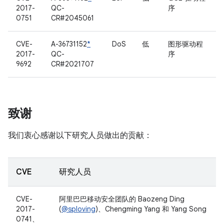
2017-
QC-
序
0751
CR#2045061
CVE-
A-36731152
*
DoS
低
图形驱动程
2017-
QC-
序
9692
CR#2021707
致谢
我们衷心感谢以下研究人员做出的贡献：
CVE
研究人员
CVE-
阿里巴巴移动安全团队的 Baozeng Ding
2017-
(
@sploving
)、Chengming Yang 和 Yang Song
0741、