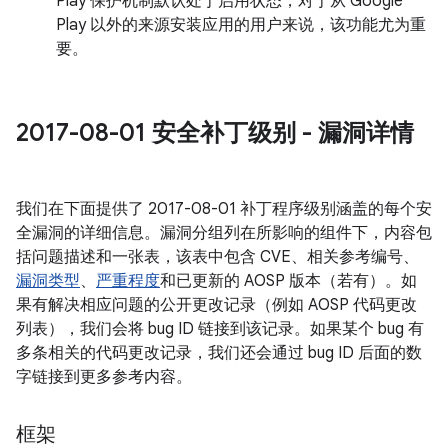
Play 保护机制默认处于启用状态，对于从 Google
Play 以外的来源安装应用的用户来说，该功能尤为重
要。
2017-08-01 安全补丁级别 - 漏洞详情
我们在下面提供了 2017-08-01 补丁程序级别涵盖的每个安
全漏洞的详细信息。漏洞分组列在所影响的组件下，内容包
括问题描述和一张表，该表中包含 CVE、相关参考编号、
漏洞类型
、
严重程度
和已更新的 AOSP 版本（若有）。如
果有解决相应问题的公开更改记录（例如 AOSP 代码更改
列表），我们会将 bug ID 链接到该记录。如果某个 bug 有
多条相关的代码更改记录，我们还会通过 bug ID 后面的数
字链接到更多参考内容。
框架