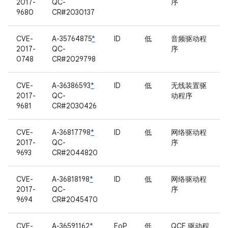
2017-
QC-
序
9680
CR#2030137
CVE-
A-35764875
*
ID
低
音频驱动程
2017-
QC-
序
0748
CR#2029798
CVE-
A-36386593
*
ID
低
无线装置驱
2017-
QC-
动程序
9681
CR#2030426
CVE-
A-36817798
*
ID
低
网络驱动程
2017-
QC-
序
9693
CR#2044820
CVE-
A-36818198
*
ID
低
网络驱动程
2017-
QC-
序
9694
CR#2045470
CVE-
A-36591162
*
EoP
低
QCE 驱动程