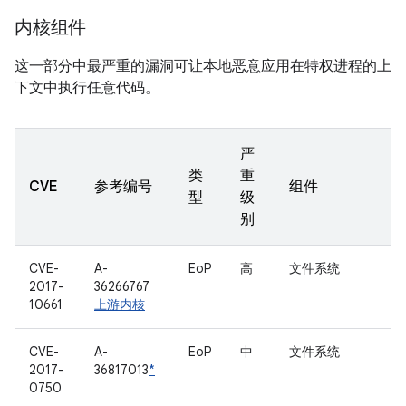
内核组件
这一部分中最严重的漏洞可让本地恶意应用在特权进程的上
下文中执行任意代码。
严
类
重
CVE
参考编号
组件
型
级
别
CVE-
A-
EoP
高
文件系统
2017-
36266767
10661
上游内核
CVE-
A-
EoP
中
文件系统
2017-
36817013
*
0750