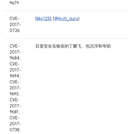
9679
CVE-
Niky1235
(
@jiych_guru
)
2017-
0726
CVE-
百度安全实验室的丁鹏飞、包沉浮和韦韬
2017-
9684、
CVE-
2017-
9694、
CVE-
2017-
9693、
CVE-
2017-
9681、
CVE-
2017-
0738、