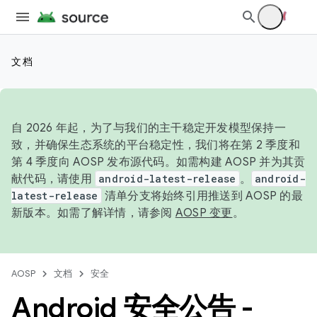
文档
自 2026 年起，为了与我们的主干稳定开发模型保持一
致，并确保生态系统的平台稳定性，我们将在第 2 季度和
第 4 季度向 AOSP 发布源代码。如需构建 AOSP 并为其贡
献代码，请使用
android-latest-release
。
android-
latest-release
清单分支将始终引用推送到 AOSP 的最
新版本。如需了解详情，请参阅
AOSP 变更
。
AOSP
文档
安全
Android 安全公告 -