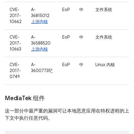
CVE-
A-
EoP
中
文件系统
2017-
36815012
10662
上游内核
CVE-
A-
EoP
中
文件系统
2017-
36588520
10663
上游内核
CVE-
A-
EoP
中
Linux 内核
2017-
36007735
*
0749
Media
Tek 组件
这一部分中最严重的漏洞可让本地恶意应用在特权进程的上
下文中执行任意代码。