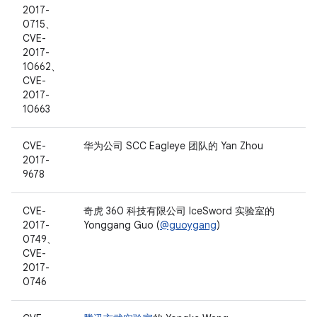
2017-
0715、
CVE-
2017-
10662、
CVE-
2017-
10663
CVE-
华为公司 SCC Eagleye 团队的 Yan Zhou
2017-
9678
CVE-
奇虎 360 科技有限公司 IceSword 实验室的
2017-
Yonggang Guo (
@guoygang
)
0749、
CVE-
2017-
0746