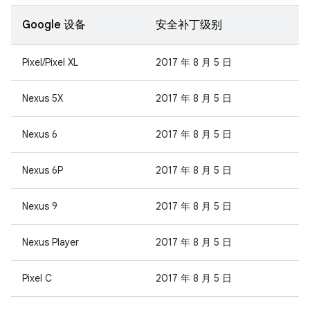
Google 设备
安全补丁级别
Pixel/Pixel XL
2017 年 8 月 5 日
Nexus 5X
2017 年 8 月 5 日
Nexus 6
2017 年 8 月 5 日
Nexus 6P
2017 年 8 月 5 日
Nexus 9
2017 年 8 月 5 日
Nexus Player
2017 年 8 月 5 日
Pixel C
2017 年 8 月 5 日