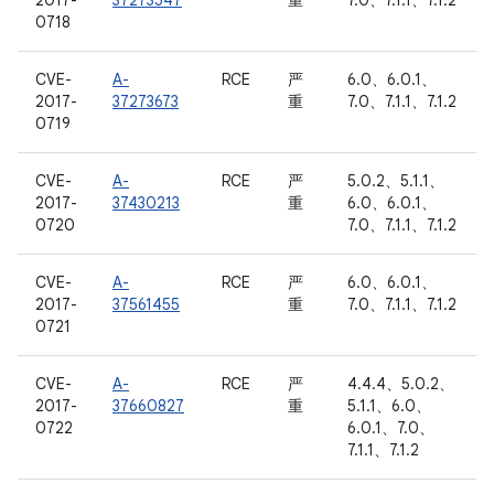
2017-
37273547
重
7.0、7.1.1、7.1.2
0718
CVE-
A-
RCE
严
6.0、6.0.1、
2017-
37273673
重
7.0、7.1.1、7.1.2
0719
CVE-
A-
RCE
严
5.0.2、5.1.1、
2017-
37430213
重
6.0、6.0.1、
0720
7.0、7.1.1、7.1.2
CVE-
A-
RCE
严
6.0、6.0.1、
2017-
37561455
重
7.0、7.1.1、7.1.2
0721
CVE-
A-
RCE
严
4.4.4、5.0.2、
2017-
37660827
重
5.1.1、6.0、
0722
6.0.1、7.0、
7.1.1、7.1.2