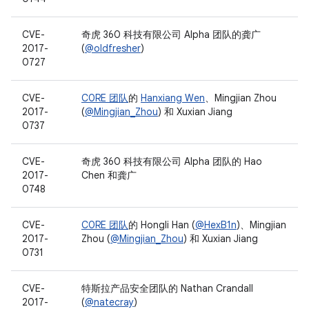
CVE-
奇虎 360 科技有限公司 Alpha 团队的龚广
2017-
(
@oldfresher
)
0727
CVE-
C0RE 团队
的
Hanxiang Wen
、Mingjian Zhou
2017-
(
@Mingjian_Zhou
) 和 Xuxian Jiang
0737
CVE-
奇虎 360 科技有限公司 Alpha 团队的 Hao
2017-
Chen 和龚广
0748
CVE-
C0RE 团队
的 Hongli Han (
@HexB1n
)、Mingjian
2017-
Zhou (
@Mingjian_Zhou
) 和 Xuxian Jiang
0731
CVE-
特斯拉产品安全团队的 Nathan Crandall
2017-
(
@natecray
)