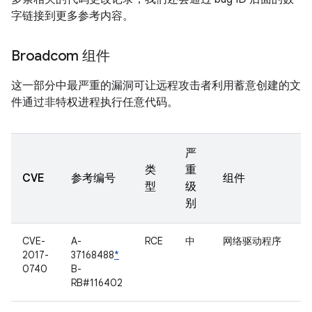
字链接到更多参考内容。
Broadcom 组件
这一部分中最严重的漏洞可让远程攻击者利用蓄意创建的文
件通过非特权进程执行任意代码。
严
类
重
CVE
参考编号
组件
型
级
别
CVE-
A-
RCE
中
网络驱动程序
2017-
37168488
*
0740
B-
RB#116402