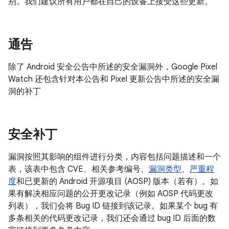
别。我们建议所有用户都在自己的设备上接受这些更新。
通告
除了 Android 安全公告中所述的安全漏洞外，Google Pixel
Watch 还包含针对本公告和 Pixel 更新公告中所述的安全漏
洞的补丁
安全补丁
漏洞按照其影响的组件进行分类，内容包括问题描述和一个
表，该表中包含 CVE、相关参考编号、
漏洞类型
、
严重程
度
和已更新的 Android 开源项目 (AOSP) 版本（若有）。如
果有解决相应问题的公开更改记录（例如 AOSP 代码更改
列表），我们会将 Bug ID 链接到该记录。如果某个 bug 有
多条相关的代码更改记录，我们还会通过 bug ID 后面的数