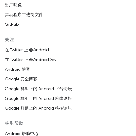
出厂映像
驱动程序二进制文件
GitHub
关注
在 Twitter 上 @Android
在 Twitter 上 @AndroidDev
Android 博客
Google 安全博客
Google 群组上的 Android 平台论坛
Google 群组上的 Android 构建论坛
Google 群组上的 Android 移植论坛
获取帮助
Android 帮助中心