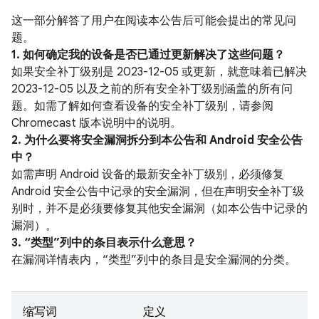
这一部分解答了用户在阅读本公告后可能会提出的常见问
题。
1. 如何确定我的设备是否已通过更新解决了这些问题？
如果安全补丁级别是 2023-12-05 或更新，就意味着已解决
2023-12-05 以及之前的所有安全补丁级别涵盖的所有问
题。如需了解如何查看设备的安全补丁级别，请参阅
Chromecast 版本说明中的说明。
2. 为什么要将安全漏洞拆分到本公告和 Android 安全公告
中？
如需声明 Android 设备的最新安全补丁级别，必须修复
Android 安全公告中记录的安全漏洞，但在声明安全补丁级
别时，并不是必须要修复其他安全漏洞（如本公告中记录的
漏洞）。
3. “类型”列中的条目表示什么意思？
在漏洞详情表内，“类型”列中的条目是安全漏洞的分类。
缩写词
定义