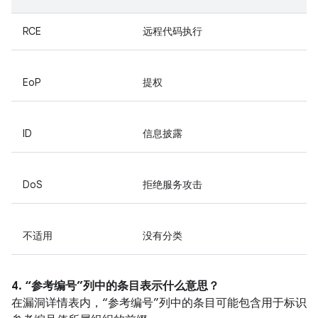
RCE
远程代码执行
EoP
提权
ID
信息披露
DoS
拒绝服务攻击
不适用
没有分类
4. “参考编号”列中的条目表示什么意思？
在漏洞详情表内，“参考编号”列中的条目可能包含用于标识