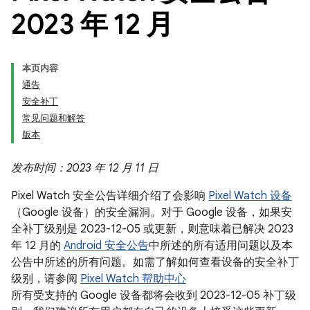
2023 年 12 月
本页内容
通告
安全补丁
常见问题和解答
版本
发布时间：2023 年 12 月 11 日
Pixel Watch 安全公告详细介绍了会影响
Pixel Watch 设备
（Google 设备）的安全漏洞。对于 Google 设备，如果安
全补丁级别是 2023-12-05 或更新，则意味着已解决 2023
年 12 月的
Android 安全公告
中所述的所有适用问题以及本
公告中所述的所有问题。如需了解如何查看设备的安全补丁
级别，请参阅
Pixel Watch 帮助中心
所有受支持的 Google 设备都将会收到 2023-12-05 补丁级