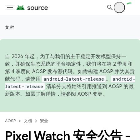
文档
自 2026 年起，为了与我们的主干稳定开发模型保持一
致，并确保生态系统的平台稳定性，我们将在第 2 季度和
第 4 季度向 AOSP 发布源代码。如需构建 AOSP 并为其贡
献代码，请使用
android-latest-release
。
android-
latest-release
清单分支将始终引用推送到 AOSP 的最
新版本。如需了解详情，请参阅
AOSP 变更
。
AOSP
文档
安全
Pixel Watch 安全公告 -