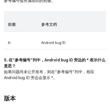
参考编号值所属组织的前缀。
前缀
参考文档
A-
Android bug ID
5. 在“参考编号”列中，Android bug ID 旁边的 * 表示什么
意思？
如果问题尚未公开发布，则在“参考编号”列中，相应
Android bug ID 旁边会显示 *。
版本