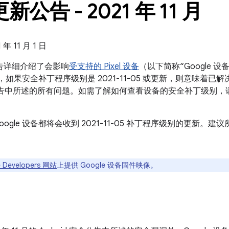
 更新公告 - 2021 年 11 月
 11 月 1 日
新公告详细介绍了会影响
受支持的 Pixel 设备
（以下简称“Google
设备，如果安全补丁程序级别是 2021-11-05 或更新，则意味着已解决本
 安全公告中所述的所有问题。如需了解如何查看设备的安全补丁级别
oogle 设备都将会收到 2021-11-05 补丁程序级别的更新
 Developers 网站
上提供 Google 设备固件映像。