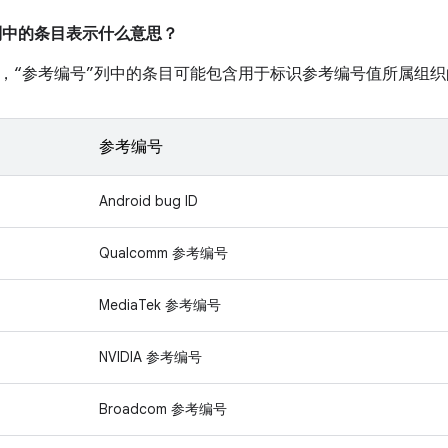
”列中的条目表示什么意思？
，“参考编号”列中的条目可能包含用于标识参考编号值所属组织
参考编号
Android bug ID
Qualcomm 参考编号
MediaTek 参考编号
NVIDIA 参考编号
Broadcom 参考编号