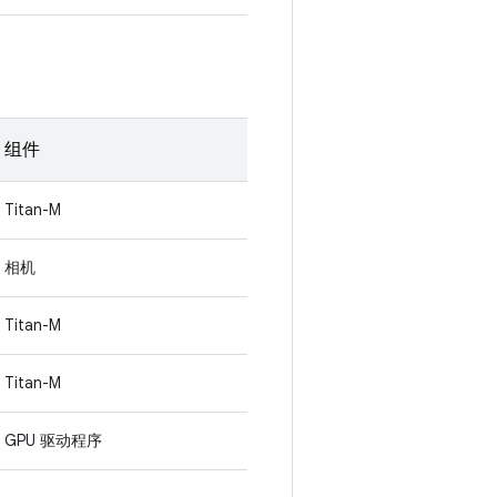
组件
Titan-M
相机
Titan-M
Titan-M
GPU 驱动程序