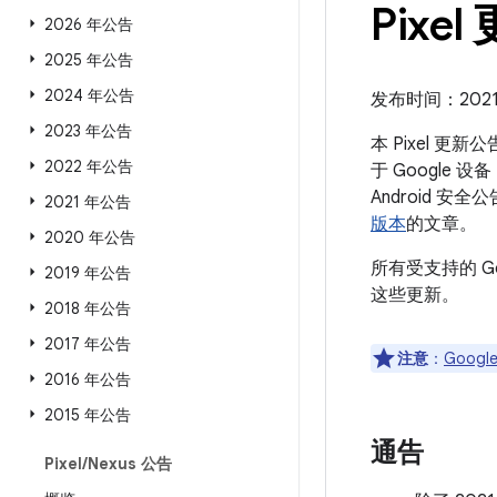
Pixel
2026 年公告
2025 年公告
2024 年公告
发布时间：2021 年
2023 年公告
本 Pixel 更
2022 年公告
于 Google 
Android
2021 年公告
版本
的文章。
2020 年公告
所有受支持的 G
2019 年公告
这些更新。
2018 年公告
2017 年公告
注意
：
Google
2016 年公告
2015 年公告
通告
Pixel
/
Nexus 公告