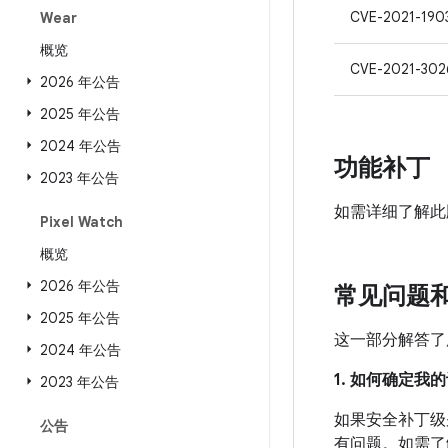
CVE-2021-190
Wear
概览
CVE-2021-302
2026 年公告
2025 年公告
2024 年公告
功能补丁
2023 年公告
如需详细了解此
Pixel Watch
概览
2026 年公告
常见问题
2025 年公告
这一部分解答了
2024 年公告
1. 如何确定
2023 年公告
如果安全补丁级别
公告
有问题。如需了