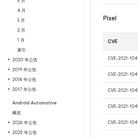
5 月
4 月
Pixel
3 月
2 月
1 月
CVE
索引
CVE-2021-104
2020 年公告
2019 年公告
CVE-2021-104
2018 年公告
2017 年公告
CVE-2021-104
Android Automotive
CVE-2021-104
概览
CVE-2021-104
2026 年公告
2025 年公告