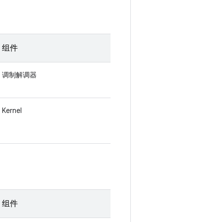
组件
调制解调器
Kernel
组件