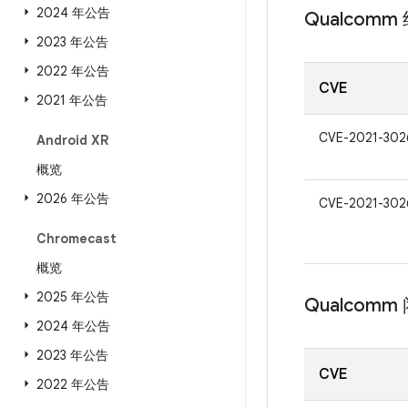
2024 年公告
Qualcomm
2023 年公告
2022 年公告
CVE
2021 年公告
CVE-2021-302
Android XR
概览
2026 年公告
CVE-2021-302
Chromecast
概览
2025 年公告
Qualcom
2024 年公告
2023 年公告
CVE
2022 年公告