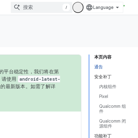
/
本页内容
通告
统的平台稳定性，我们将在第
安全补丁
码，请使用
android-latest-
P 的最新版本。如需了解详
内核组件
Pixel
Qualcomm 组
件
Qualcomm 闭
源组件
功能补丁