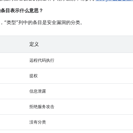
中的条目表示什么意思？
，“类型”列中的条目是安全漏洞的分类。
定义
远程代码执行
提权
信息泄露
拒绝服务攻击
没有分类