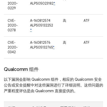
2020-
ALPS05023182
*
0229
CVE-
A-160812574
高
ATF
2020-
ALPS05132252
0278
*
CVE-
A-160812576
高
ATF
2020-
ALPS05132765
*
0342
Qualcomm 组件
以下漏洞会影响 Qualcomm 组件，相应的 Qualcomm 安全
公告或安全提醒中对这些漏洞进行了详细说明。这些问题的
严重程度评估是由 Qualcomm 直接提供的。