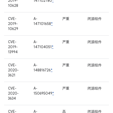
2019-
147102780
*
10628
CVE-
A-
严重
闭源组件
2019-
147101658
*
10629
CVE-
A-
严重
闭源组件
2019-
147104051
*
13994
CVE-
A-
严重
闭源组件
2020-
148816726
*
3621
CVE-
A-
严重
闭源组件
2020-
150695049
*
3634
CVE-
A-
高
闭源组件