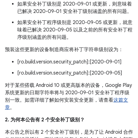
如果安全补丁级别是 2020-09-01 或更新，则意味着
已解决 2020-09-01 安全补丁级别涵盖的所有问题。
如果安全补丁程序级别是 2020-09-05 或更新，就意
味着已解决 2020-09-05 以及之前的所有安全补丁程
序级别涵盖的所有问题。
预装这些更新的设备制造商应将补丁字符串级别设为：
[ro.build.version.security_patch]:[2020-09-01]
[ro.build.version.security_patch]:[2020-09-05]
对于某些搭载 Android 10 或更高版本的设备，Google Play
系统更新的日期字符串将与 2020-09-01 安全补丁程序级
别一致。如需详细了解如何安装安全更新，请查看
这篇文
章
。
2. 为何本公告有 2 个安全补丁级别？
本公告之所以有 2 个安全补丁级别，是为了让 Android 合作