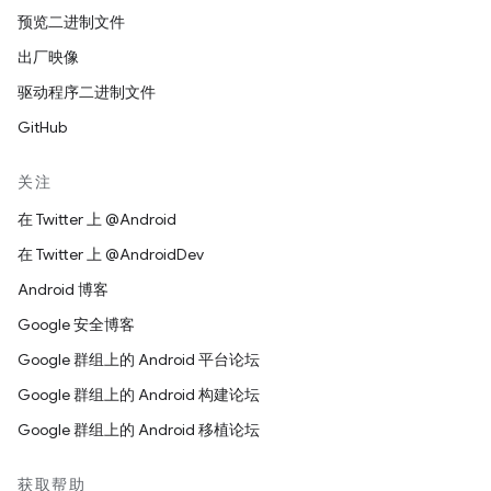
预览二进制文件
出厂映像
驱动程序二进制文件
GitHub
关注
在 Twitter 上 @Android
在 Twitter 上 @AndroidDev
Android 博客
Google 安全博客
Google 群组上的 Android 平台论坛
Google 群组上的 Android 构建论坛
Google 群组上的 Android 移植论坛
获取帮助