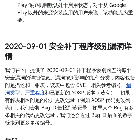
Play 保护机制默认处于启用状态，对于从 Google
Play 以外的来源安装应用的用户来说，该功能尤为重
要。
2020-09-01 安全补丁程序级别漏洞详
情
我们在下面提供了 2020-09-01 补丁程序级别涵盖的每个
安全漏洞的详细信息。漏洞按所影响的组件分类，内容包括
问题描述和一张表，该表中包含 CVE、相关参考编号、
漏
洞类型
、
严重程度
和已更新的 AOSP 版本（若有）。如果
有解决相应问题的公开更改记录（例如 AOSP 代码更改列
表），我们会将 Bug ID 链接到该记录。如果某个 Bug 有多
条相关的代码更改记录，我们还会通过 Bug ID 后面的数字
链接到更多参考编号。