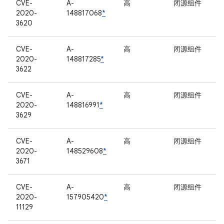
CVE-
A-
高
闭源组件
2020-
148817068
*
3620
CVE-
A-
高
闭源组件
2020-
148817285
*
3622
CVE-
A-
高
闭源组件
2020-
148816991
*
3629
CVE-
A-
高
闭源组件
2020-
148529608
*
3671
CVE-
A-
高
闭源组件
2020-
157905420
*
11129