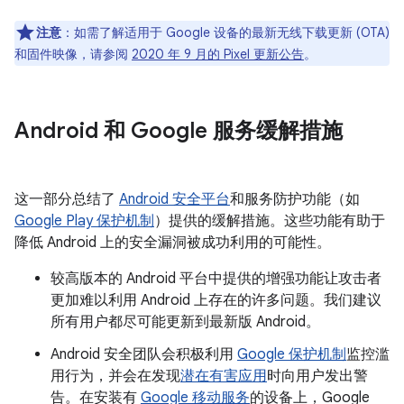
注意
：如需了解适用于 Google 设备的最新无线下载更新 (OTA)
和固件映像，请参阅
2020 年 9 月的 Pixel 更新公告
。
Android 和 Google 服务缓解措施
这一部分总结了
Android 安全平台
和服务防护功能（如
Google Play 保护机制
）提供的缓解措施。这些功能有助于
降低 Android 上的安全漏洞被成功利用的可能性。
较高版本的 Android 平台中提供的增强功能让攻击者
更加难以利用 Android 上存在的许多问题。我们建议
所有用户都尽可能更新到最新版 Android。
Android 安全团队会积极利用
Google 保护机制
监控滥
用行为，并会在发现
潜在有害应用
时向用户发出警
告。在安装有
Google 移动服务
的设备上，Google