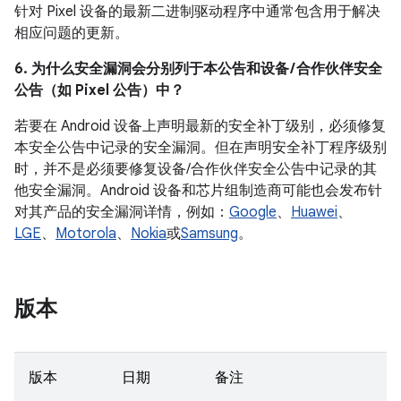
针对 Pixel 设备的最新二进制驱动程序中通常包含用于解决
相应问题的更新。
6. 为什么安全漏洞会分别列于本公告和设备 / 合作伙伴安全
公告（如 Pixel 公告）中？
若要在 Android 设备上声明最新的安全补丁级别，必须修复
本安全公告中记录的安全漏洞。但在声明安全补丁程序级别
时，并不是必须要修复设备/合作伙伴安全公告中记录的其
他安全漏洞。Android 设备和芯片组制造商可能也会发布针
对其产品的安全漏洞详情，例如：
Google
、
Huawei
、
LGE
、
Motorola
、
Nokia
或
Samsung
。
版本
版本
日期
备注