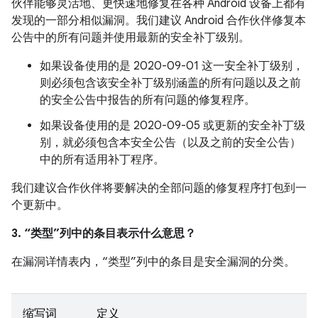
伙伴能够灵活地、更快速地修复在各种 Android 设备上都有
发现的一部分相似漏洞。我们建议 Android 合作伙伴修复本
公告中的所有问题并使用最新的安全补丁级别。
如果设备使用的是 2020-09-01 这一安全补丁级别，
则必须包含该安全补丁级别涵盖的所有问题以及之前
的安全公告中报告的所有问题的修复程序。
如果设备使用的是 2020-09-05 或更新的安全补丁级
别，就必须包含本安全公告（以及之前的安全公告）
中的所有适用补丁程序。
我们建议合作伙伴将要解决的全部问题的修复程序打包到一
个更新中。
3. “类型”列中的条目表示什么意思？
在漏洞详情表内，“类型”列中的条目是安全漏洞的分类。
缩写词
定义