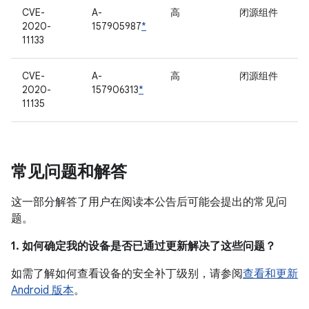
CVE-
A-
高
闭源组件
2020-
157905987
*
11133
CVE-
A-
高
闭源组件
2020-
157906313
*
11135
常见问题和解答
这一部分解答了用户在阅读本公告后可能会提出的常见问
题。
1. 如何确定我的设备是否已通过更新解决了这些问题？
如需了解如何查看设备的安全补丁级别，请参阅
查看和更新
Android 版本
。