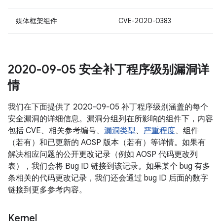
媒体框架组件
CVE-2020-0383
2020-09-05 安全补丁程序级别漏洞详
情
我们在下面提供了 2020-09-05 补丁程序级别涵盖的每个
安全漏洞的详细信息。漏洞分组列在所影响的组件下，内容
包括 CVE、相关参考编号、
漏洞类型
、
严重程度
、组件
（若有）和已更新的 AOSP 版本（若有）等详情。如果有
解决相应问题的公开更改记录（例如 AOSP 代码更改列
表），我们会将 Bug ID 链接到该记录。如果某个 bug 有多
条相关的代码更改记录，我们还会通过 bug ID 后面的数字
链接到更多参考内容。
Kernel