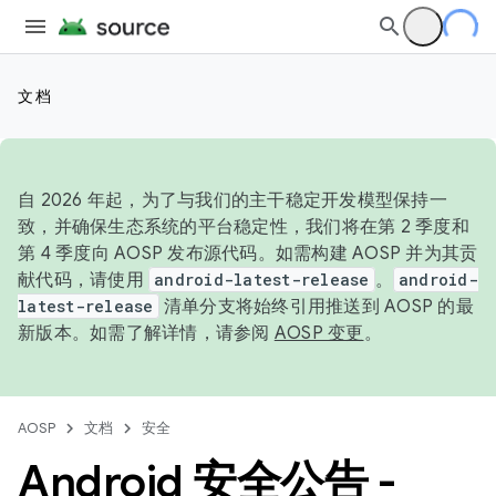
文档
自 2026 年起，为了与我们的主干稳定开发模型保持一
致，并确保生态系统的平台稳定性，我们将在第 2 季度和
第 4 季度向 AOSP 发布源代码。如需构建 AOSP 并为其贡
献代码，请使用
android-latest-release
。
android-
latest-release
清单分支将始终引用推送到 AOSP 的最
新版本。如需了解详情，请参阅
AOSP 变更
。
AOSP
文档
安全
Android 安全公告 -