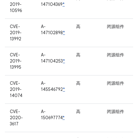
2019-
147104369
*
10596
CVE-
A-
高
闭源组件
2019-
147102898
*
13992
CVE-
A-
高
闭源组件
2019-
147104253
*
13995
CVE-
A-
高
闭源组件
2019-
145546792
*
14074
CVE-
A-
高
闭源组件
2020-
150697774
*
3617