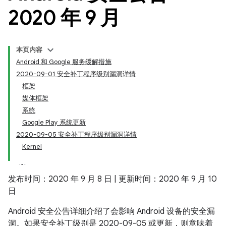
2020 年 9 月
本页内容
Android 和 Google 服务缓解措施
2020-09-01 安全补丁程序级别漏洞详情
框架
媒体框架
系统
Google Play 系统更新
2020-09-05 安全补丁程序级别漏洞详情
Kernel
发布时间：2020 年 9 月 8 日 | 更新时间：2020 年 9 月 10
日
Android 安全公告详细介绍了会影响 Android 设备的安全漏
洞。如果安全补丁级别是 2020-09-05 或更新，则意味着