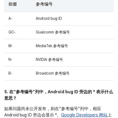
前缀
参考编号
A-
Android bug ID
QC-
Qualcomm 参考编号
M-
MediaTek 参考编号
N-
NVIDIA 参考编号
B-
Broadcom 参考编号
5. 在“参考编号”列中，Android bug ID 旁边的 * 表示什么
意思？
如果问题尚未公开发布，则在“参考编号”列中，相应
Android bug ID 旁边会显示 *。
Google Developers 网站
上