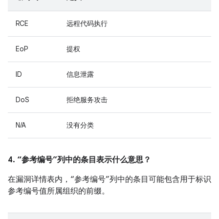
RCE
远程代码执行
EoP
提权
ID
信息泄露
DoS
拒绝服务攻击
N/A
没有分类
4. “参考编号”列中的条目表示什么意思？
在漏洞详情表内，“参考编号”列中的条目可能包含用于标识
参考编号值所属组织的前缀。