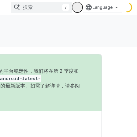
/
的平台稳定性，我们将在第 2 季度和
android-latest-
P 的最新版本。如需了解详情，请参阅