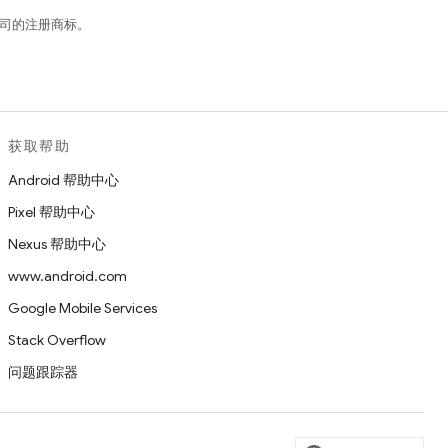
关联公司的注册商标。
获取帮助
Android 帮助中心
Pixel 帮助中心
Nexus 帮助中心
www.android.com
Google Mobile Services
Stack Overflow
问题跟踪器