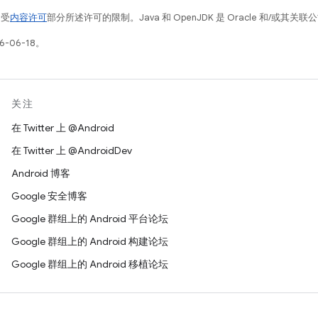
例受
内容许可
部分所述许可的限制。Java 和 OpenJDK 是 Oracle 和/或其
-06-18。
关注
在 Twitter 上 @Android
在 Twitter 上 @AndroidDev
Android 博客
Google 安全博客
Google 群组上的 Android 平台论坛
Google 群组上的 Android 构建论坛
Google 群组上的 Android 移植论坛