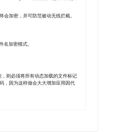
终会加密，并可防范被动无线拦截。
选文件名加密模式。
) 功能，则必须将所有动态加载的文件标记
码，因为这样做会大大增加应用因代