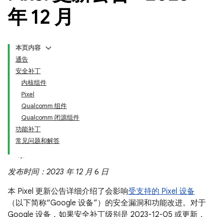
年 12 月
本页内容
通告
安全补丁
内核组件
Pixel
Qualcomm 组件
Qualcomm 闭源组件
功能补丁
常见问题和解答
发布时间：2023 年 12 月 6 日
本 Pixel 更新公告详细介绍了会影响
受支持的 Pixel 设备
（以下简称“Google 设备”）的安全漏洞和功能改进。对于
Google 设备，如果安全补丁级别是 2023-12-05 或更新，