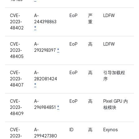
CVE-
A-
EoP
严
LDFW
2023-
244398863
重
48402
*
CVE-
A-
EoP
高
LDFW
2023-
293298397
*
48405
CVE-
A-
EoP
高
引导加载程
2023-
282081424
序
48407
*
CVE-
A-
EoP
高
Pixel GPU 内
2023-
296984851
*
核模块
48409
CVE-
A-
ID
高
Exynos
2023-
299427380