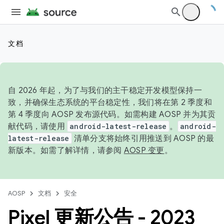
文档
自 2026 年起，为了与我们的主干稳定开发模型保持一
致，并确保生态系统的平台稳定性，我们将在第 2 季度和
第 4 季度向 AOSP 发布源代码。如需构建 AOSP 并为其贡
献代码，请使用
android-latest-release
。
android-
latest-release
清单分支将始终引用推送到 AOSP 的最
新版本。如需了解详情，请参阅
AOSP 变更
。
AOSP
文档
安全
Pixel 更新公告 - 2023