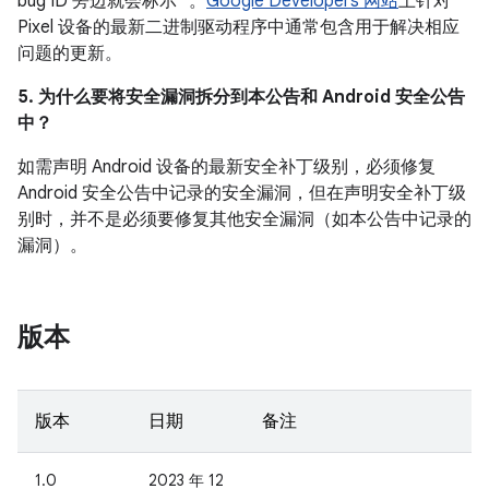
bug ID 旁边就会标示 *。
Google Developers 网站
上针对
Pixel 设备的最新二进制驱动程序中通常包含用于解决相应
问题的更新。
5. 为什么要将安全漏洞拆分到本公告和 Android 安全公告
中？
如需声明 Android 设备的最新安全补丁级别，必须修复
Android 安全公告中记录的安全漏洞，但在声明安全补丁级
别时，并不是必须要修复其他安全漏洞（如本公告中记录的
漏洞）。
版本
版本
日期
备注
1.0
2023 年 12