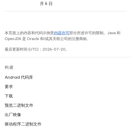
月 6 日
本页面上的内容和代码示例受
内容许可
部分所述许可的限制。Java 和
OpenJDK 是 Oracle 和/或其关联公司的注册商标。
最后更新时间 (UTC)：2026-07-20。
构建
Android 代码库
要求
下载
预览二进制文件
出厂映像
驱动程序二进制文件