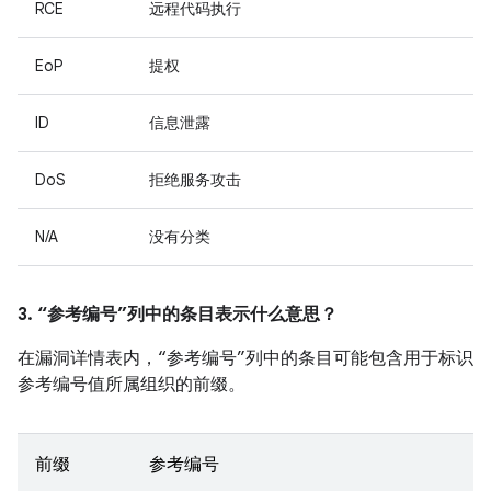
RCE
远程代码执行
EoP
提权
ID
信息泄露
DoS
拒绝服务攻击
N/A
没有分类
3. “参考编号”列中的条目表示什么意思？
在漏洞详情表内，“参考编号”列中的条目可能包含用于标识
参考编号值所属组织的前缀。
前缀
参考编号