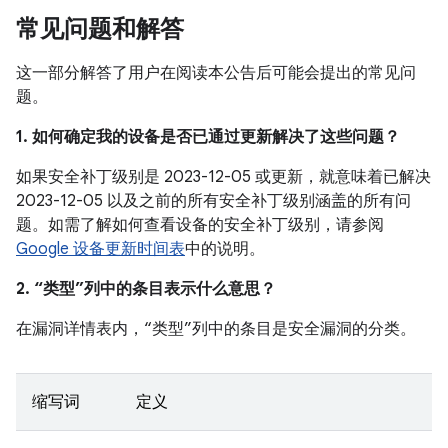
常见问题和解答
这一部分解答了用户在阅读本公告后可能会提出的常见问
题。
1. 如何确定我的设备是否已通过更新解决了这些问题？
如果安全补丁级别是 2023-12-05 或更新，就意味着已解决
2023-12-05 以及之前的所有安全补丁级别涵盖的所有问
题。如需了解如何查看设备的安全补丁级别，请参阅
Google 设备更新时间表
中的说明。
2. “类型”列中的条目表示什么意思？
在漏洞详情表内，“类型”列中的条目是安全漏洞的分类。
缩写词
定义