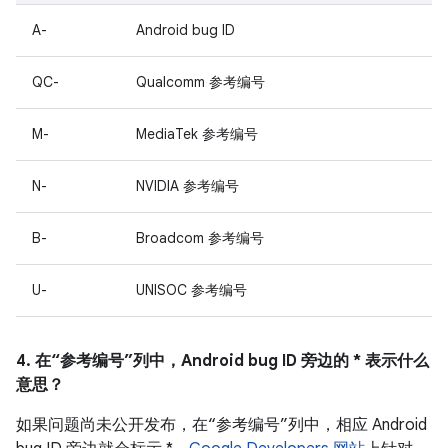
A-
Android bug ID
QC-
Qualcomm 参考编号
M-
MediaTek 参考编号
N-
NVIDIA 参考编号
B-
Broadcom 参考编号
U-
UNISOC 参考编号
4. 在“参考编号”列中，Android bug ID 旁边的 * 表示什么
意思？
如果问题尚未公开发布，在“参考编号”列中，相应 Android