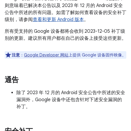
则意味着已解决本公告以及 2023 年 12 月的 Android 安全
公告中所述的所有问题。如需了解如何查看设备的安全补丁
级别，请参阅
查看和更新 Android 版本
。
所有受支持的 Google 设备都将会收到 2023-12-05 补丁级
别的更新。建议所有用户都在自己的设备上接受这些更新。
注意
：
Google Developer 网站
上提供 Google 设备固件映像。
通告
除了 2023 年 12 月的 Android 安全公告中所述的安全
漏洞外，Google 设备中还包含针对下述安全漏洞的
补丁。