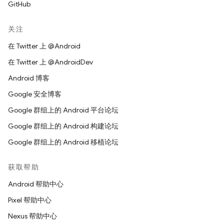
GitHub
关注
在 Twitter 上 @Android
在 Twitter 上 @AndroidDev
Android 博客
Google 安全博客
Google 群组上的 Android 平台论坛
Google 群组上的 Android 构建论坛
Google 群组上的 Android 移植论坛
获取帮助
Android 帮助中心
Pixel 帮助中心
Nexus 帮助中心