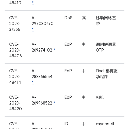
48410
*
CVE-
A-
DoS
高
移动网络基
2023-
297030670
带
37366
*
CVE-
A-
EoP
中
调制解调器
2023-
269274102
*
OTP
48406
CVE-
A-
EoP
中
Pixel 相机驱
2023-
288366554
动程序
48414
*
CVE-
A-
EoP
中
相机
2023-
269968522
*
48420
CVE-
A-
ID
中
exynos-ril