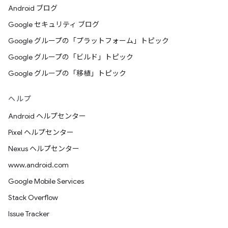
Android ブログ
Google セキュリティ ブログ
Google グループの「プラットフォーム」トピック
Google グループの「ビルド」トピック
Google グループの「移植」トピック
ヘルプ
Android ヘルプセンター
Pixel ヘルプセンター
Nexus ヘルプセンター
www.android.com
Google Mobile Services
Stack Overflow
Issue Tracker