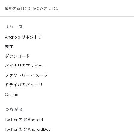
最終更新日 2026-07-21 UTC。
リソース
Android リポジトリ
要件
ダウンロード
バイナリのプレビュー
ファクトリー イメージ
ドライバのバイナリ
GitHub
つながる
Twitter の @Android
Twitter の @AndroidDev