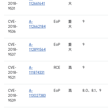
2018-
112661641
大
9531
CVE-
A-
EoP
重
9
2018-
112662184
大
9536
CVE-
A-
EoP
重
9
2018-
112891564
大
9537
CVE-
A-
RCE
高
9
2018-
111874331
9521
CVE-
A-
EoP
高
8.0、8.1、9
2018-
113027383
9539