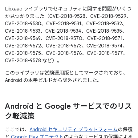
Libxaac ライブラリでセキュリティに関する問題がいくつ
か見つかりました（CVE-2018-9528、CVE-2018-9529、
CVE-2018-9530、CVE-2018-9531、CVE-2018-9532、
CVE-2018-9533、CVE-2018-9534、CVE-2018-9535、
CVE-2018-9569、CVE-2018-9570、CVE-2018-9571、
CVE-2018-9572、CVE-2018-9573、CVE-2018-9574、
CVE-2018-9575、CVE-2018-9576、CVE-2018-9577、
CVE-2018-9578 など）。
このライブラリは試験運用版としてマークされており、
Android の本番ビルドから除外されました。
Android と Google サービスでのリス
ク軽減策
ここでは、
Android セキュリティ プラットフォーム
の保護
と
Google Play プロテクト
のようなサービスの保護による