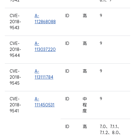
9542
8.1、9
CVE-
A-
ID
高
9
2018-
112868088
9543
CVE-
A-
ID
高
9
2018-
113037220
9544
CVE-
A-
ID
高
9
2018-
113111784
9545
CVE-
A-
ID
中
9
2018-
111450531
程
9541
度
ID
高
7.0、7.1.1、
7.1.2、8.0、