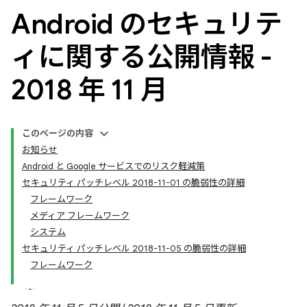
Android のセキュリテ
ィに関する公開情報 -
2018 年 11 月
このページの内容
お知らせ
Android と Google サービスでのリスク軽減策
セキュリティ パッチレベル 2018-11-01 の脆弱性の詳細
フレームワーク
メディア フレームワーク
システム
セキュリティ パッチレベル 2018-11-05 の脆弱性の詳細
フレームワーク