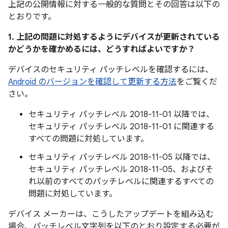
上記の公開情報に対する一般的な質問とその回答は以下の
とおりです。
1. 上記の問題に対処するようにデバイスが更新されている
かどうかを確かめるには、どうすればよいですか？
デバイスのセキュリティ パッチレベルを確認するには、
Android のバージョンを確認して更新する方法
をご覧くだ
さい。
セキュリティ パッチレベル 2018-11-01 以降では、
セキュリティ パッチレベル 2018-11-01 に関連する
すべての問題に対処しています。
セキュリティ パッチレベル 2018-11-05 以降では、
セキュリティ パッチレベル 2018-11-05、およびそ
れ以前のすべてのパッチレベルに関連するすべての
問題に対処しています。
デバイス メーカーは、こうしたアップデートを組み込む
場合、パッチレベル文字列を以下のとおり設定する必要が