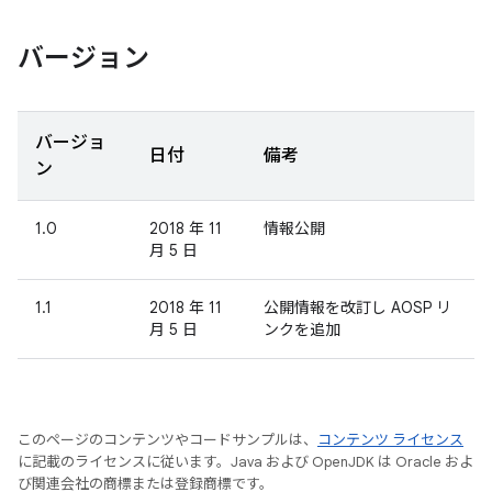
バージョン
バージョ
日付
備考
ン
1.0
2018 年 11
情報公開
月 5 日
1.1
2018 年 11
公開情報を改訂し AOSP リ
月 5 日
ンクを追加
このページのコンテンツやコードサンプルは、
コンテンツ ライセンス
に記載のライセンスに従います。Java および OpenJDK は Oracle およ
び関連会社の商標または登録商標です。