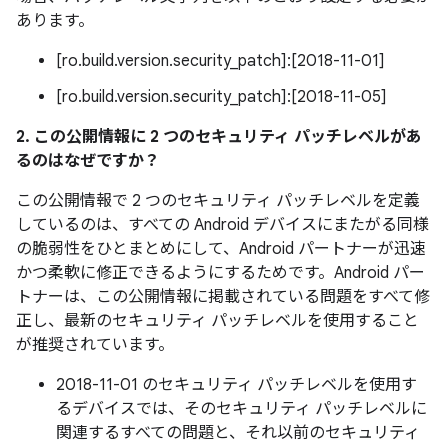
あります。
[ro.build.version.security_patch]:[2018-11-01]
[ro.build.version.security_patch]:[2018-11-05]
2. この公開情報に 2 つのセキュリティ パッチレベルがあ
るのはなぜですか？
この公開情報で 2 つのセキュリティ パッチレベルを定義
しているのは、すべての Android デバイスにまたがる同様
の脆弱性をひとまとめにして、Android パートナーが迅速
かつ柔軟に修正できるようにするためです。Android パー
トナーは、この公開情報に掲載されている問題をすべて修
正し、最新のセキュリティ パッチレベルを使用すること
が推奨されています。
2018-11-01 のセキュリティ パッチレベルを使用す
るデバイスでは、そのセキュリティ パッチレベルに
関連するすべての問題と、それ以前のセキュリティ