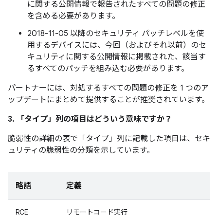
に関する公開情報で報告されたすべての問題の修正
を含める必要があります。
2018-11-05 以降のセキュリティ パッチレベルを使
用するデバイスには、今回（およびそれ以前）のセ
キュリティに関する公開情報に掲載された、該当す
るすべてのパッチを組み込む必要があります。
パートナーには、対処するすべての問題の修正を 1 つのア
ップデートにまとめて提供することが推奨されています。
3. 「タイプ」
列の項目はどういう意味ですか？
脆弱性の詳細の表で「タイプ」
列に記載した項目は、セキ
ュリティの脆弱性の分類を示しています。
略語
定義
RCE
リモートコード実行