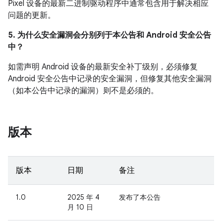
Pixel 设备的最新二进制驱动程序中通常包含用于解决相应
问题的更新。
5. 为什么安全漏洞会分别列于本公告和 Android 安全公告
中？
如需声明 Android 设备的最新安全补丁级别，必须修复
Android 安全公告中记录的安全漏洞，但修复其他安全漏洞
（如本公告中记录的漏洞）则不是必须的。
版本
版本
日期
备注
1.0
2025 年 4
发布了本公告
月 10 日