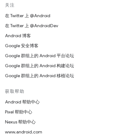
关注
在 Twitter 上 @Android
在 Twitter 上 @AndroidDev
Android 博客
Google 安全博客
Google 群组上的 Android 平台论坛
Google 群组上的 Android 构建论坛
Google 群组上的 Android 移植论坛
获取帮助
Android 帮助中心
Pixel 帮助中心
Nexus 帮助中心
www.android.com