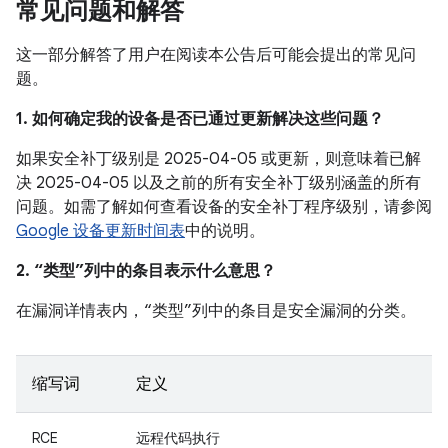
常见问题和解答
这一部分解答了用户在阅读本公告后可能会提出的常见问
题。
1. 如何确定我的设备是否已通过更新解决这些问题？
如果安全补丁级别是 2025-04-05 或更新，则意味着已解
决 2025-04-05 以及之前的所有安全补丁级别涵盖的所有
问题。如需了解如何查看设备的安全补丁程序级别，请参阅
Google 设备更新时间表
中的说明。
2. “类型”列中的条目表示什么意思？
在漏洞详情表内，“类型”列中的条目是安全漏洞的分类。
缩写词
定义
RCE
远程代码执行