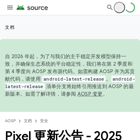
文档
自 2026 年起，为了与我们的主干稳定开发模型保持一
致，并确保生态系统的平台稳定性，我们将在第 2 季度和
第 4 季度向 AOSP 发布源代码。如需构建 AOSP 并为其贡
献代码，请使用
android-latest-release
。
android-
latest-release
清单分支将始终引用推送到 AOSP 的最
新版本。如需了解详情，请参阅
AOSP 变更
。
AOSP
文档
安全
Pixel 更新公告 - 2025