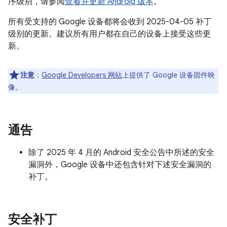
序级别，请参阅
查看并更新 Android 版本
。
所有受支持的 Google 设备都将会收到 2025-04-05 补丁
级别的更新。建议所有用户都在自己的设备上接受这些更
新。
注意
：
Google Developers 网站
上提供了 Google 设备固件映
像。
通告
除了 2025 年 4 月的 Android 安全公告中所述的安全
漏洞外，Google 设备中还包含针对下述安全漏洞的
补丁。
安全补丁