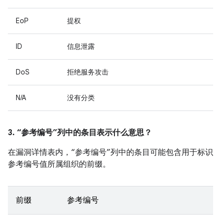
EoP
提权
ID
信息泄露
DoS
拒绝服务攻击
N/A
没有分类
3. “参考编号”列中的条目表示什么意思？
在漏洞详情表内，“参考编号”列中的条目可能包含用于标识
参考编号值所属组织的前缀。
前缀
参考编号