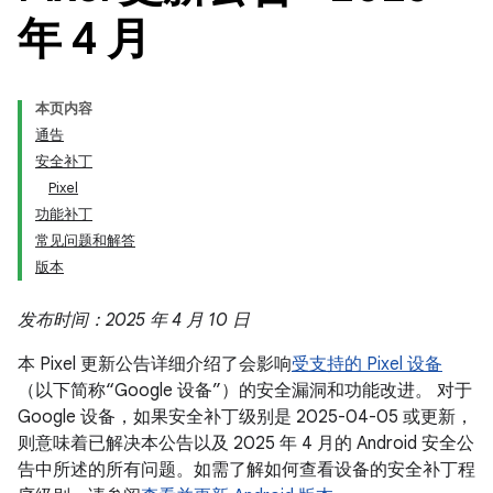
年 4 月
本页内容
通告
安全补丁
Pixel
功能补丁
常见问题和解答
版本
发布时间：2025 年 4 月 10 日
本 Pixel 更新公告详细介绍了会影响
受支持的 Pixel 设备
（以下简称“Google 设备”）的安全漏洞和功能改进。 对于
Google 设备，如果安全补丁级别是 2025-04-05 或更新，
则意味着已解决本公告以及 2025 年 4 月的 Android 安全公
告中所述的所有问题。如需了解如何查看设备的安全补丁程