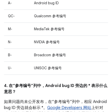
A-
Android bug ID
QC-
Qualcomm 参考编号
M-
MediaTek 参考编号
N-
NVIDIA 参考编号
B-
Broadcom 参考编号
U-
UNISOC 参考编号
4. 在“参考编号”列中，Android bug ID 旁边的 * 表示什么
意思？
如果问题尚未公开发布，在“参考编号”列中，相应 Android
bug ID 旁边就会标示 *。
Google Developers 网站
上针对