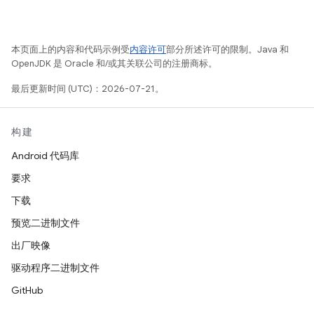
本页面上的内容和代码示例受
内容许可
部分所述许可的限制。Java 和
OpenJDK 是 Oracle 和/或其关联公司的注册商标。
最后更新时间 (UTC)：2026-07-21。
构建
Android 代码库
要求
下载
预览二进制文件
出厂映像
驱动程序二进制文件
GitHub