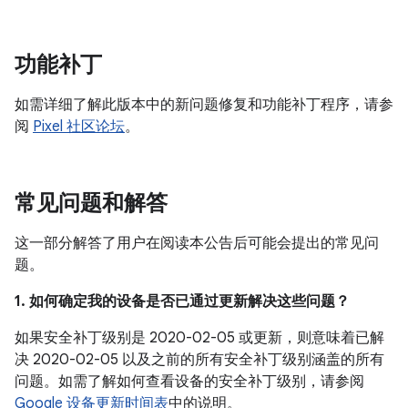
功能补丁
如需详细了解此版本中的新问题修复和功能补丁程序，请参
阅
Pixel 社区论坛
。
常见问题和解答
这一部分解答了用户在阅读本公告后可能会提出的常见问
题。
1. 如何确定我的设备是否已通过更新解决这些问题？
如果安全补丁级别是 2020-02-05 或更新，则意味着已解
决 2020-02-05 以及之前的所有安全补丁级别涵盖的所有
问题。如需了解如何查看设备的安全补丁级别，请参阅
Google 设备更新时间表
中的说明。