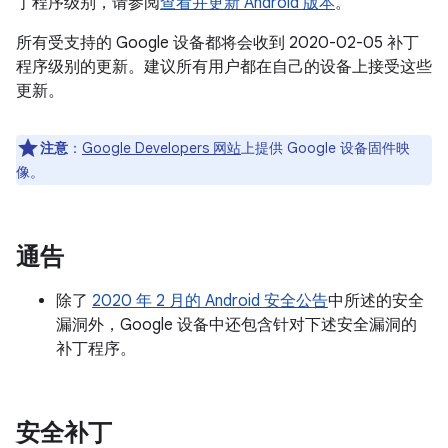
丁程序级别，请参阅
查看并更新 Android 版本
。
所有受支持的 Google 设备都将会收到 2020-02-05 补丁
程序级别的更新。建议所有用户都在自己的设备上接受这些
更新。
注意
：
Google Developers 网站
上提供 Google 设备固件映
像。
通告
除了
2020 年 2 月的 Android 安全公告
中所述的安全
漏洞外，Google 设备中还包含针对下述安全漏洞的
补丁程序。
安全补丁