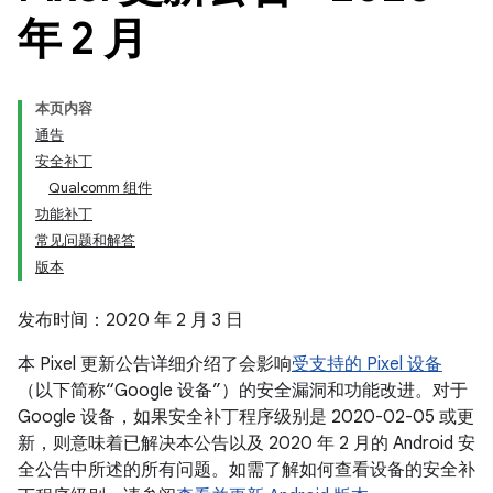
年 2 月
本页内容
通告
安全补丁
Qualcomm 组件
功能补丁
常见问题和解答
版本
发布时间：2020 年 2 月 3 日
本 Pixel 更新公告详细介绍了会影响
受支持的 Pixel 设备
（以下简称“Google 设备”）的安全漏洞和功能改进。对于
Google 设备，如果安全补丁程序级别是 2020-02-05 或更
新，则意味着已解决本公告以及 2020 年 2 月的 Android 安
全公告中所述的所有问题。如需了解如何查看设备的安全补