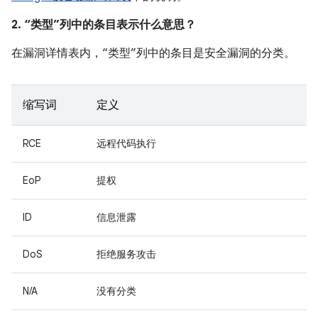
2. “类型”列中的条目表示什么意思？
在漏洞详情表内，“类型”列中的条目是安全漏洞的分类。
缩写词
定义
RCE
远程代码执行
EoP
提权
ID
信息泄露
DoS
拒绝服务攻击
N/A
没有分类