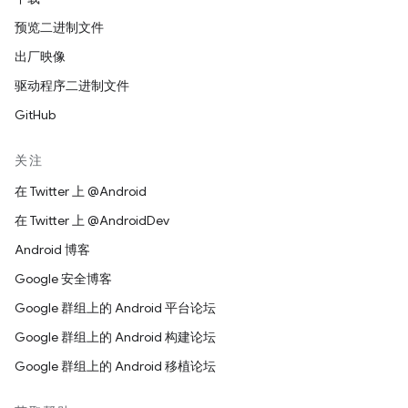
预览二进制文件
出厂映像
驱动程序二进制文件
GitHub
关注
在 Twitter 上 @Android
在 Twitter 上 @AndroidDev
Android 博客
Google 安全博客
Google 群组上的 Android 平台论坛
Google 群组上的 Android 构建论坛
Google 群组上的 Android 移植论坛