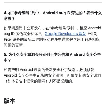
4. 在“参考编号”列中，Android bug ID 旁边的 * 表示什么
意思？
如果问题尚未公开发布，在“参考编号”列中，相应 Android
bug ID 旁边就会标示 *。
Google Developers 网站
上针对
Pixel 设备的最新二进制驱动程序中通常包含用于解决相应
问题的更新。
5. 为什么安全漏洞会分别列于本公告和 Android 安全公告
中？
如需声明 Android 设备的最新安全补丁级别，必须修复
Android 安全公告中记录的安全漏洞，但修复其他安全漏洞
（如本公告中记录的漏洞）则不是必须的。
版本