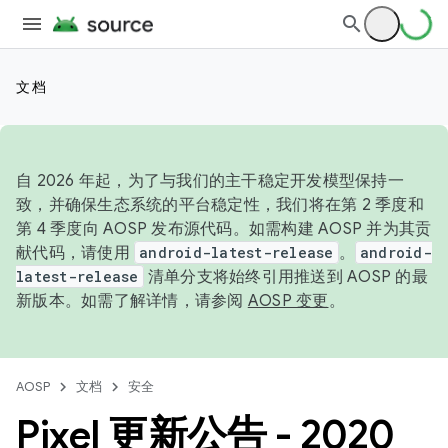
文档
自 2026 年起，为了与我们的主干稳定开发模型保持一
致，并确保生态系统的平台稳定性，我们将在第 2 季度和
第 4 季度向 AOSP 发布源代码。如需构建 AOSP 并为其贡
献代码，请使用
android-latest-release
。
android-
latest-release
清单分支将始终引用推送到 AOSP 的最
新版本。如需了解详情，请参阅
AOSP 变更
。
AOSP
文档
安全
Pixel 更新公告 - 2020