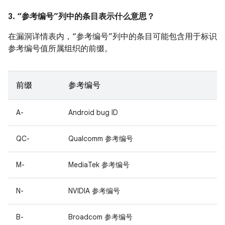
3. “参考编号”列中的条目表示什么意思？
在漏洞详情表内，“参考编号”列中的条目可能包含用于标识
参考编号值所属组织的前缀。
前缀
参考编号
A-
Android bug ID
QC-
Qualcomm 参考编号
M-
MediaTek 参考编号
N-
NVIDIA 参考编号
B-
Broadcom 参考编号