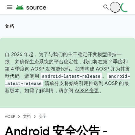
文档
自 2026 年起，为了与我们的主干稳定开发模型保持一
致，并确保生态系统的平台稳定性，我们将在第 2 季度和
第 4 季度向 AOSP 发布源代码。如需构建 AOSP 并为其贡
献代码，请使用
android-latest-release
。
android-
latest-release
清单分支将始终引用推送到 AOSP 的最
新版本。如需了解详情，请参阅
AOSP 变更
。
AOSP
文档
安全
Android 安全公告 -