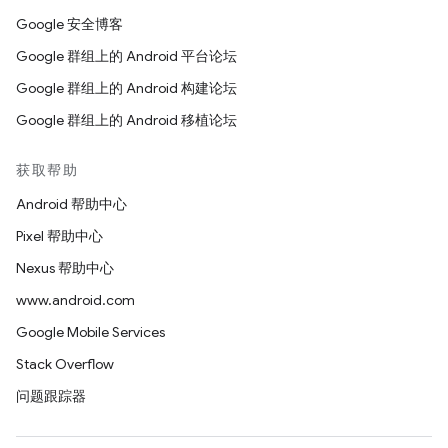
Google 安全博客
Google 群组上的 Android 平台论坛
Google 群组上的 Android 构建论坛
Google 群组上的 Android 移植论坛
获取帮助
Android 帮助中心
Pixel 帮助中心
Nexus 帮助中心
www.android.com
Google Mobile Services
Stack Overflow
问题跟踪器