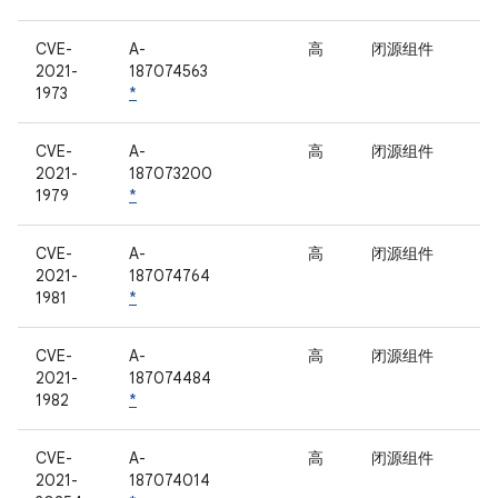
CVE-
A-
高
闭源组件
2021-
187074563
1973
*
CVE-
A-
高
闭源组件
2021-
187073200
1979
*
CVE-
A-
高
闭源组件
2021-
187074764
1981
*
CVE-
A-
高
闭源组件
2021-
187074484
1982
*
CVE-
A-
高
闭源组件
2021-
187074014