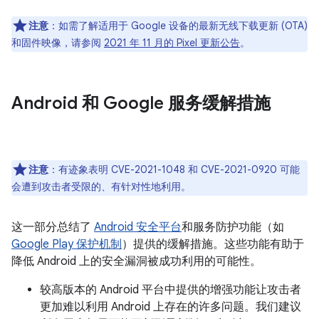
注意
：如需了解适用于 Google 设备的最新无线下载更新 (OTA)
和固件映像，请参阅
2021 年 11 月的 Pixel 更新公告
。
Android 和 Google 服务缓解措施
注意
：有迹象表明 CVE-2021-1048 和 CVE-2021-0920 可能
会遭到攻击者受限的、有针对性地利用。
这一部分总结了
Android 安全平台
和服务防护功能（如
Google Play 保护机制
）提供的缓解措施。这些功能有助于
降低 Android 上的安全漏洞被成功利用的可能性。
较高版本的 Android 平台中提供的增强功能让攻击者
更加难以利用 Android 上存在的许多问题。我们建议