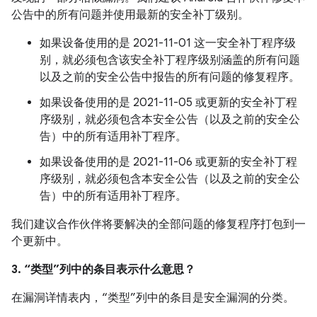
公告中的所有问题并使用最新的安全补丁级别。
如果设备使用的是 2021-11-01 这一安全补丁程序级
别，就必须包含该安全补丁程序级别涵盖的所有问题
以及之前的安全公告中报告的所有问题的修复程序。
如果设备使用的是 2021-11-05 或更新的安全补丁程
序级别，就必须包含本安全公告（以及之前的安全公
告）中的所有适用补丁程序。
如果设备使用的是 2021-11-06 或更新的安全补丁程
序级别，就必须包含本安全公告（以及之前的安全公
告）中的所有适用补丁程序。
我们建议合作伙伴将要解决的全部问题的修复程序打包到一
个更新中。
3. “类型”列中的条目表示什么意思？
在漏洞详情表内，“类型”列中的条目是安全漏洞的分类。