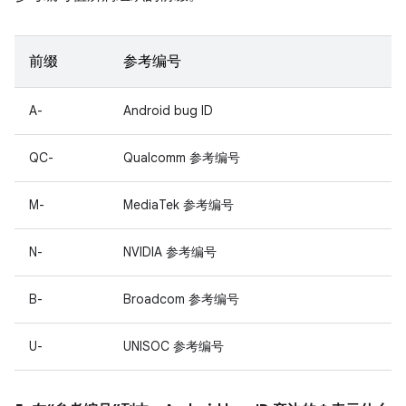
前缀
参考编号
A-
Android bug ID
QC-
Qualcomm 参考编号
M-
MediaTek 参考编号
N-
NVIDIA 参考编号
B-
Broadcom 参考编号
U-
UNISOC 参考编号