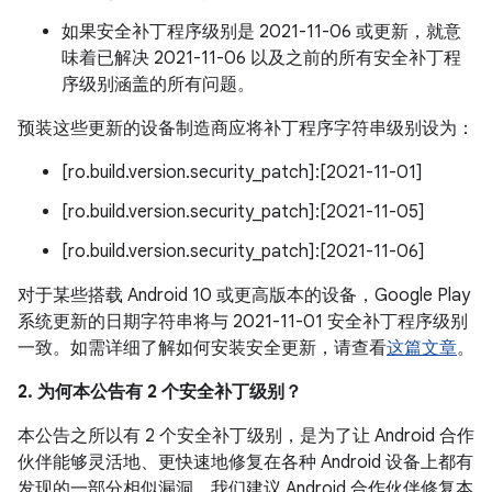
如果安全补丁程序级别是 2021-11-06 或更新，就意
味着已解决 2021-11-06 以及之前的所有安全补丁程
序级别涵盖的所有问题。
预装这些更新的设备制造商应将补丁程序字符串级别设为：
[ro.build.version.security_patch]:[2021-11-01]
[ro.build.version.security_patch]:[2021-11-05]
[ro.build.version.security_patch]:[2021-11-06]
对于某些搭载 Android 10 或更高版本的设备，Google Play
系统更新的日期字符串将与 2021-11-01 安全补丁程序级别
一致。如需详细了解如何安装安全更新，请查看
这篇文章
。
2. 为何本公告有 2 个安全补丁级别？
本公告之所以有 2 个安全补丁级别，是为了让 Android 合作
伙伴能够灵活地、更快速地修复在各种 Android 设备上都有
发现的一部分相似漏洞。我们建议 Android 合作伙伴修复本