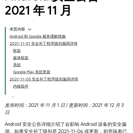
2021 年 11 月
本页内容
Android 和 Google 服务缓解措施
2021-11-01 安全补丁程序级别漏洞详情
框架
媒体框架
系统
Google Play 系统更新
2021-11-05 安全补丁程序级别漏洞详情
内核组件
发布时间：2021 年 11 月 1 日 | 更新时间：2021 年 12 月 3
日
Android 安全公告详细介绍了会影响 Android 设备的安全漏
洞。如果安全补丁级别是 2021-11-06 或更新，则意味着已