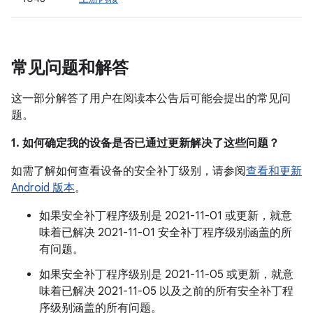
常见问题和解答
这一部分解答了用户在阅读本公告后可能会提出的常见问
题。
1. 如何确定我的设备是否已通过更新解决了这些问题？
如需了解如何查看设备的安全补丁级别，请参阅
查看和更新
Android 版本
。
如果安全补丁程序级别是 2021-11-01 或更新，就意
味着已解决 2021-11-01 安全补丁程序级别涵盖的所
有问题。
如果安全补丁程序级别是 2021-11-05 或更新，就意
味着已解决 2021-11-05 以及之前的所有安全补丁程
序级别涵盖的所有问题。