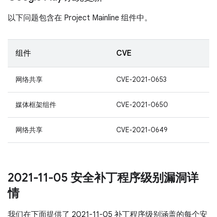
以下问题包含在 Project Mainline 组件中。
组件
CVE
网络共享
CVE-2021-0653
媒体框架组件
CVE-2021-0650
网络共享
CVE-2021-0649
2021-11-05 安全补丁程序级别漏洞详
情
我们在下面提供了 2021-11-05 补丁程序级别涵盖的每个安