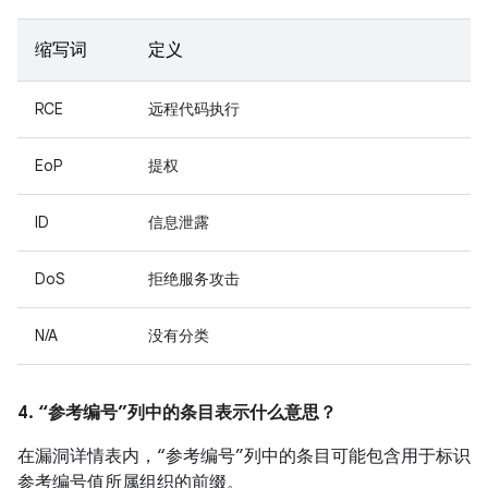
缩写词
定义
RCE
远程代码执行
EoP
提权
ID
信息泄露
DoS
拒绝服务攻击
N/A
没有分类
4. “参考编号”列中的条目表示什么意思？
在漏洞详情表内，“参考编号”列中的条目可能包含用于标识
参考编号值所属组织的前缀。