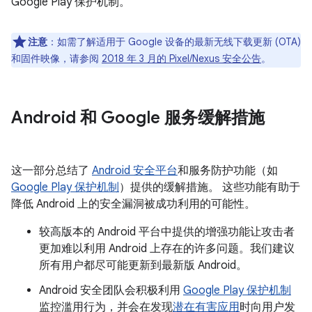
Google Play 保护机制。
注意
：如需了解适用于 Google 设备的最新无线下载更新 (OTA)
和固件映像，请参阅
2018 年 3 月的 Pixel/Nexus 安全公告
。
Android 和 Google 服务缓解措施
这一部分总结了
Android 安全平台
和服务防护功能（如
Google Play 保护机制
）提供的缓解措施。 这些功能有助于
降低 Android 上的安全漏洞被成功利用的可能性。
较高版本的 Android 平台中提供的增强功能让攻击者
更加难以利用 Android 上存在的许多问题。我们建议
所有用户都尽可能更新到最新版 Android。
Android 安全团队会积极利用
Google Play 保护机制
监控滥用行为，并会在发现
潜在有害应用
时向用户发