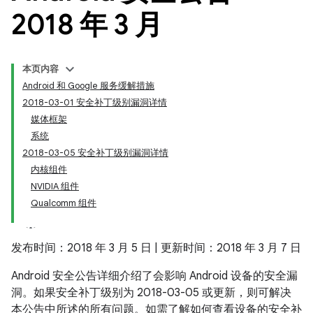
2018 年 3 月
本页内容
Android 和 Google 服务缓解措施
2018-03-01 安全补丁级别漏洞详情
媒体框架
系统
2018-03-05 安全补丁级别漏洞详情
内核组件
NVIDIA 组件
Qualcomm 组件
发布时间：2018 年 3 月 5 日 | 更新时间：2018 年 3 月 7 日
Android 安全公告详细介绍了会影响 Android 设备的安全漏
洞。如果安全补丁级别为 2018-03-05 或更新，则可解决
本公告中所述的所有问题。如需了解如何查看设备的安全补