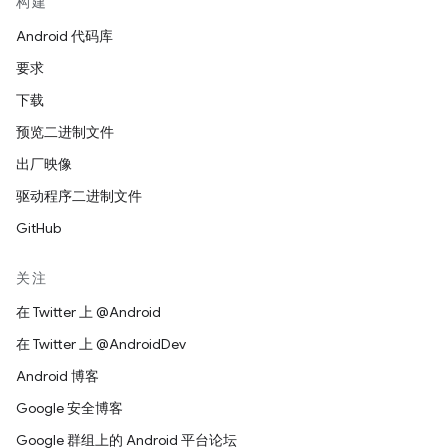
构建
Android 代码库
要求
下载
预览二进制文件
出厂映像
驱动程序二进制文件
GitHub
关注
在 Twitter 上 @Android
在 Twitter 上 @AndroidDev
Android 博客
Google 安全博客
Google 群组上的 Android 平台论坛