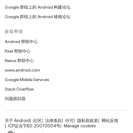
Google 群组上的 Android 构建论坛
Google 群组上的 Android 移植论坛
获取帮助
Android 帮助中心
Pixel 帮助中心
Nexus 帮助中心
www.android.com
Google Mobile Services
Stack Overflow
问题跟踪器
关于 Android
社区
法律条款
许可
隐私权政策
网站反馈
ICP证合字B2-20070004号
Manage cookies