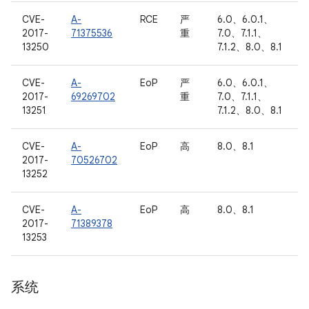
CVE-
A-
RCE
严
6.0、6.0.1、
2017-
71375536
重
7.0、7.1.1、
13250
7.1.2、8.0、8.1
CVE-
A-
EoP
严
6.0、6.0.1、
2017-
69269702
重
7.0、7.1.1、
13251
7.1.2、8.0、8.1
CVE-
A-
EoP
高
8.0、8.1
2017-
70526702
13252
CVE-
A-
EoP
高
8.0、8.1
2017-
71389378
13253
系统