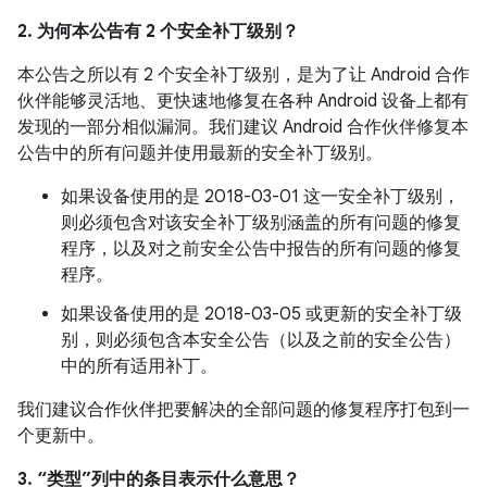
2. 为何本公告有 2 个安全补丁级别？
本公告之所以有 2 个安全补丁级别，是为了让 Android 合作
伙伴能够灵活地、更快速地修复在各种 Android 设备上都有
发现的一部分相似漏洞。我们建议 Android 合作伙伴修复本
公告中的所有问题并使用最新的安全补丁级别。
如果设备使用的是 2018-03-01 这一安全补丁级别，
则必须包含对该安全补丁级别涵盖的所有问题的修复
程序，以及对之前安全公告中报告的所有问题的修复
程序。
如果设备使用的是 2018-03-05 或更新的安全补丁级
别，则必须包含本安全公告（以及之前的安全公告）
中的所有适用补丁。
我们建议合作伙伴把要解决的全部问题的修复程序打包到一
个更新中。
3. “类型”列中的条目表示什么意思？