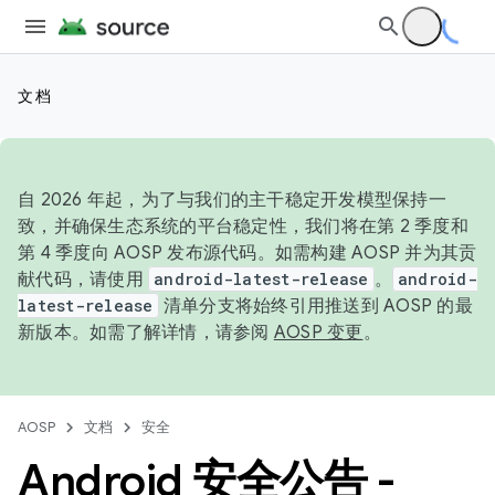
文档
自 2026 年起，为了与我们的主干稳定开发模型保持一
致，并确保生态系统的平台稳定性，我们将在第 2 季度和
第 4 季度向 AOSP 发布源代码。如需构建 AOSP 并为其贡
献代码，请使用
android-latest-release
。
android-
latest-release
清单分支将始终引用推送到 AOSP 的最
新版本。如需了解详情，请参阅
AOSP 变更
。
AOSP
文档
安全
Android 安全公告 -