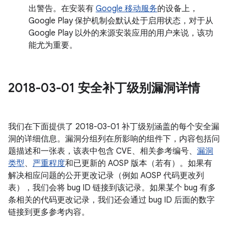
出警告。在安装有
Google 移动服务
的设备上，
Google Play 保护机制会默认处于启用状态，对于从
Google Play 以外的来源安装应用的用户来说，该功
能尤为重要。
2018-03-01 安全补丁级别漏洞详情
我们在下面提供了 2018-03-01 补丁级别涵盖的每个安全漏
洞的详细信息。漏洞分组列在所影响的组件下，内容包括问
题描述和一张表，该表中包含 CVE、相关参考编号、
漏洞
类型
、
严重程度
和已更新的 AOSP 版本（若有）。如果有
解决相应问题的公开更改记录（例如 AOSP 代码更改列
表），我们会将 bug ID 链接到该记录。如果某个 bug 有多
条相关的代码更改记录，我们还会通过 bug ID 后面的数字
链接到更多参考内容。