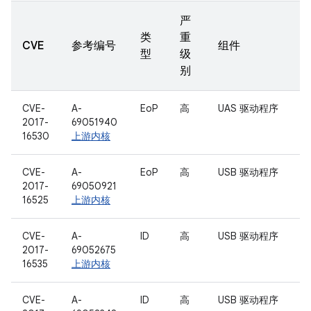
严
类
重
CVE
参考编号
组件
型
级
别
CVE-
A-
EoP
高
UAS 驱动程序
2017-
69051940
16530
上游内核
CVE-
A-
EoP
高
USB 驱动程序
2017-
69050921
16525
上游内核
CVE-
A-
ID
高
USB 驱动程序
2017-
69052675
16535
上游内核
CVE-
A-
ID
高
USB 驱动程序