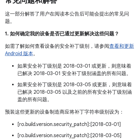
常见问题和解答
这一部分解答了用户在阅读本公告后可能会提出的常见问
题。
1. 如何确定我的设备是否已通过更新解决这些问题？
如需了解如何查看设备的安全补丁级别，请参阅
查看和更新
Android 版本
。
如果安全补丁级别是 2018-03-01 或更新，则意味着
已解决 2018-03-01 安全补丁级别涵盖的所有问题。
如果安全补丁级别是 2018-03-05 或更新，则意味着
已解决 2018-03-05 以及之前的所有安全补丁级别涵
盖的所有问题。
预装这些更新的设备制造商应将补丁字符串级别设为：
[ro.build.version.security_patch]:[2018-03-01]
[ro.build.version.security_patch]:[2018-03-05]