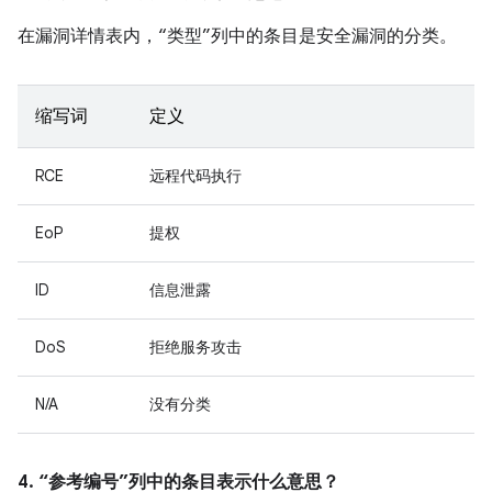
在漏洞详情表内，“类型”列中的条目是安全漏洞的分类。
缩写词
定义
RCE
远程代码执行
EoP
提权
ID
信息泄露
DoS
拒绝服务攻击
N/A
没有分类
4. “参考编号”列中的条目表示什么意思？