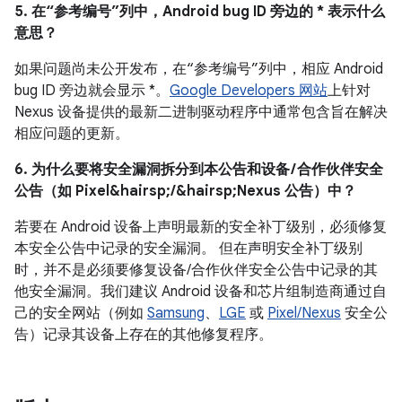
5. 在“参考编号”列中，Android bug ID 旁边的 * 表示什么
意思？
如果问题尚未公开发布，在“参考编号”列中，相应 Android
bug ID 旁边就会显示 *。
Google Developers 网站
上针对
Nexus 设备提供的最新二进制驱动程序中通常包含旨在解决
相应问题的更新。
6. 为什么要将安全漏洞拆分到本公告和设备 / 合作伙伴安全
公告（如 Pixel&hairsp;/&hairsp;Nexus 公告）中？
若要在 Android 设备上声明最新的安全补丁级别，必须修复
本安全公告中记录的安全漏洞。 但在声明安全补丁级别
时，并不是必须要修复设备/合作伙伴安全公告中记录的其
他安全漏洞。我们建议 Android 设备和芯片组制造商通过自
己的安全网站（例如
Samsung
、
LGE
或
Pixel/Nexus
安全公
告）记录其设备上存在的其他修复程序。