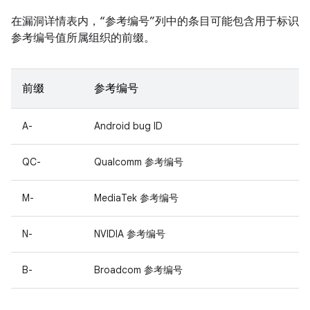
在漏洞详情表内，“参考编号”列中的条目可能包含用于标识
参考编号值所属组织的前缀。
前缀
参考编号
A-
Android bug ID
QC-
Qualcomm 参考编号
M-
MediaTek 参考编号
N-
NVIDIA 参考编号
B-
Broadcom 参考编号