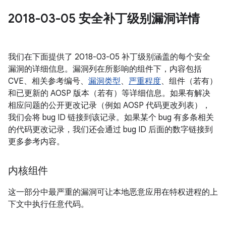
2018-03-05 安全补丁级别漏洞详情
我们在下面提供了 2018-03-05 补丁级别涵盖的每个安全
漏洞的详细信息。漏洞列在所影响的组件下，内容包括
CVE、相关参考编号、
漏洞类型
、
严重程度
、组件（若有）
和已更新的 AOSP 版本（若有）等详细信息。如果有解决
相应问题的公开更改记录（例如 AOSP 代码更改列表），
我们会将 bug ID 链接到该记录。如果某个 bug 有多条相关
的代码更改记录，我们还会通过 bug ID 后面的数字链接到
更多参考内容。
内核组件
这一部分中最严重的漏洞可让本地恶意应用在特权进程的上
下文中执行任意代码。