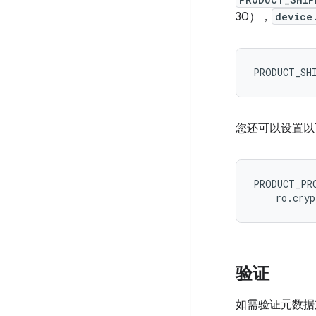
30），
device
您还可以设置以
PRODUCT_PRO
验证
如需验证元数据