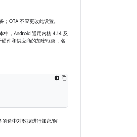
；OTA 不应更改此设置。
本中，Android 通用内核 4.14 及
于硬件和供应商的加密框架，名
的途中对数据进行加密/解