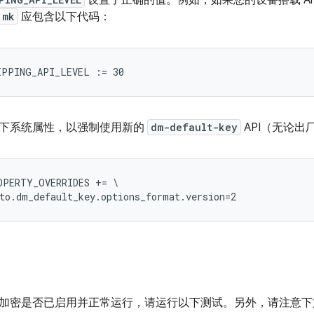
设置了正确的值。例如，如果您的设备搭载 Androi
.mk
应包含以下代码：
下系统属性，以强制使用新的
dm-default-key
API（无论出厂
PERTY_OVERRIDES += \

加密是否已启用并正常运行，请运行以下测试。另外，请注意下