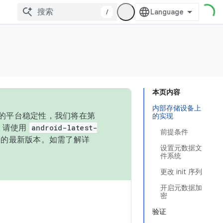
/
本页内容
内部存储设备上
统的平台稳定性，我们将在第
的实现
码，请使用
android-latest-
前提条件
P 的最新版本。如需了解详
设置元数据文
件系统
更改 init 序列
开启元数据加
密
验证