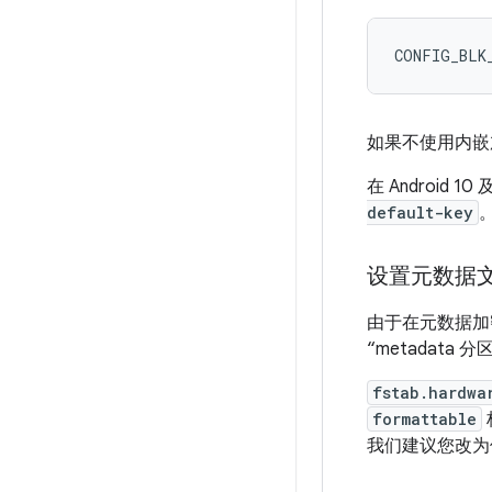
如果不使用内嵌
在 Android 
default-key
设置元数据
由于在元数据加
“metadata
fstab.hardwa
formattable
我们建议您改为使