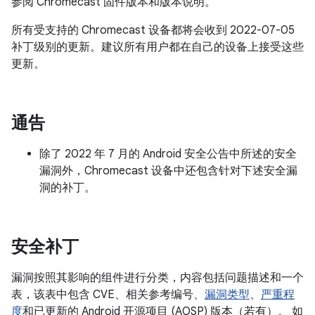
参阅 Chromecast 固件版本和版本说明。
所有受支持的 Chromecast 设备都将会收到 2022-07-05
补丁级别的更新。建议所有用户都在自己的设备上接受这些
更新。
通告
除了 2022 年 7 月的 Android 安全公告中所述的安全
漏洞外，Chromecast 设备中还包含针对下述安全漏
洞的补丁。
安全补丁
漏洞按照其影响的组件进行分类，内容包括问题描述和一个
表，该表中包含 CVE、相关参考编号、
漏洞类型
、
严重程
度
和已更新的 Android 开源项目 (AOSP) 版本（若有）。 如