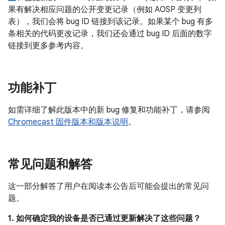
果有解决相应问题的公开变更记录（例如 AOSP 变更列
表），我们会将 bug ID 链接到该记录。如果某个 bug 有多
条相关的代码更改记录，我们还会通过 bug ID 后面的数字
链接到更多参考内容。
功能补丁
如需详细了解此版本中的新 bug 修复和功能补丁，请参阅
Chromecast 固件版本和版本说明
。
常见问题和解答
这一部分解答了用户在阅读本公告后可能会提出的常见问
题。
1. 如何确定我的设备是否已通过更新解决了这些问题？