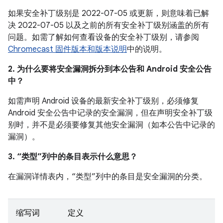
如果安全补丁级别是 2022-07-05 或更新，则意味着已解
决 2022-07-05 以及之前的所有安全补丁级别涵盖的所有
问题。如需了解如何查看设备的安全补丁级别，请参阅
Chromecast 固件版本和版本说明
中的说明。
2. 为什么要将安全漏洞拆分到本公告和 Android 安全公告
中？
如需声明 Android 设备的最新安全补丁级别，必须修复
Android 安全公告中记录的安全漏洞，但在声明安全补丁级
别时，并不是必须要修复其他安全漏洞（如本公告中记录的
漏洞）。
3. “类型”列中的条目表示什么意思？
在漏洞详情表内，“类型”列中的条目是安全漏洞的分类。
缩写词
定义