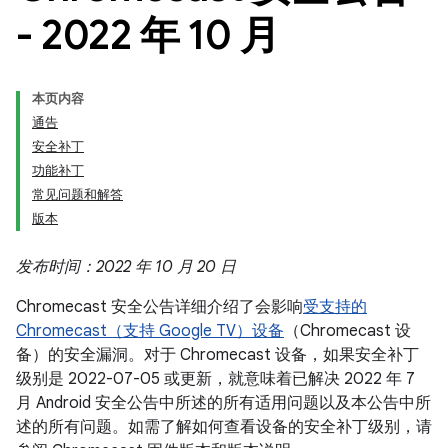
- 2022 年 10 月
本页内容
通告
安全补丁
功能补丁
常见问题和解答
版本
发布时间：2022 年 10 月 20 日
Chromecast 安全公告详细介绍了会影响
受支持的
Chromecast（支持 Google TV）设备
（Chromecast 设
备）的安全漏洞。对于 Chromecast 设备，如果安全补丁
级别是 2022-07-05 或更新，就意味着已解决 2022 年 7
月 Android 安全公告中所述的所有适用问题以及本公告中所
述的所有问题。如需了解如何查看设备的安全补丁级别，请