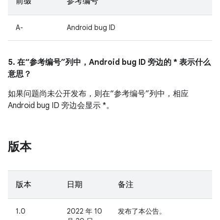
前缀
参考编号
A-
Android bug ID
5. 在“参考编号”列中，Android bug ID 旁边的 * 表示什么
意思？
如果问题尚未公开发布，则在“参考编号”列中，相应
Android bug ID 旁边会显示 *。
版本
版本
日期
备注
1.0
2022 年 10
发布了本公告。