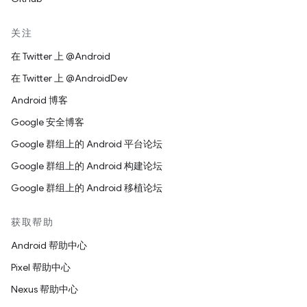
关注
在 Twitter 上 @Android
在 Twitter 上 @AndroidDev
Android 博客
Google 安全博客
Google 群组上的 Android 平台论坛
Google 群组上的 Android 构建论坛
Google 群组上的 Android 移植论坛
获取帮助
Android 帮助中心
Pixel 帮助中心
Nexus 帮助中心