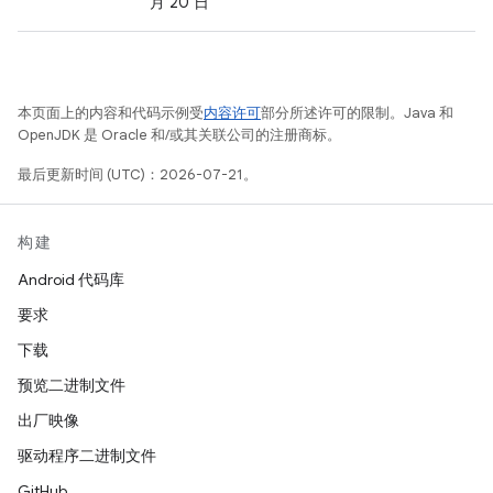
月 20 日
本页面上的内容和代码示例受
内容许可
部分所述许可的限制。Java 和
OpenJDK 是 Oracle 和/或其关联公司的注册商标。
最后更新时间 (UTC)：2026-07-21。
构建
Android 代码库
要求
下载
预览二进制文件
出厂映像
驱动程序二进制文件
GitHub