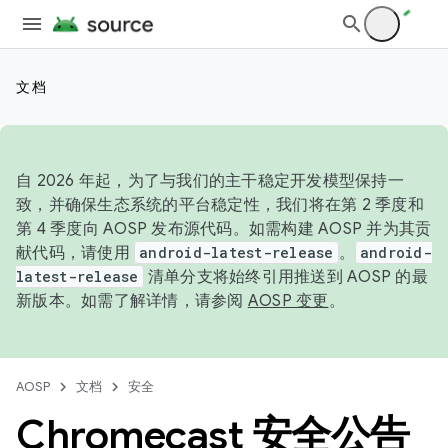
文档
自 2026 年起，为了与我们的主干稳定开发模型保持一
致，并确保生态系统的平台稳定性，我们将在第 2 季度和
第 4 季度向 AOSP 发布源代码。如需构建 AOSP 并为其贡
献代码，请使用
android-latest-release
。
android-
latest-release
清单分支将始终引用推送到 AOSP 的最
新版本。如需了解详情，请参阅
AOSP 变更
。
AOSP
文档
安全
Chromecast 安全公告