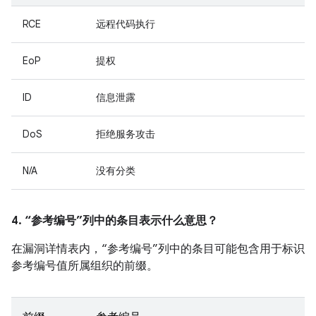
RCE
远程代码执行
EoP
提权
ID
信息泄露
DoS
拒绝服务攻击
N/A
没有分类
4. “参考编号”列中的条目表示什么意思？
在漏洞详情表内，“参考编号”列中的条目可能包含用于标识
参考编号值所属组织的前缀。