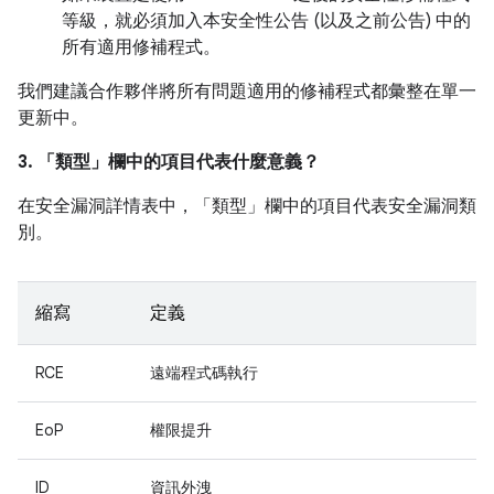
等級，就必須加入本安全性公告 (以及之前公告) 中的
所有適用修補程式。
我們建議合作夥伴將所有問題適用的修補程式都彙整在單一
更新中。
3. 「類型」
欄中的項目代表什麼意義？
在安全漏洞詳情表中，「類型」
欄中的項目代表安全漏洞類
別。
縮寫
定義
RCE
遠端程式碼執行
EoP
權限提升
ID
資訊外洩