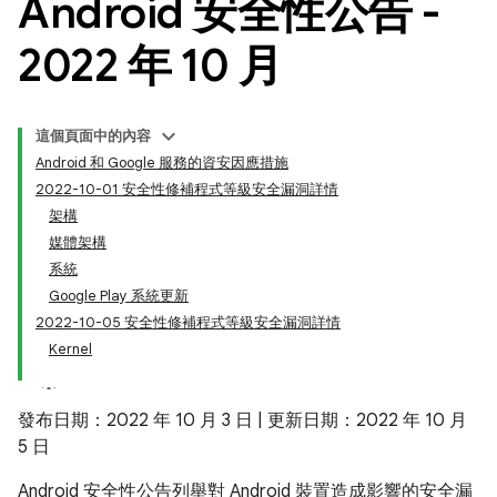
Android 安全性公告 -
2022 年 10 月
這個頁面中的內容
Android 和 Google 服務的資安因應措施
2022-10-01 安全性修補程式等級安全漏洞詳情
架構
媒體架構
系統
Google Play 系統更新
2022-10-05 安全性修補程式等級安全漏洞詳情
Kernel
發布日期：2022 年 10 月 3 日 | 更新日期：2022 年 10 月
5 日
Android 安全性公告列舉對 Android 裝置造成影響的安全漏