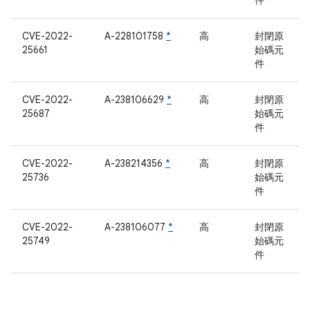
件
CVE-2022-
A-228101758
*
高
封閉原
25661
始碼元
件
CVE-2022-
A-238106629
*
高
封閉原
25687
始碼元
件
CVE-2022-
A-238214356
*
高
封閉原
25736
始碼元
件
CVE-2022-
A-238106077
*
高
封閉原
25749
始碼元
件