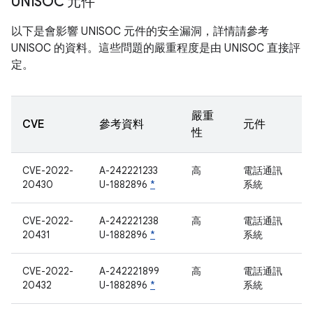
UNISOC 元件
以下是會影響 UNISOC 元件的安全漏洞，詳情請參考
UNISOC 的資料。這些問題的嚴重程度是由 UNISOC 直接評
定。
嚴重
CVE
參考資料
元件
性
CVE-2022-
A-242221233
高
電話通訊
20430
U-1882896
*
系統
CVE-2022-
A-242221238
高
電話通訊
20431
U-1882896
*
系統
CVE-2022-
A-242221899
高
電話通訊
20432
U-1882896
*
系統