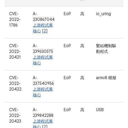
CVE-
A-
EoP
高
io_uring
2022-
230867044
1786
上游程式庫
核心
[
2
]
CVE-
A-
EoP
高
繫結機制驅
2022-
239630375
動程式
20421
上游程式庫
核心
CVE-
A-
EoP
高
armv8 模擬
2022-
237540956
20422
上游程式庫
核心
CVE-
A-
EoP
高
USB
2022-
239842288
20423
上游程式庫
核心
[
2
]