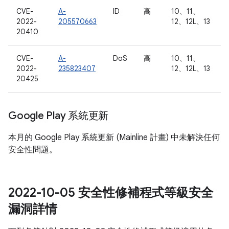
CVE-
A-
ID
高
10、11、
2022-
205570663
12、12L、13
20410
CVE-
A-
DoS
高
10、11、
2022-
235823407
12、12L、13
20425
Google Play 系統更新
本月的 Google Play 系統更新 (Mainline 計畫) 中未解決任何
安全性問題。
2022-10-05 安全性修補程式等級安全
漏洞詳情