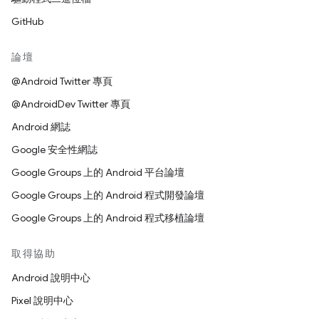
GitHub
論壇
@Android Twitter 專頁
@AndroidDev Twitter 專頁
Android 網誌
Google 安全性網誌
Google Groups 上的 Android 平台論壇
Google Groups 上的 Android 程式開發論壇
Google Groups 上的 Android 程式移植論壇
取得協助
Android 說明中心
Pixel 說明中心