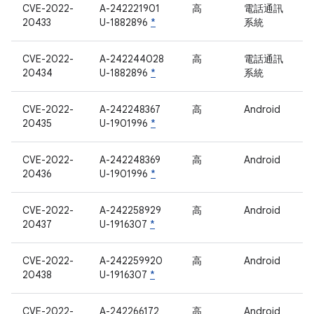
CVE-2022-
A-242221901
高
電話通訊
20433
U-1882896
*
系統
CVE-2022-
A-242244028
高
電話通訊
20434
U-1882896
*
系統
CVE-2022-
A-242248367
高
Android
20435
U-1901996
*
CVE-2022-
A-242248369
高
Android
20436
U-1901996
*
CVE-2022-
A-242258929
高
Android
20437
U-1916307
*
CVE-2022-
A-242259920
高
Android
20438
U-1916307
*
CVE-2022-
A-242266172
高
Android