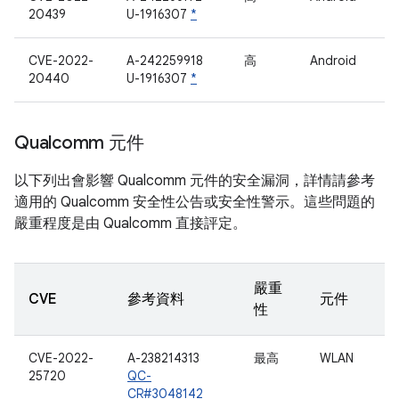
20439
U-1916307
*
CVE-2022-
A-242259918
高
Android
20440
U-1916307
*
Qualcomm 元件
以下列出會影響 Qualcomm 元件的安全漏洞，詳情請參考
適用的 Qualcomm 安全性公告或安全性警示。這些問題的
嚴重程度是由 Qualcomm 直接評定。
嚴重
CVE
參考資料
元件
性
CVE-2022-
A-238214313
最高
WLAN
25720
QC-
CR#3048142