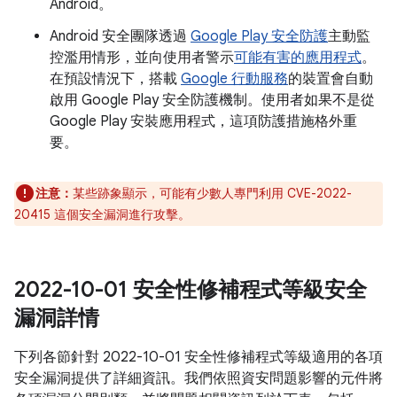
Android。
Android 安全團隊透過
Google Play 安全防護
主動監
控濫用情形，並向使用者警示
可能有害的應用程式
。
在預設情況下，搭載
Google 行動服務
的裝置會自動
啟用 Google Play 安全防護機制。使用者如果不是從
Google Play 安裝應用程式，這項防護措施格外重
要。
注意：
某些跡象顯示，可能有少數人專門利用 CVE-2022-
20415 這個安全漏洞進行攻擊。
2022-10-01 安全性修補程式等級安全
漏洞詳情
下列各節針對 2022-10-01 安全性修補程式等級適用的各項
安全漏洞提供了詳細資訊。我們依照資安問題影響的元件將