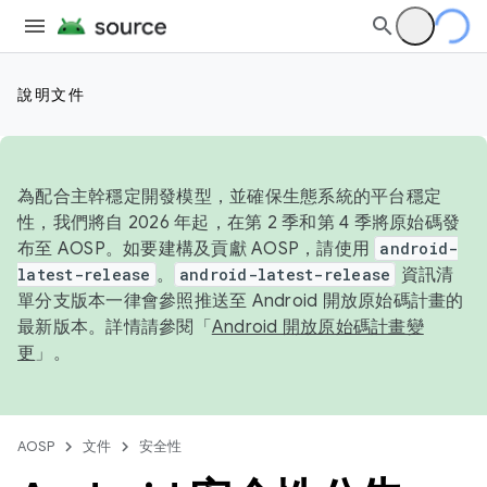
說明文件
為配合主幹穩定開發模型，並確保生態系統的平台穩定
性，我們將自 2026 年起，在第 2 季和第 4 季將原始碼發
布至 AOSP。如要建構及貢獻 AOSP，請使用
android-
latest-release
。
android-latest-release
資訊清
單分支版本一律會參照推送至 Android 開放原始碼計畫的
最新版本。詳情請參閱「
Android 開放原始碼計畫變
更
」。
AOSP
文件
安全性