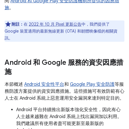
閱
Android 和 Google Play 安全防護機制所提供的因應措
施
。
附註：
在
2022 年 10 月 Pixel 更新公告
中，我們提供了
Google 裝置適用的最新無線更新 (OTA) 和韌體映像檔的相關資
訊。
Android 和 Google 服務的資安因應措
施
本節概述
Android 安全性平台
和
Google Play 安全防護
等服
務防護方案提供的資安因應措施。這些措施可有效防範有心
人士在 Android 系統上惡意運用安全漏洞來達到特定目的。
Android 平台持續推出新版本強化安全性，因此有心
人士越來越難在 Android 系統上找出漏洞加以利用。
我們建議所有使用者盡可能更新至最新版的