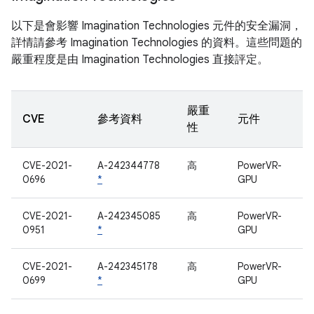
以下是會影響 Imagination Technologies 元件的安全漏洞，
詳情請參考 Imagination Technologies 的資料。這些問題的
嚴重程度是由 Imagination Technologies 直接評定。
嚴重
CVE
參考資料
元件
性
CVE-2021-
A-242344778
高
PowerVR-
0696
*
GPU
CVE-2021-
A-242345085
高
PowerVR-
0951
*
GPU
CVE-2021-
A-242345178
高
PowerVR-
0699
*
GPU