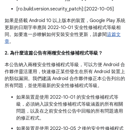
[ro.build.version.security_patch]:[2022-10-05]
如果是搭載 Android 10 以上版本的裝置，Google Play 系統
更新的日期字串應與 2022-10-01 安全性修補程式等級相
同。如要進一步瞭解如何安裝安全性更新，請參閱
這篇文
章
。
2. 為什麼這篇公告有兩種安全性修補程式等級？
本公告納入兩種安全性修補程式等級，可以方便 Android 合
作夥伴靈活運用，快速修正某些發生在所有 Android 裝置上
的類似漏洞。我們建議 Android 合作夥伴修正本公告列出的
所有問題，並使用最新的安全性修補程式等級。
如果裝置是使用 2022-10-01 的安全性修補程式等
級，必須納入該安全性修補程式等級涵蓋的所有相關
問題，以及在之前安全性公告中回報的所有問題適用
的修正程式。
如果裝置是使用 2022-10-05 之後的安全性修補程式