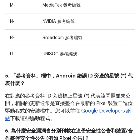
M-
MediaTek 參考編號
N-
NVIDIA 參考編號
B-
Broadcom 參考編號
U-
UNISOC 參考編號
5. 「參考資料」
欄中，Android 錯誤 ID 旁邊的星號 (*) 代
表什麼？
在對應的參考資料 ID 旁邊標上星號 (*) 代表該問題並未公
開，相關的更新通常是直接整合在最新的 Pixel 裝置二進位
驅動程式的安裝檔中。您可以前往
Google Developers 網
站
下載這些驅動程式。
6. 為什麼安全漏洞會分別刊載在這份安全性公告和裝置/合
作夥伴安全性公告 (例如 Pixel 公告)？