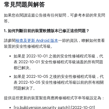
常見問題與解答
如果您在閱讀這篇公告後有任何疑問，可參考本節的常見問
答。
1. 如何判斷目前的裝置軟體版本已修正這些問題？
請參閱
檢查及更新 Android 版本
一節的資訊，瞭解如何查看
裝置的安全性修補程式等級。
如果是 2022-10-01 之後的安全性修補程式等級，代
表 2022-10-01 安全性修補程式等級涵蓋的所有問題
都已解決。
如果是 2022-10-05 之後的安全性修補程式等級，代
表 2022-10-05 安全性修補程式等級以前的所有相關
問題解決了。
提供這些更新的裝置製造商應將修補程式字串等級設定為：
[ro.build.version.security_patch]:[2022-10-01]