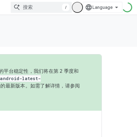
/
的平台稳定性，我们将在第 2 季度和
android-latest-
P 的最新版本。如需了解详情，请参阅