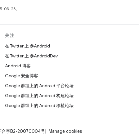
5-03-26。
关注
在 Twitter 上 @Android
在 Twitter 上 @AndroidDev
Android 博客
Google 安全博客
Google 群组上的 Android 平台论坛
Google 群组上的 Android 构建论坛
Google 群组上的 Android 移植论坛
证合字B2-20070004号
Manage cookies