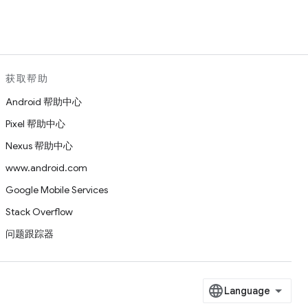
获取帮助
Android 帮助中心
Pixel 帮助中心
Nexus 帮助中心
www.android.com
Google Mobile Services
Stack Overflow
问题跟踪器