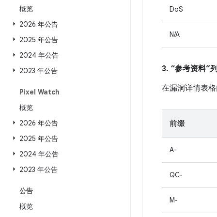
概览
DoS
2026 年公告
N/A
2025 年公告
2024 年公告
3. “参考资料
2023 年公告
在漏洞详情表格
Pixel Watch
概览
2026 年公告
前缀
2025 年公告
A-
2024 年公告
2023 年公告
QC-
公告
M-
概览