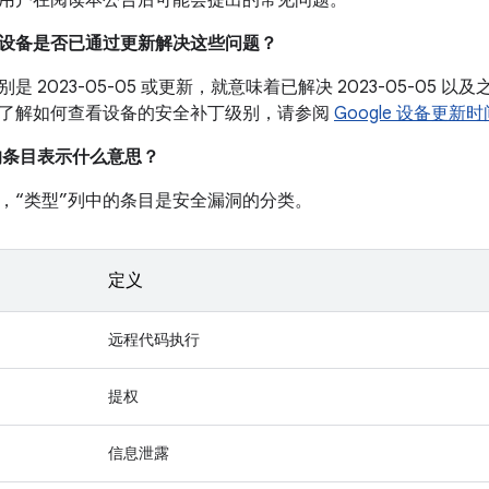
用户在阅读本公告后可能会提出的常见问题。
我的设备是否已通过更新解决这些问题？
是 2023-05-05 或更新，就意味着已解决 2023-05-05
了解如何查看设备的安全补丁级别，请参阅
Google 设备更新
中的条目表示什么意思？
，“类型”列中的条目是安全漏洞的分类。
定义
远程代码执行
提权
信息泄露