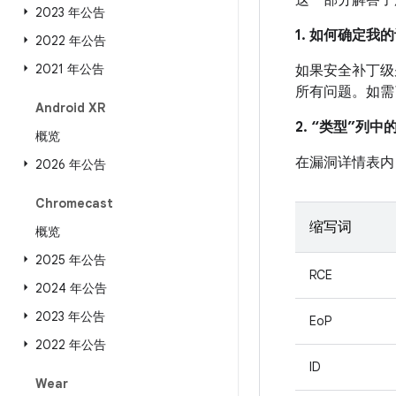
这一部分解答了
2023 年公告
1. 如何确定
2022 年公告
2021 年公告
如果安全补丁级别
所有问题。如需
Android XR
2. “类型”列
概览
在漏洞详情表内
2026 年公告
Chromecast
缩写词
概览
2025 年公告
RCE
2024 年公告
2023 年公告
EoP
2022 年公告
ID
Wear