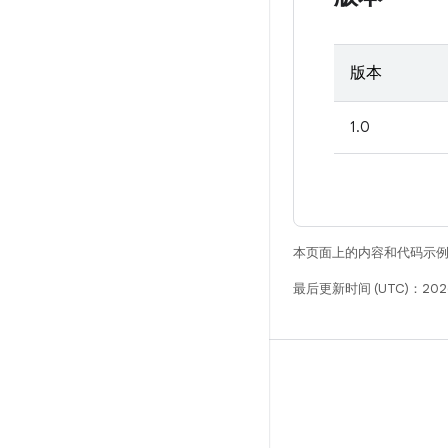
版本
1.0
本页面上的内容和代码示
最后更新时间 (UTC)：2026
构建
Android 代码库
要求