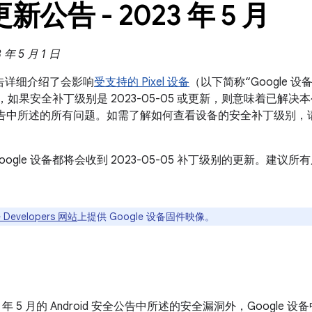
 更新公告 - 2023 年 5 月
年 5 月 1 日
新公告详细介绍了会影响
受支持的 Pixel 设备
（以下简称“Google
设备，如果安全补丁级别是 2023-05-05 或更新，则意味着已解决本公
 安全公告中所述的所有问题。如需了解如何查看设备的安全补丁级别，
oogle 设备都将会收到 2023-05-05 补丁级别的更新。建
 Developers 网站
上提供 Google 设备固件映像。
23 年 5 月的 Android 安全公告中所述的安全漏洞外，Googl