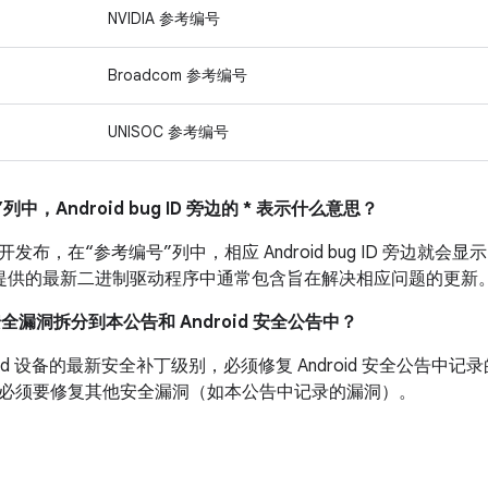
NVIDIA 参考编号
Broadcom 参考编号
UNISOC 参考编号
列中，Android bug ID 旁边的 * 表示什么意思？
布，在“参考编号”列中，相应 Android bug ID 旁边就会显示
 设备提供的最新二进制驱动程序中通常包含旨在解决相应问题的更新
安全漏洞拆分到本公告和 Android 安全公告中？
roid 设备的最新安全补丁级别，必须修复 Android 安全公告
必须要修复其他安全漏洞（如本公告中记录的漏洞）。