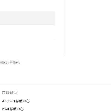
关联公司的注册商标。
获取帮助
Android 帮助中心
Pixel 帮助中心