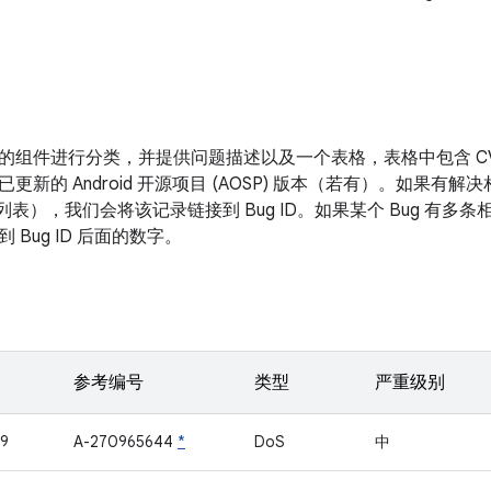
的组件进行分类，并提供问题描述以及一个表格，表格中包含 C
已更新的 Android 开源项目 (AOSP) 版本（若有）。如果
改列表），我们会将该记录链接到 Bug ID。如果某个 Bug 有
 Bug ID 后面的数字。
参考编号
类型
严重级别
19
A-270965644
*
DoS
中