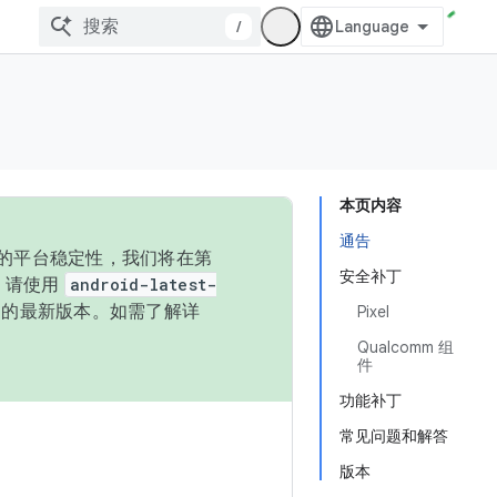
/
本页内容
通告
统的平台稳定性，我们将在第
安全补丁
码，请使用
android-latest-
P 的最新版本。如需了解详
Pixel
Qualcomm 组
件
功能补丁
常见问题和解答
版本