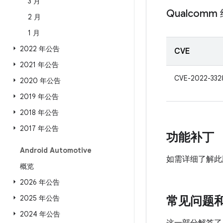
3 月
Qualcomm
2 月
1 月
2022 年公告
CVE
2021 年公告
CVE-2022-332
2020 年公告
2019 年公告
2018 年公告
2017 年公告
功能补丁
Android Automotive
如需详细了解此
概览
2026 年公告
2025 年公告
常见问题
2024 年公告