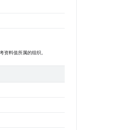
参考资料值所属的组织。