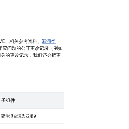
VE、相关参考资料、
漏洞类
有解决相应问题的公开更改记录（例如
多条相关的更改记录，我们还会把更
子组件
硬件混合渲染器服务