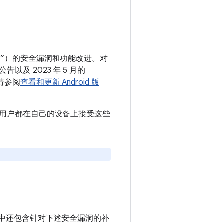
 设备”）的安全漏洞和功能改进。对
告以及 2023 年 5 月的
请参阅
查看和更新 Android 版
议所有用户都在自己的设备上接受这些
e 设备中还包含针对下述安全漏洞的补