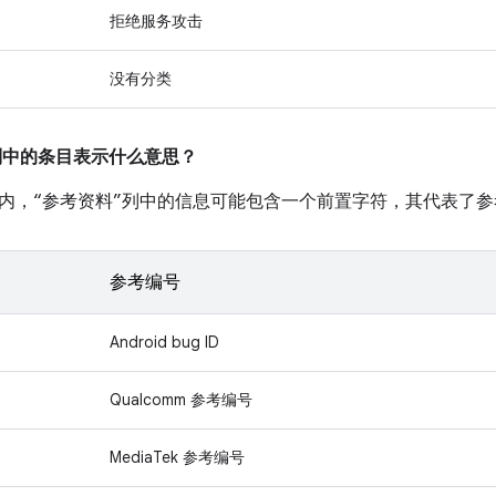
拒绝服务攻击
没有分类
”列中的条目表示什么意思？
内，“参考资料”列中的信息可能包含一个前置字符，其代表了
参考编号
Android bug ID
Qualcomm 参考编号
MediaTek 参考编号