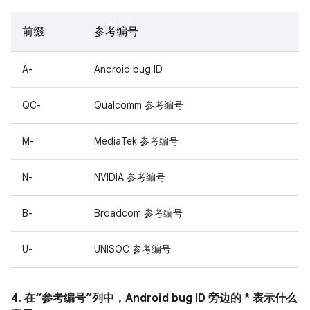
前缀
参考编号
A-
Android bug ID
QC-
Qualcomm 参考编号
M-
MediaTek 参考编号
N-
NVIDIA 参考编号
B-
Broadcom 参考编号
U-
UNISOC 参考编号
4. 在“参考编号”列中，Android bug ID 旁边的 * 表示什么