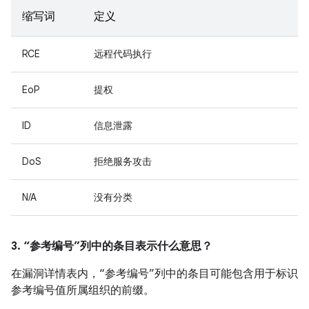
缩写词
定义
RCE
远程代码执行
EoP
提权
ID
信息泄露
DoS
拒绝服务攻击
N/A
没有分类
3. “参考编号”列中的条目表示什么意思？
在漏洞详情表内，“参考编号”列中的条目可能包含用于标识
参考编号值所属组织的前缀。