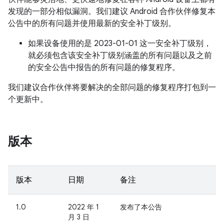
发现的一部分相似漏洞。我们建议 Android 合作伙伴修复本
公告中的所有问题并使用最新的安全补丁级别。
如果设备使用的是 2023-01-01 这一安全补丁级别，
就必须包含该安全补丁级别涵盖的所有问题以及之前
的安全公告中报告的所有问题的修复程序。
我们建议合作伙伴将要解决的全部问题的修复程序打包到一
个更新中。
版本
版本
日期
备注
1.0
2022 年 1
发布了本公告
月 3 日