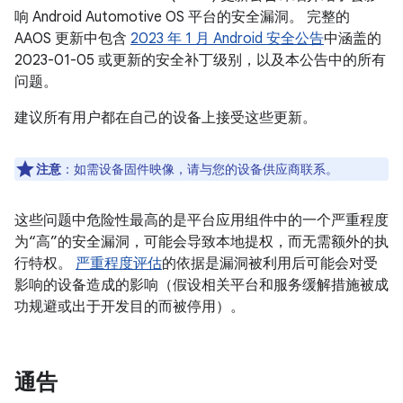
响 Android Automotive OS 平台的安全漏洞。 完整的
AAOS 更新中包含
2023 年 1 月 Android 安全公告
中涵盖的
2023-01-05 或更新的安全补丁级别，以及本公告中的所有
问题。
建议所有用户都在自己的设备上接受这些更新。
注意
：如需设备固件映像，请与您的设备供应商联系。
这些问题中危险性最高的是平台应用组件中的一个严重程度
为“高”的安全漏洞，可能会导致本地提权，而无需额外的执
行特权。
严重程度评估
的依据是漏洞被利用后可能会对受
影响的设备造成的影响（假设相关平台和服务缓解措施被成
功规避或出于开发目的而被停用）。
通告