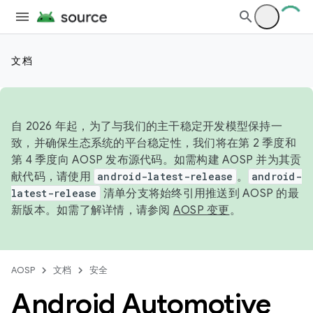
文档
自 2026 年起，为了与我们的主干稳定开发模型保持一
致，并确保生态系统的平台稳定性，我们将在第 2 季度和
第 4 季度向 AOSP 发布源代码。如需构建 AOSP 并为其贡
献代码，请使用
android-latest-release
。
android-
latest-release
清单分支将始终引用推送到 AOSP 的最
新版本。如需了解详情，请参阅
AOSP 变更
。
AOSP
文档
安全
Android Automotive