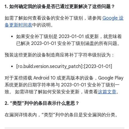
1. 如何确定我的设备是否已通过更新解决了这些问题？
如需了解如何查看设备的安全补丁级别，请参阅
Google 设
备更新时间表
中的说明。
如果安全补丁级别是 2023-01-01 或更新，就意味着
已解决 2023-01-01 安全补丁级别涵盖的所有问题。
预装这些更新的设备制造商应将补丁字符串级别设为：
[ro.build.version.security_patch]:[2023-01-01]
对于某些搭载 Android 10 或更高版本的设备，Google Play
系统更新的日期字符串将与 2023-01-01 安全补丁级别一
致。 如需详细了解如何安装安全更新，请查看
这篇文章
。
2. “类型”列中的条目表示什么意思？
在漏洞详情表内，“类型”列中的条目是安全漏洞的分类。