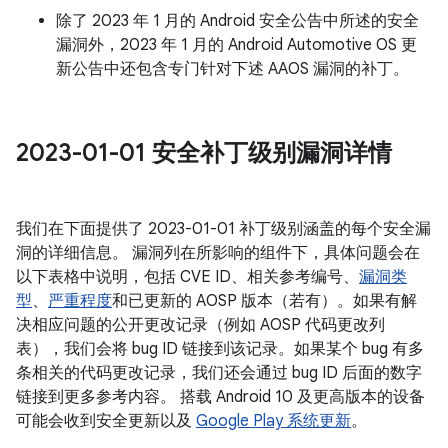
除了 2023 年 1 月的 Android 安全公告中所述的安全
漏洞外，2023 年 1 月的 Android Automotive OS 更
新公告中还包含专门针对下述 AAOS 漏洞的补丁。
2023-01-01 安全补丁级别漏洞详情
我们在下面提供了 2023-01-01 补丁级别涵盖的每个安全漏
洞的详细信息。 漏洞列在所影响的组件下，具体问题会在
以下表格中说明，包括 CVE ID、相关参考编号、
漏洞类
型
、
严重程度
和已更新的 AOSP 版本（若有）。如果有解
决相应问题的公开更改记录（例如 AOSP 代码更改列
表），我们会将 bug ID 链接到该记录。如果某个 bug 有多
条相关的代码更改记录，我们还会通过 bug ID 后面的数字
链接到更多参考内容。 搭载 Android 10 及更高版本的设备
可能会收到安全更新以及
Google Play 系统更新
。