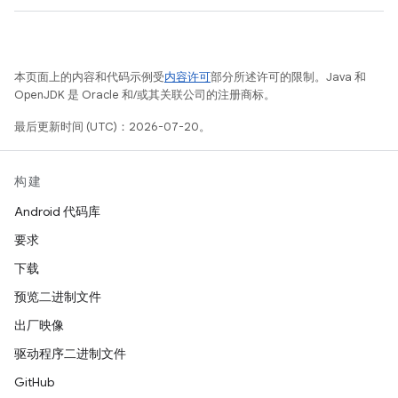
本页面上的内容和代码示例受
内容许可
部分所述许可的限制。Java 和
OpenJDK 是 Oracle 和/或其关联公司的注册商标。
最后更新时间 (UTC)：2026-07-20。
构建
Android 代码库
要求
下载
预览二进制文件
出厂映像
驱动程序二进制文件
GitHub