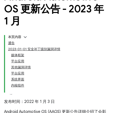
OS 更新公告 - 2023 年
1 月
本页内容
通告
2023-01-01 安全补丁级别漏洞详情
媒体框架
平台应用
其他漏洞详情
平台应用
系统界面
内核组件
发布时间：2022 年 1 月 3 日
Android Automotive OS (AAOS) 更新公告详细介绍了会影