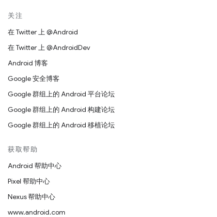
关注
在 Twitter 上 @Android
在 Twitter 上 @AndroidDev
Android 博客
Google 安全博客
Google 群组上的 Android 平台论坛
Google 群组上的 Android 构建论坛
Google 群组上的 Android 移植论坛
获取帮助
Android 帮助中心
Pixel 帮助中心
Nexus 帮助中心
www.android.com