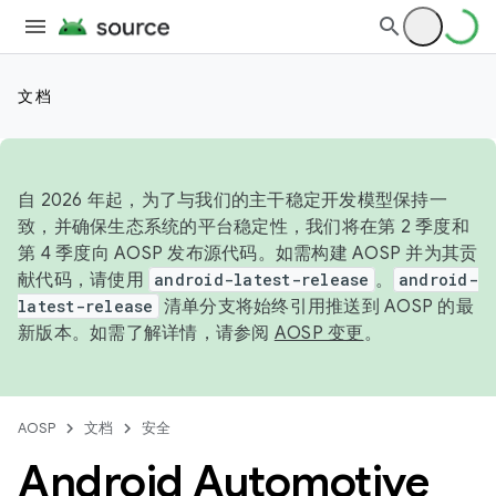
文档
自 2026 年起，为了与我们的主干稳定开发模型保持一
致，并确保生态系统的平台稳定性，我们将在第 2 季度和
第 4 季度向 AOSP 发布源代码。如需构建 AOSP 并为其贡
献代码，请使用
android-latest-release
。
android-
latest-release
清单分支将始终引用推送到 AOSP 的最
新版本。如需了解详情，请参阅
AOSP 变更
。
AOSP
文档
安全
Android Automotive