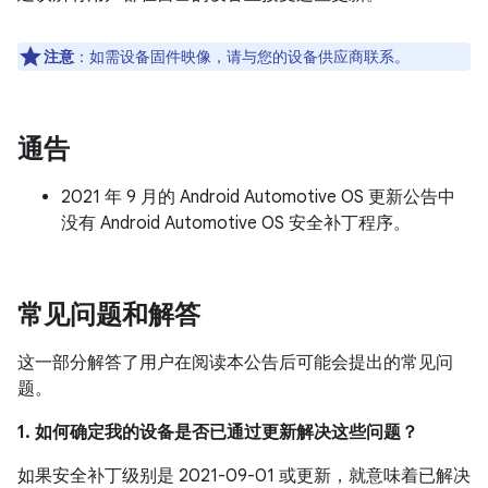
注意
：如需设备固件映像，请与您的设备供应商联系。
通告
2021 年 9 月的 Android Automotive OS 更新公告中
没有 Android Automotive OS 安全补丁程序。
常见问题和解答
这一部分解答了用户在阅读本公告后可能会提出的常见问
题。
1. 如何确定我的设备是否已通过更新解决这些问题？
如果安全补丁级别是 2021-09-01 或更新，就意味着已解决