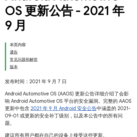
OS 更新公告 - 2021 年
9 月
本页内容
通告
常见问题和解答
版本
发布时间：2021 年 9 月 7 日
Android Automotive OS (AAOS) 更新公告详细介绍了会影
响 Android Automotive OS 平台的安全漏洞。完整的 AAOS
更新中包含
2021 年 9 月 Android 安全公告
中涵盖的 2021-
09-01 或更新的安全补丁级别，以及本公告中的所有问
题。
建议所有用户都在自己的设备上接受这些更新。