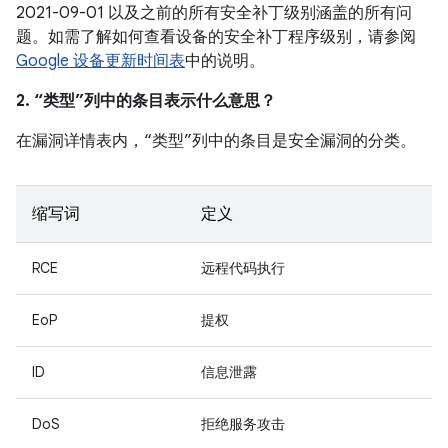
2021-09-01 以及之前的所有安全补丁级别涵盖的所有问
题。如需了解如何查看设备的安全补丁程序级别，请参阅
Google 设备更新时间表
中的说明。
2. “类型”列中的条目表示什么意思？
在漏洞详情表内，“类型”列中的条目是安全漏洞的分类。
缩写词
定义
RCE
远程代码执行
EoP
提权
ID
信息泄露
DoS
拒绝服务攻击