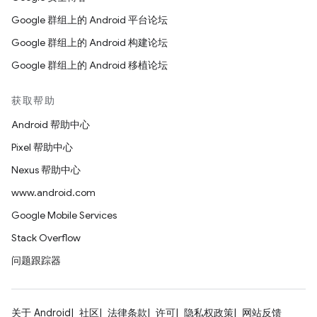
Google 群组上的 Android 平台论坛
Google 群组上的 Android 构建论坛
Google 群组上的 Android 移植论坛
获取帮助
Android 帮助中心
Pixel 帮助中心
Nexus 帮助中心
www.android.com
Google Mobile Services
Stack Overflow
问题跟踪器
关于 Android
社区
法律条款
许可
隐私权政策
网站反馈