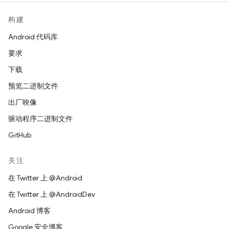
构建
Android 代码库
要求
下载
预览二进制文件
出厂映像
驱动程序二进制文件
GitHub
关注
在 Twitter 上 @Android
在 Twitter 上 @AndroidDev
Android 博客
Google 安全博客