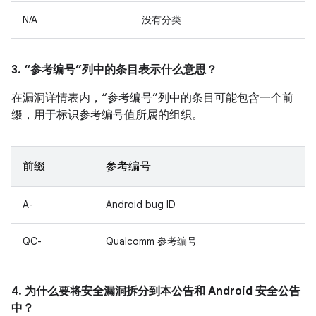
N/A
没有分类
3. “参考编号”列中的条目表示什么意思？
在漏洞详情表内，“参考编号”列中的条目可能包含一个前
缀，用于标识参考编号值所属的组织。
前缀
参考编号
A-
Android bug ID
QC-
Qualcomm 参考编号
4. 为什么要将安全漏洞拆分到本公告和 Android 安全公告
中？