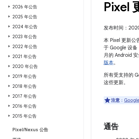
Pixel
2026 年公告
2025 年公告
2024 年公告
发布时间：2020 
2023 年公告
本 Pixel 更
2022 年公告
于 Google 
月的 Andro
2021 年公告
版本
。
2020 年公告
所有受支持的 G
2019 年公告
这些更新。
2018 年公告
2017 年公告
注意
：
Google
2016 年公告
2015 年公告
通告
Pixel
/
Nexus 公告