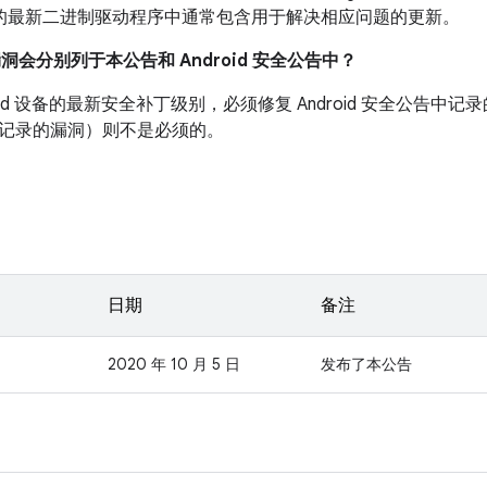
 设备的最新二进制驱动程序中通常包含用于解决相应问题的更新。
漏洞会分别列于本公告和 Android 安全公告中？
roid 设备的最新安全补丁级别，必须修复 Android 安全公告
记录的漏洞）则不是必须的。
日期
备注
2020 年 10 月 5 日
发布了本公告