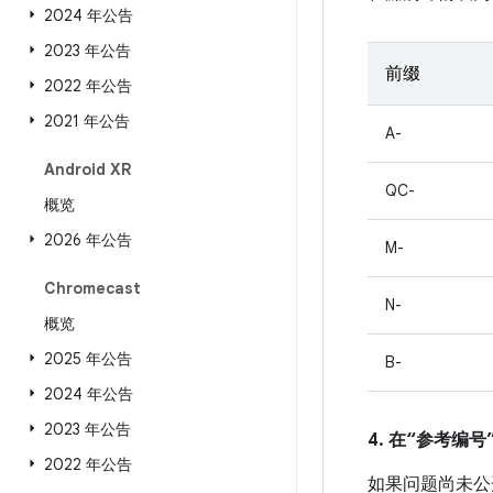
2024 年公告
2023 年公告
前缀
2022 年公告
2021 年公告
A-
Android XR
QC-
概览
2026 年公告
M-
Chromecast
N-
概览
2025 年公告
B-
2024 年公告
2023 年公告
4. 在“参考编号”
2022 年公告
如果问题尚未公开发