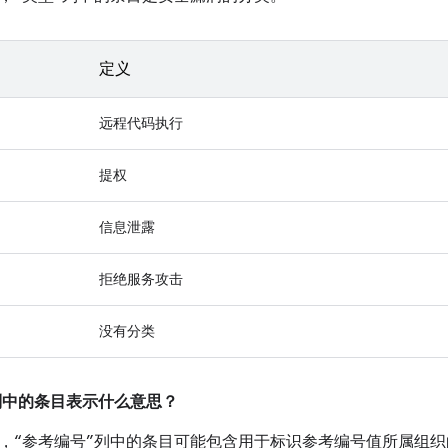
定义
远程代码执行
提权
信息泄露
拒绝服务攻击
没有分类
”列中的条目表示什么意思？
，“参考编号”列中的条目可能包含用于标识参考编号值所属组织