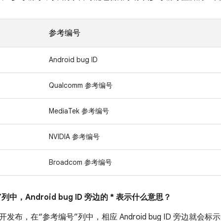
参考编号
Android bug ID
Qualcomm 参考编号
MediaTek 参考编号
NVIDIA 参考编号
Broadcom 参考编号
列中，Android bug ID 旁边的 * 表示什么意思？
布，在“参考编号”列中，相应 Android bug ID 旁边就会标示