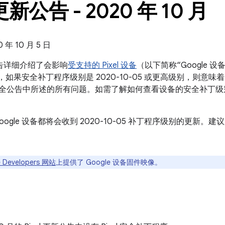
 更新公告 - 2020 年 10 月
年 10 月 5 日
新公告详细介绍了会影响
受支持的 Pixel 设备
（以下简称“Google
设备，如果安全补丁程序级别是 2020-10-05 或更高级别，则意味着
id 安全公告中所述的所有问题。如需了解如何查看设备的安全补丁
oogle 设备都将会收到 2020-10-05 补丁程序级别的更新
 Developers 网站
上提供了 Google 设备固件映像。