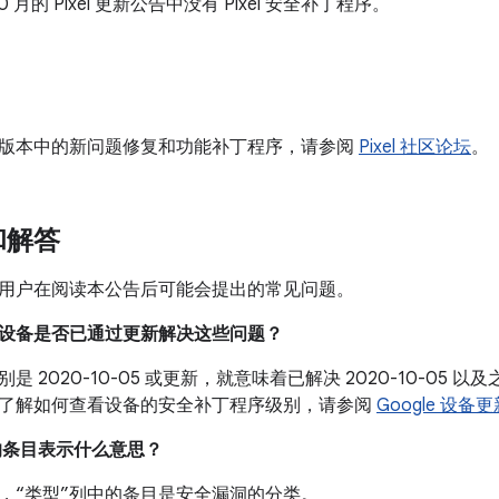
 10 月的 Pixel 更新公告中没有 Pixel 安全补丁程序。
版本中的新问题修复和功能补丁程序，请参阅
Pixel 社区论坛
。
和解答
用户在阅读本公告后可能会提出的常见问题。
我的设备是否已通过更新解决这些问题？
是 2020-10-05 或更新，就意味着已解决 2020-10-05
了解如何查看设备的安全补丁程序级别，请参阅
Google 设备
中的条目表示什么意思？
，“类型”列中的条目是安全漏洞的分类。