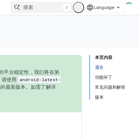
/
本页内容
通告
统的平台稳定性，我们将在第
功能补丁
码，请使用
android-latest-
P 的最新版本。如需了解详
常见问题和解答
版本