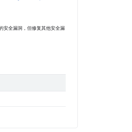
中记录的安全漏洞，但修复其他安全漏