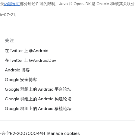
例受
内容许可
部分所述许可的限制。Java 和 OpenJDK 是 Oracle 和/或其
-07-21。
关注
在 Twitter 上 @Android
在 Twitter 上 @AndroidDev
Android 博客
Google 安全博客
Google 群组上的 Android 平台论坛
Google 群组上的 Android 构建论坛
Google 群组上的 Android 移植论坛
证合字B2-20070004号
Manage cookies