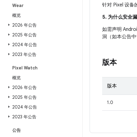
针对 Pixel
Wear
概览
5. 为什么安全
2026 年公告
如需声明 And
2025 年公告
洞（如本公告中
2024 年公告
2023 年公告
版本
Pixel Watch
概览
版本
2026 年公告
2025 年公告
1.0
2024 年公告
2023 年公告
公告