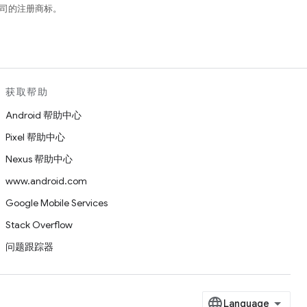
关联公司的注册商标。
获取帮助
Android 帮助中心
Pixel 帮助中心
Nexus 帮助中心
www.android.com
Google Mobile Services
Stack Overflow
问题跟踪器