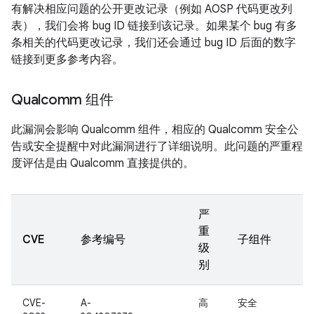
有解决相应问题的公开更改记录（例如 AOSP 代码更改列
表），我们会将 bug ID 链接到该记录。如果某个 bug 有多
条相关的代码更改记录，我们还会通过 bug ID 后面的数字
链接到更多参考内容。
Qualcomm 组件
此漏洞会影响 Qualcomm 组件，相应的 Qualcomm 安全公
告或安全提醒中对此漏洞进行了详细说明。此问题的严重程
度评估是由 Qualcomm 直接提供的。
严
重
CVE
参考编号
子组件
级
别
CVE-
A-
高
安全