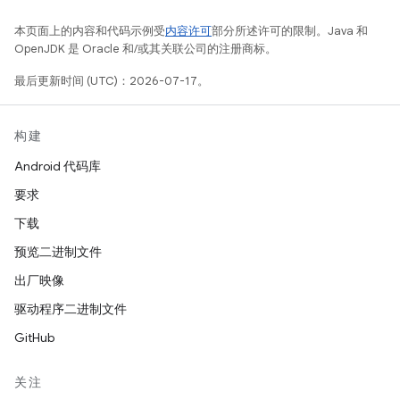
本页面上的内容和代码示例受
内容许可
部分所述许可的限制。Java 和
OpenJDK 是 Oracle 和/或其关联公司的注册商标。
最后更新时间 (UTC)：2026-07-17。
构建
Android 代码库
要求
下载
预览二进制文件
出厂映像
驱动程序二进制文件
GitHub
关注