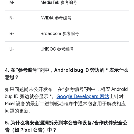
M-
MediaTek 参考编号
N-
NVIDIA 参考编号
B-
Broadcom 参考编号
U-
UNISOC 参考编号
4. 在“参考编号”列中，Android bug ID 旁边的 * 表示什么
意思？
如果问题尚未公开发布，在“参考编号”列中，相应 Android
bug ID 旁边就会显示 *。
Google Developers 网站
上针对
Pixel 设备的最新二进制驱动程序中通常包含用于解决相应
问题的更新。
5. 为什么将安全漏洞拆分到本公告和设备 /合作伙伴安全公
告（如 Pixel 公告）中？