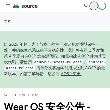
文档
自 2026 年起，为了与我们的主干稳定开发模型保持一
致，并确保生态系统的平台稳定性，我们将在第 2 季度和
第 4 季度向 AOSP 发布源代码。如需构建 AOSP 并为其贡
献代码，请使用
android-latest-release
。
android-
latest-release
清单分支将始终引用推送到 AOSP 的最
新版本。如需了解详情，请参阅
AOSP 变更
。
AOSP
文档
安全
Wear OS 安全公告 -