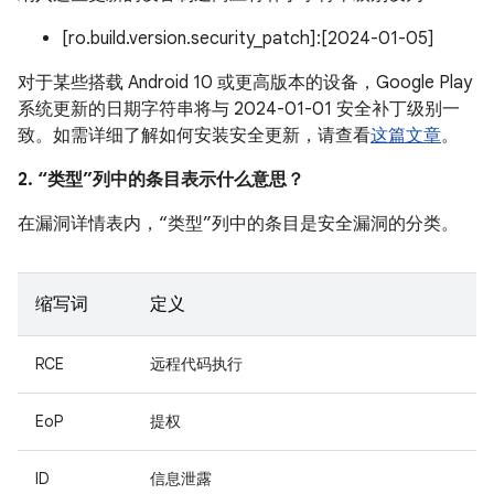
[ro.build.version.security_patch]:[2024-01-05]
对于某些搭载 Android 10 或更高版本的设备，Google Play
系统更新的日期字符串将与 2024-01-01 安全补丁级别一
致。如需详细了解如何安装安全更新，请查看
这篇文章
。
2. “类型”列中的条目表示什么意思？
在漏洞详情表内，“类型”列中的条目是安全漏洞的分类。
缩写词
定义
RCE
远程代码执行
EoP
提权
ID
信息泄露