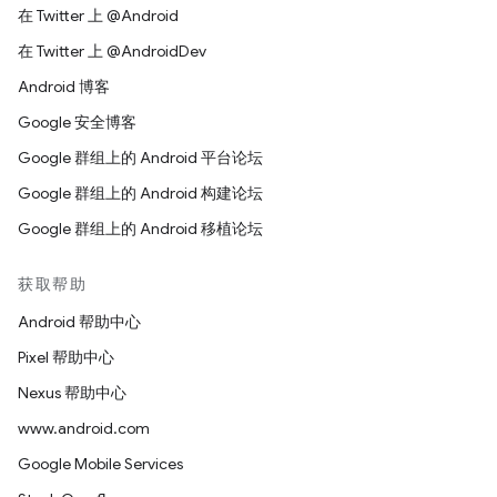
在 Twitter 上 @Android
在 Twitter 上 @AndroidDev
Android 博客
Google 安全博客
Google 群组上的 Android 平台论坛
Google 群组上的 Android 构建论坛
Google 群组上的 Android 移植论坛
获取帮助
Android 帮助中心
Pixel 帮助中心
Nexus 帮助中心
www.android.com
Google Mobile Services