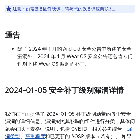
注意
：如需设备固件映像，请与您的设备供应商联系。
通告
除了 2024 年 1 月的 Android 安全公告中所述的安全
漏洞外，2024 年 1 月 Wear OS 安全公告还包含专门
针对下述 Wear OS 漏洞的补丁。
2024-01-05 安全补丁级别漏洞详情
我们在下面提供了 2024-01-05 补丁级别涵盖的每个安全
漏洞的详细信息。漏洞按照其影响的组件进行分类，具体问
题会在以下表格中说明，包括 CVE ID、相关参考编号、
漏
洞类型
、
严重程度
和已更新的 AOSP 版本（若有）。 如果