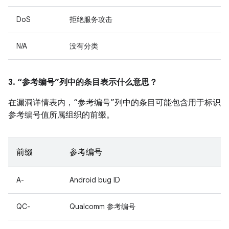
DoS
拒绝服务攻击
N/A
没有分类
3. “参考编号”列中的条目表示什么意思？
在漏洞详情表内，“参考编号”列中的条目可能包含用于标识
参考编号值所属组织的前缀。
前缀
参考编号
A-
Android bug ID
QC-
Qualcomm 参考编号