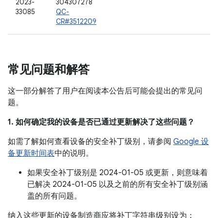
2023-
304307278
33085
QC-
CR#3512209
常见问题和解答
这一部分解答了用户在阅读本公告后可能会提出的常见问
题。
1. 如何确定我的设备是否已通过更新解决了这些问题？
如需了解如何查看设备的安全补丁级别，请参阅
Google 设
备更新时间表
中的说明。
如果安全补丁级别是 2024-01-05 或更新，则意味着
已解决 2024-01-05 以及之前的所有安全补丁级别涵
盖的所有问题。
纳入这些更新的设备制造商应将补丁字符串级别设为：