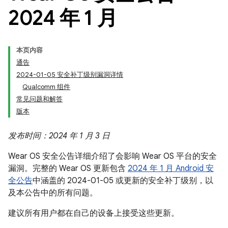
2024 年 1 月
本页内容
通告
2024-01-05 安全补丁级别漏洞详情
Qualcomm 组件
常见问题和解答
版本
发布时间：2024 年 1 月 3 日
Wear OS 安全公告详细介绍了会影响 Wear OS 平台的安全
漏洞。完整的 Wear OS 更新包含
2024 年 1 月 Android 安
全公告
中涵盖的 2024-01-05 或更新的安全补丁级别，以
及本公告中的所有问题。
建议所有用户都在自己的设备上接受这些更新。