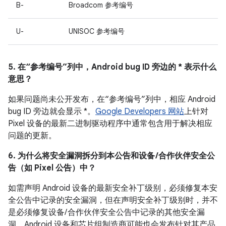
B-
Broadcom 参考编号
U-
UNISOC 参考编号
5. 在“参考编号”列中，Android bug ID 旁边的 * 表示什么
意思？
如果问题尚未公开发布，在“参考编号”列中，相应 Android
bug ID 旁边就会显示 *。
Google Developers 网站
上针对
Pixel 设备的最新二进制驱动程序中通常包含用于解决相应
问题的更新。
6. 为什么将安全漏洞拆分到本公告和设备 /合作伙伴安全公
告（如 Pixel 公告）中？
如需声明 Android 设备的最新安全补丁级别，必须修复本安
全公告中记录的安全漏洞，但在声明安全补丁级别时，并不
是必须修复设备/ 合作伙伴安全公告中记录的其他安全漏
洞。Android 设备和芯片组制造商可能也会发布针对其产品