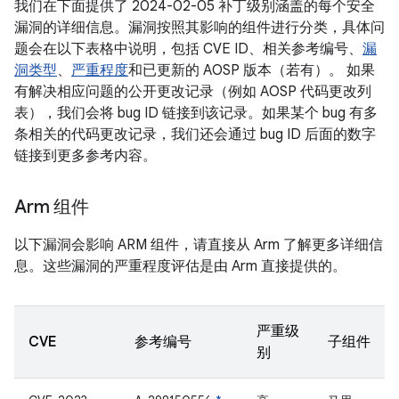
我们在下面提供了 2024-02-05 补丁级别涵盖的每个安全
漏洞的详细信息。漏洞按照其影响的组件进行分类，具体问
题会在以下表格中说明，包括 CVE ID、相关参考编号、
漏
洞类型
、
严重程度
和已更新的 AOSP 版本（若有）。 如果
有解决相应问题的公开更改记录（例如 AOSP 代码更改列
表），我们会将 bug ID 链接到该记录。如果某个 bug 有多
条相关的代码更改记录，我们还会通过 bug ID 后面的数字
链接到更多参考内容。
Arm 组件
以下漏洞会影响 ARM 组件，请直接从 Arm 了解更多详细信
息。这些漏洞的严重程度评估是由 Arm 直接提供的。
严重级
CVE
参考编号
子组件
别