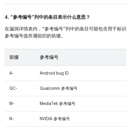
4. “参考编号”列中的条目表示什么意思？
在漏洞详情表内，“参考编号”列中的条目可能包含用于标识
参考编号值所属组织的前缀。
前缀
参考编号
A-
Android bug ID
QC-
Qualcomm 参考编号
M-
MediaTek 参考编号
N-
NVIDIA 参考编号