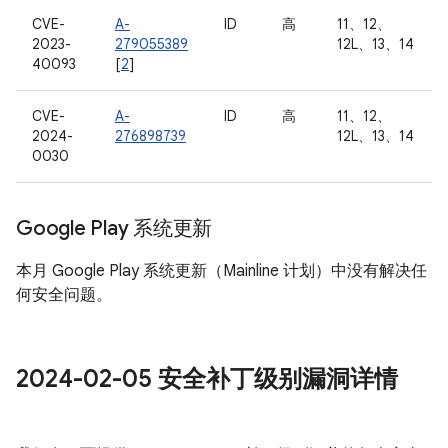
CVE-
A-
ID
高
11、12、
2023-
279055389
12L、13、14
40093
[
2
]
CVE-
A-
ID
高
11、12、
2024-
276898739
12L、13、14
0030
Google Play 系统更新
本月 Google Play 系统更新（Mainline 计划）中没有解决任
何安全问题。
2024-02-05 安全补丁级别漏洞详情