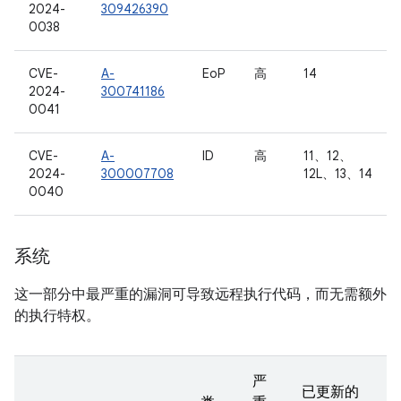
2024-
309426390
0038
CVE-
A-
EoP
高
14
2024-
300741186
0041
CVE-
A-
ID
高
11、12、
2024-
300007708
12L、13、14
0040
系统
这一部分中最严重的漏洞可导致远程执行代码，而无需额外
的执行特权。
严
已更新的