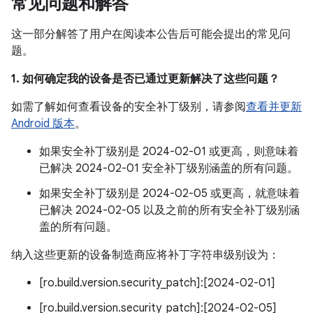
常见问题和解答
这一部分解答了用户在阅读本公告后可能会提出的常见问
题。
1. 如何确定我的设备是否已通过更新解决了这些问题？
如需了解如何查看设备的安全补丁级别，请参阅
查看并更新
Android 版本
。
如果安全补丁级别是 2024-02-01 或更高，则意味着
已解决 2024-02-01 安全补丁级别涵盖的所有问题。
如果安全补丁级别是 2024-02-05 或更高，就意味着
已解决 2024-02-05 以及之前的所有安全补丁级别涵
盖的所有问题。
纳入这些更新的设备制造商应将补丁字符串级别设为：
[ro.build.version.security_patch]:[2024-02-01]
[ro.build.version.security_patch]:[2024-02-05]