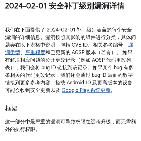
2024-02-01 安全补丁级别漏洞详情
我们在下面提供了 2024-02-01 补丁级别涵盖的每个安全
漏洞的详细信息。漏洞按照其影响的组件进行分类，具体问
题会在以下表格中说明，包括 CVE ID、相关参考编号、
漏
洞类型
、
严重程度
和已更新的 AOSP 版本（若有）。 如果
有解决相应问题的公开更改记录（例如 AOSP 代码更改列
表），我们会将 bug ID 链接到该记录。如果某个 bug 有多
条相关的代码更改记录，我们还会通过 bug ID 后面的数字
链接到更多参考内容。搭载 Android 10 及更高版本的设备
可能会收到安全更新以及
Google Play 系统更新
。
框架
这一部分中最严重的漏洞可导致权限在远程升级，而无需额
外的执行权限。