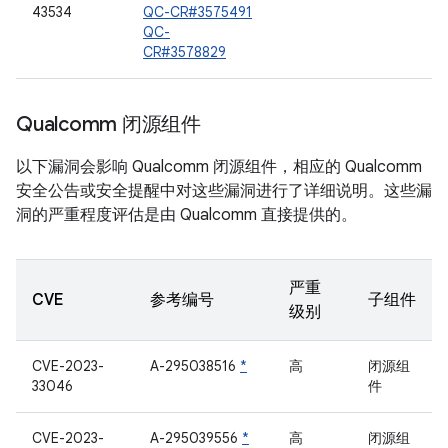
43534
QC-CR#3575491
QC-
CR#3578829
Qualcomm 闭源组件
以下漏洞会影响 Qualcomm 闭源组件，相应的 Qualcomm
安全公告或安全提醒中对这些漏洞进行了详细说明。这些漏
洞的严重程度评估是由 Qualcomm 直接提供的。
严重
CVE
参考编号
子组件
级别
CVE-2023-
A-295038516
*
高
闭源组
33046
件
CVE-2023-
A-295039556
*
高
闭源组