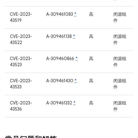
CVE-2023-
A-309461083
*
高
闭源组
43519
件
CVE-2023-
A-309461138
*
高
闭源组
43522
件
CVE-2023-
A-309460866
*
高
闭源组
43523
件
CVE-2023-
A-309461430
*
高
闭源组
43533
件
CVE-2023-
A-309461332
*
高
闭源组
43536
件