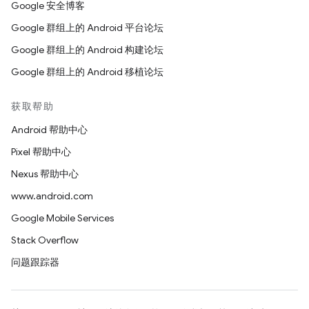
Google 安全博客
Google 群组上的 Android 平台论坛
Google 群组上的 Android 构建论坛
Google 群组上的 Android 移植论坛
获取帮助
Android 帮助中心
Pixel 帮助中心
Nexus 帮助中心
www.android.com
Google Mobile Services
Stack Overflow
问题跟踪器