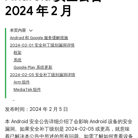
2024 年 2 月
本页内容
Android 和 Google 服务缓解措施
2024-02-01 安全补丁级别漏洞详情
框架
系统
Google Play 系统更新
2024-02-05 安全补丁级别漏洞详情
Arm 组件
MediaTek 组件
发布时间：2024 年 2 月 5 日
本 Android 安全公告详细介绍了会影响 Android 设备的安全
漏洞。如果安全补丁级别是 2024-02-05 或更高，就意味
着已解决本公告中所述的所有问题。如需了解如何查看设备