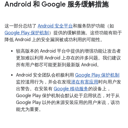
Android 和 Google 服务缓解措施
这一部分总结了
Android 安全平台
和服务防护功能（如
Google Play 保护机制
）提供的缓解措施。这些功能有助于
降低 Android 上的安全漏洞被成功利用的可能性。
较高版本的 Android 平台中提供的增强功能让攻击者
更加难以利用 Android 上存在的许多问题。我们建议
所有用户都尽可能更新到最新版 Android。
Android 安全团队会积极利用
Google Play 保护机制
监控滥用行为，并会在发现
潜在有害应用
时向用户发
出警告。在安装有
Google 移动服务
的设备上，
Google Play 保护机制会默认处于启用状态，对于从
Google Play 以外的来源安装应用的用户来说，该功
能尤为重要。