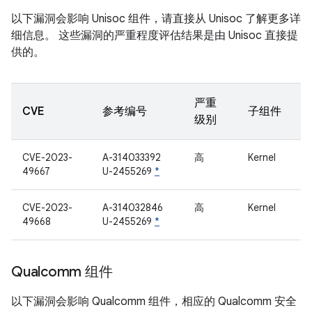
以下漏洞会影响 Unisoc 组件，请直接从 Unisoc 了解更多详
细信息。 这些漏洞的严重程度评估结果是由 Unisoc 直接提
供的。
严重
CVE
参考编号
子组件
级别
CVE-2023-
A-314033392
高
Kernel
49667
U-2455269
*
CVE-2023-
A-314032846
高
Kernel
49668
U-2455269
*
Qualcomm 组件
以下漏洞会影响 Qualcomm 组件，相应的 Qualcomm 安全