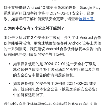
对于某些搭载 Android 10 或更高版本的设备，Google Play
系统更新的日期字符串将与 2024-02-01 安全补丁级别一
致。如需详细了解如何安装安全更新，请查看
这篇文章
。
2. 为何本公告有 2 个安全补丁级别？
本公告之所以有 2 个安全补丁级别，是为了让 Android 合作
伙伴能够灵活地、更快速地修复在各种 Android 设备上类似
的一系列漏洞。我们建议 Android 合作伙伴修复本公告中的
所有问题并使用最新的安全补丁级别。
如果设备使用的是 2024-02-01 这一安全补丁级别，
就必须包含该安全补丁级别涵盖的所有问题以及之前
的安全公告中报告的所有问题的修复。
如果设备使用的安全补丁级别是 2024-02-05 或更
高，就必须包含本安全公告（以及之前的安全公告）
中的所有适用补丁。
我们建议合作伙伴将要解决的全部问题的修复程序打包到一