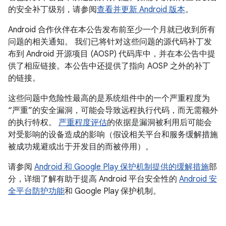
的安全补丁级别，请参阅
查看并更新 Android 版本
。
Android 合作伙伴在本公告发布前至少一个月就已收到所有
问题的相关通知。 我们已将针对这些问题的源代码补丁发
布到 Android 开源项目 (AOSP) 代码库中，并在本公告中提
供了相应链接。本公告中还提供了指向 AOSP 之外的补丁
的链接。
这些问题中危险性最高的是系统组件中的一个严重程度为
“严重”的安全漏洞，可能会导致远程执行代码，而无需额外
的执行特权。
严重程度评估
的依据是漏洞被利用后可能会
对受影响的设备造成的影响（假设相关平台和服务缓解措施
被成功规避或出于开发目的而被停用）。
请参阅
Android 和 Google Play 保护机制提供的缓解措施
部
分，详细了解有助于提高 Android 平台安全性的
Android 安
全平台防护功能
和 Google Play 保护机制。