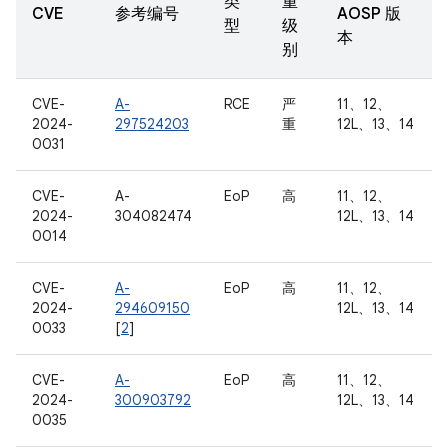
类
重
CVE
参考编号
AOSP 版
型
级
本
别
CVE-
A-
RCE
严
11、12、
2024-
297524203
重
12L、13、14
0031
CVE-
A-
EoP
高
11、12、
2024-
304082474
12L、13、14
0014
CVE-
A-
EoP
高
11、12、
2024-
294609150
12L、13、14
0033
[
2
]
CVE-
A-
EoP
高
11、12、
2024-
300903792
12L、13、14
0035