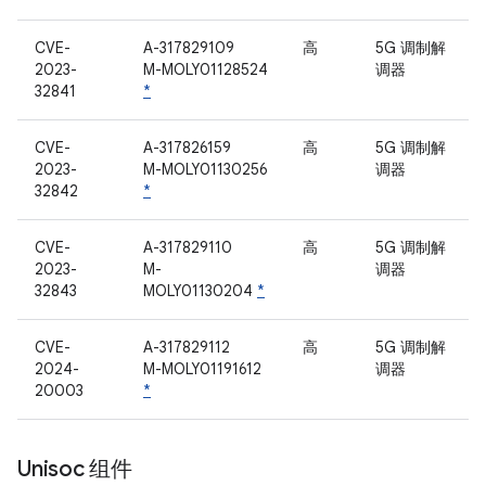
CVE-
A-317829109
高
5G 调制解
2023-
M-MOLY01128524
调器
32841
*
CVE-
A-317826159
高
5G 调制解
2023-
M-MOLY01130256
调器
32842
*
CVE-
A-317829110
高
5G 调制解
2023-
M-
调器
32843
MOLY01130204
*
CVE-
A-317829112
高
5G 调制解
2024-
M-MOLY01191612
调器
20003
*
Unisoc 组件