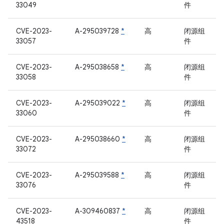
33049
件
CVE-2023-
A-295039728
*
高
闭源组
33057
件
CVE-2023-
A-295038658
*
高
闭源组
33058
件
CVE-2023-
A-295039022
*
高
闭源组
33060
件
CVE-2023-
A-295038660
*
高
闭源组
33072
件
CVE-2023-
A-295039588
*
高
闭源组
33076
件
CVE-2023-
A-309460837
*
高
闭源组
43518
件