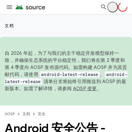
文档
自 2026 年起，为了与我们的主干稳定开发模型保持一
致，并确保生态系统的平台稳定性，我们将在第 2 季度和
第 4 季度向 AOSP 发布源代码。如需构建 AOSP 并为其贡
献代码，请使用
android-latest-release
。
android-
latest-release
清单分支将始终引用推送到 AOSP 的最
新版本。如需了解详情，请参阅
AOSP 变更
。
AOSP
文档
安全
Android 安全公告 -