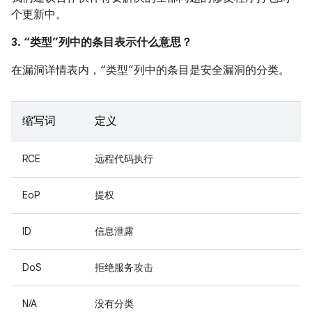
个更新中。
3. “类型”列中的条目表示什么意思？
在漏洞详情表内，“类型”列中的条目是安全漏洞的分类。
缩写词
定义
RCE
远程代码执行
EoP
提权
ID
信息泄露
DoS
拒绝服务攻击
N/A
没有分类