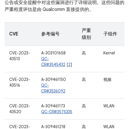
公告或安全提醒中对这些漏洞进行了详细说明。这些问题的
严重程度评估是由 Qualcomm 直接提供的。
严重
CVE
参考编号
子组件
级别
CVE-2023-
A-303101658
高
Kernel
43513
QC-
CR#3545432
[
2
]
CVE-2023-
A-309461150
高
视频
43516
QC-
CR#3536092
CVE-2023-
A-309461173
高
WLAN
43520
QC-CR#3575335
CVE-2023-
A-309461218
高
WLAN