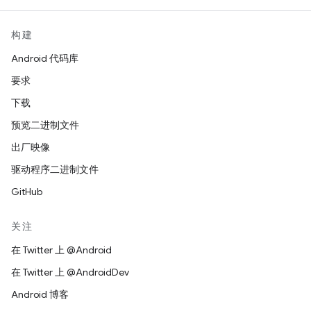
构建
Android 代码库
要求
下载
预览二进制文件
出厂映像
驱动程序二进制文件
GitHub
关注
在 Twitter 上 @Android
在 Twitter 上 @AndroidDev
Android 博客