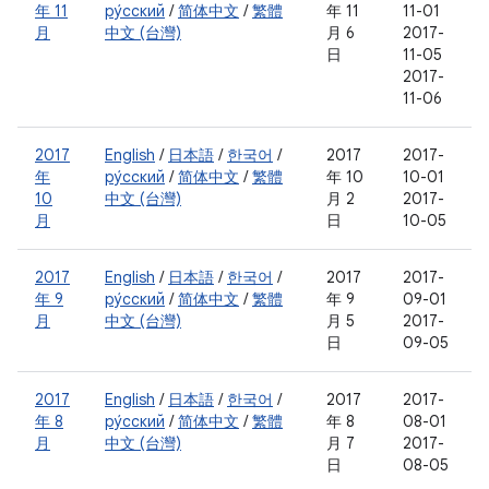
年 11
ру́сский
/
简体中文
/
繁體
年 11
11-01
月
中文 (台灣)
月 6
2017-
日
11-05
2017-
11-06
2017
English
/
日本語
/
한국어
/
2017
2017-
年
ру́сский
/
简体中文
/
繁體
年 10
10-01
10
中文 (台灣)
月 2
2017-
月
日
10-05
2017
English
/
日本語
/
한국어
/
2017
2017-
年 9
ру́сский
/
简体中文
/
繁體
年 9
09-01
月
中文 (台灣)
月 5
2017-
日
09-05
2017
English
/
日本語
/
한국어
/
2017
2017-
年 8
ру́сский
/
简体中文
/
繁體
年 8
08-01
月
中文 (台灣)
月 7
2017-
日
08-05