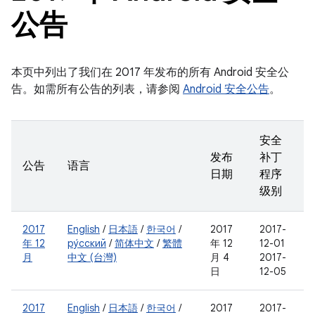
公告
本页中列出了我们在 2017 年发布的所有 Android 安全公
告。如需所有公告的列表，请参阅
Android 安全公告
。
安全
发布
补丁
公告
语言
日期
程序
级别
2017
English
/
日本語
/
한국어
/
2017
2017-
年 12
ру́сский
/
简体中文
/
繁體
年 12
12-01
月
中文 (台灣)
月 4
2017-
日
12-05
2017
English
/
日本語
/
한국어
/
2017
2017-