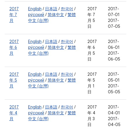
2017
English
/
日本語
/
한국어
/
2017
2017-
年 7
ру́сский
/
简体中文
/
繁體
年 7
07-01
月
中文 (台灣)
月 5
2017-
日
07-05
2017
English
/
日本語
/
한국어
/
2017
2017-
年 6
ру́сский
/
简体中文
/
繁體
年 6
06-01
月
中文 (台灣)
月 5
2017-
日
06-05
2017
English
/
日本語
/
한국어
/
2017
2017-
年 5
ру́сский
/
简体中文
/
繁體
年 5
05-01
月
中文 (台灣)
月 1
2017-
日
05-05
2017
English
/
日本語
/
한국어
/
2017
2017-
年 4
ру́сский
/
简体中文
/
繁體
年 4
04-01
月
中文 (台灣)
月 3
2017-
日
04-05