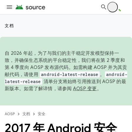
文档
自 2026 年起，为了与我们的主干稳定开发模型保持一
致，并确保生态系统的平台稳定性，我们将在第 2 季度和
第 4 季度向 AOSP 发布源代码。如需构建 AOSP 并为其贡
献代码，请使用
android-latest-release
。
android-
latest-release
清单分支将始终引用推送到 AOSP 的最
新版本。如需了解详情，请参阅
AOSP 变更
。
AOSP
文档
安全
2017 年 Android 安全