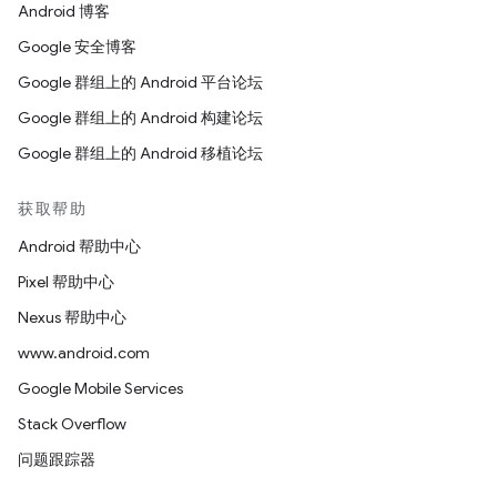
Android 博客
Google 安全博客
Google 群组上的 Android 平台论坛
Google 群组上的 Android 构建论坛
Google 群组上的 Android 移植论坛
获取帮助
Android 帮助中心
Pixel 帮助中心
Nexus 帮助中心
www.android.com
Google Mobile Services
Stack Overflow
问题跟踪器