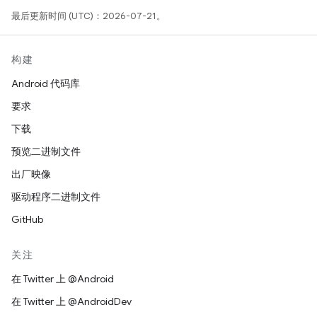
最后更新时间 (UTC)：2026-07-21。
构建
Android 代码库
要求
下载
预览二进制文件
出厂映像
驱动程序二进制文件
GitHub
关注
在 Twitter 上 @Android
在 Twitter 上 @AndroidDev