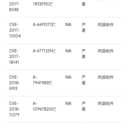
2017-
78135902
*
重
8248
CVE-
A-66913713
*
N/A
严
闭源组件
2017-
重
11004
CVE-
A-67712316
*
N/A
严
闭源组件
2017-
重
18141
CVE-
A-
N/A
严
闭源组件
2018-
79419833
*
重
5913
CVE-
A-
N/A
严
闭源组件
2018-
109678200
*
重
11279