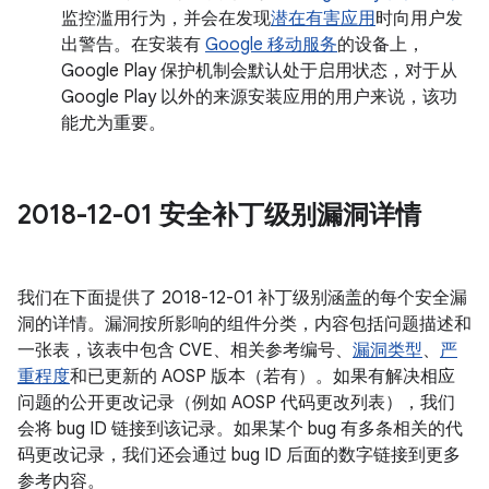
监控滥用行为，并会在发现
潜在有害应用
时向用户发
出警告。在安装有
Google 移动服务
的设备上，
Google Play 保护机制会默认处于启用状态，对于从
Google Play 以外的来源安装应用的用户来说，该功
能尤为重要。
2018-12-01 安全补丁级别漏洞详情
我们在下面提供了 2018-12-01 补丁级别涵盖的每个安全漏
洞的详情。漏洞按所影响的组件分类，内容包括问题描述和
一张表，该表中包含 CVE、相关参考编号、
漏洞类型
、
严
重程度
和已更新的 AOSP 版本（若有）。如果有解决相应
问题的公开更改记录（例如 AOSP 代码更改列表），我们
会将 bug ID 链接到该记录。如果某个 bug 有多条相关的代
码更改记录，我们还会通过 bug ID 后面的数字链接到更多
参考内容。