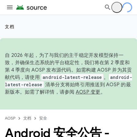
文档
自 2026 年起，为了与我们的主干稳定开发模型保持一
致，并确保生态系统的平台稳定性，我们将在第 2 季度和
第 4 季度向 AOSP 发布源代码。如需构建 AOSP 并为其贡
献代码，请使用
android-latest-release
。
android-
latest-release
清单分支将始终引用推送到 AOSP 的最
新版本。如需了解详情，请参阅
AOSP 变更
。
AOSP
文档
安全
Android 安全公告 -