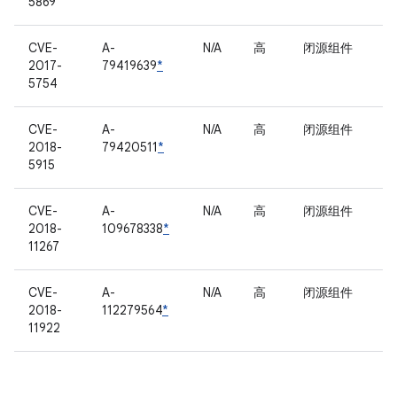
5869
CVE-
A-
N/A
高
闭源组件
2017-
79419639
*
5754
CVE-
A-
N/A
高
闭源组件
2018-
79420511
*
5915
CVE-
A-
N/A
高
闭源组件
2018-
109678338
*
11267
CVE-
A-
N/A
高
闭源组件
2018-
112279564
*
11922