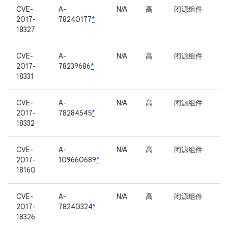
CVE-
A-
N/A
高
闭源组件
2017-
78240177
*
18327
CVE-
A-
N/A
高
闭源组件
2017-
78239686
*
18331
CVE-
A-
N/A
高
闭源组件
2017-
78284545
*
18332
CVE-
A-
N/A
高
闭源组件
2017-
109660689
*
18160
CVE-
A-
N/A
高
闭源组件
2017-
78240324
*
18326