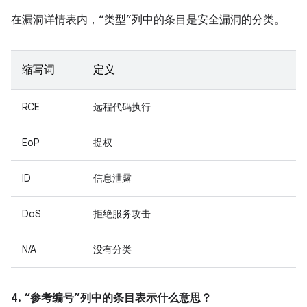
在漏洞详情表内，“类型”列中的条目是安全漏洞的分类。
缩写词
定义
RCE
远程代码执行
EoP
提权
ID
信息泄露
DoS
拒绝服务攻击
N/A
没有分类
4. “参考编号”列中的条目表示什么意思？