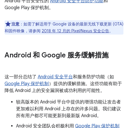
Android 平台安全性的
Android 安全平台防护功能
和
Google Play 保护机制。
注意
：如需了解适用于 Google 设备的最新无线下载更新 (OTA)
和固件映像，请参阅
2018 年 12 月的 Pixel/Nexus 安全公告
。
Android 和 Google 服务缓解措施
这一部分总结了
Android 安全平台
和服务防护功能（如
Google Play 保护机制
）提供的缓解措施。这些功能有助于
降低 Android 上的安全漏洞被成功利用的可能性。
较高版本的 Android 平台中提供的增强功能让攻击者
更加难以利用 Android 上存在的许多问题。我们建议
所有用户都尽可能更新到最新版 Android。
Android 安全团队会积极利用
Google Play 保护机制