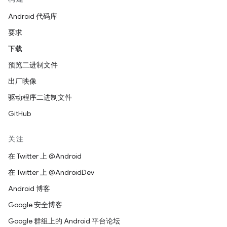
Android 代码库
要求
下载
预览二进制文件
出厂映像
驱动程序二进制文件
GitHub
关注
在 Twitter 上 @Android
在 Twitter 上 @AndroidDev
Android 博客
Google 安全博客
Google 群组上的 Android 平台论坛