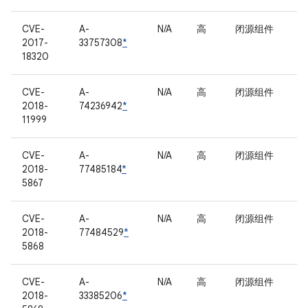
CVE-
A-
N/A
高
闭源组件
2017-
33757308
*
18320
CVE-
A-
N/A
高
闭源组件
2018-
74236942
*
11999
CVE-
A-
N/A
高
闭源组件
2018-
77485184
*
5867
CVE-
A-
N/A
高
闭源组件
2018-
77484529
*
5868
CVE-
A-
N/A
高
闭源组件
2018-
33385206
*