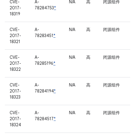
CVE-
A-
N/A
高
闭源组件
2017-
78284753
*
18319
CVE-
A-
N/A
高
闭源组件
2017-
78283451
*
18321
CVE-
A-
N/A
高
闭源组件
2017-
78285196
*
18322
CVE-
A-
N/A
高
闭源组件
2017-
78284194
*
18323
CVE-
A-
N/A
高
闭源组件
2017-
78284517
*
18324