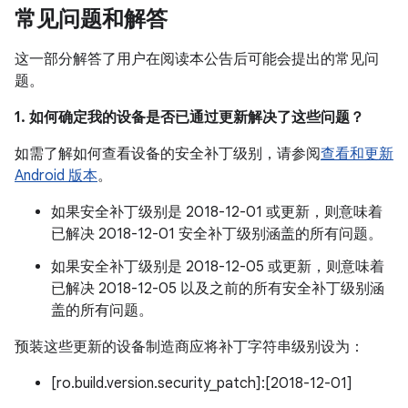
常见问题和解答
这一部分解答了用户在阅读本公告后可能会提出的常见问
题。
1. 如何确定我的设备是否已通过更新解决了这些问题？
如需了解如何查看设备的安全补丁级别，请参阅
查看和更新
Android 版本
。
如果安全补丁级别是 2018-12-01 或更新，则意味着
已解决 2018-12-01 安全补丁级别涵盖的所有问题。
如果安全补丁级别是 2018-12-05 或更新，则意味着
已解决 2018-12-05 以及之前的所有安全补丁级别涵
盖的所有问题。
预装这些更新的设备制造商应将补丁字符串级别设为：
[ro.build.version.security_patch]:[2018-12-01]