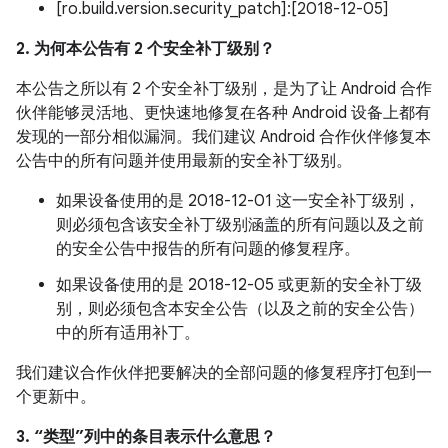
[ro.build.version.security_patch]:[2018-12-05]
2. 为何本公告有 2 个安全补丁级别？
本公告之所以有 2 个安全补丁级别，是为了让 Android 合作
伙伴能够灵活地、更快速地修复在各种 Android 设备上都有
发现的一部分相似漏洞。我们建议 Android 合作伙伴修复本
公告中的所有问题并使用最新的安全补丁级别。
如果设备使用的是 2018-12-01 这一安全补丁级别，
则必须包含该安全补丁级别涵盖的所有问题以及之前
的安全公告中报告的所有问题的修复程序。
如果设备使用的是 2018-12-05 或更新的安全补丁级
别，则必须包含本安全公告（以及之前的安全公告）
中的所有适用补丁。
我们建议合作伙伴把要解决的全部问题的修复程序打包到一
个更新中。
3. “类型”列中的条目表示什么意思？