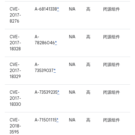
CVE-
A-68141338
*
N/A
高
闭源组件
2017-
8276
CVE-
A-
N/A
高
闭源组件
2017-
78286046
*
18328
CVE-
A-
N/A
高
闭源组件
2017-
73539037
*
18329
CVE-
A-73539235
*
N/A
高
闭源组件
2017-
18330
CVE-
A-71501115
*
N/A
高
闭源组件
2018-
3595