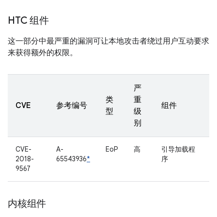
HTC 组件
这一部分中最严重的漏洞可让本地攻击者绕过用户互动要求
来获得额外的权限。
严
类
重
CVE
参考编号
组件
型
级
别
CVE-
A-
EoP
高
引导加载程
2018-
65543936
*
序
9567
内核组件