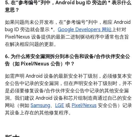
5. 在“参考编号”列中，Android bug ID 旁边的 * 表示什么
意思？
如果问题尚未公开发布，在“参考编号”列中，相应 Android
bug ID 旁边就会显示 *。
Google Developers 网站
上针对
Pixel/Nexus 设备提供的最新二进制驱动程序中通常包含旨
在解决相应问题的更新。
6. 为什么将安全漏洞拆分到本公告和设备/合作伙伴安全公
告（如 Pixel/Nexus 公告）中？
如需声明 Android 设备的最新安全补丁级别，必须修复本安
全公告中记录的安全漏洞，但在声明安全补丁级别时，并不
是必须要修复设备/合作伙伴安全公告中记录的其他安全漏
洞。我们建议 Android 设备和芯片组制造商通过自己的安全
网站（例如
Samsung
、
LGE
或
Pixel/Nexus
安全公告）记录
其设备上存在的其他修复程序。