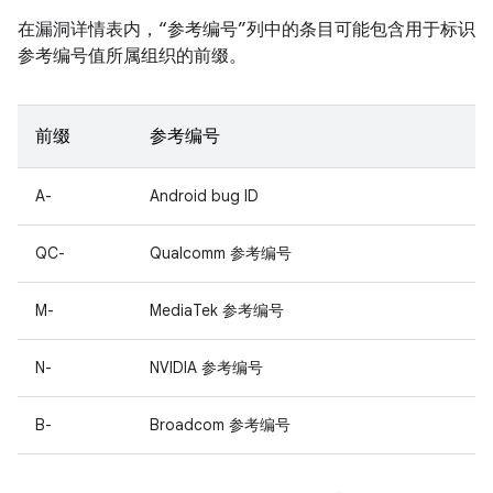
在漏洞详情表内，“参考编号”列中的条目可能包含用于标识
参考编号值所属组织的前缀。
前缀
参考编号
A-
Android bug ID
QC-
Qualcomm 参考编号
M-
MediaTek 参考编号
N-
NVIDIA 参考编号
B-
Broadcom 参考编号