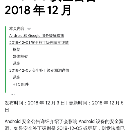
2018 年 12 月
本页内容
Android 和 Google 服务缓解措施
2018-12-01 安全补丁级别漏洞详情
框架
媒体框架
系统
2018-12-05 安全补丁级别漏洞详情
系统
HTC 组件
发布时间：2018 年 12 月 3 日 | 更新时间：2018 年 12 月 5
日
Android 安全公告详细介绍了会影响 Android 设备的安全漏
洞。如果安全补丁级别是 2018-12-05 或更新，则意味着已