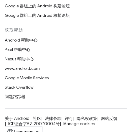
Google 群组上的 Android 构建论坛
Google 群组上的 Android 移植论坛
获取帮助
Android 帮助中心
Pixel 帮助中心
Nexus 帮助中心
www.android.com
Google Mobile Services
Stack Overflow
问题跟踪器
关于 Android
社区
法律条款
许可
隐私权政策
网站反馈
ICP证合字B2-20070004号
Manage cookies