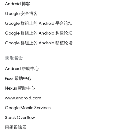
Android 博客
Google 安全博客
Google 群组上的 Android 平台论坛
Google 群组上的 Android 构建论坛
Google 群组上的 Android 移植论坛
获取帮助
Android 帮助中心
Pixel 帮助中心
Nexus 帮助中心
www.android.com
Google Mobile Services
Stack Overflow
问题跟踪器