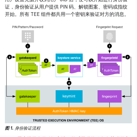
证，身份验证从用户提供 PIN 码、解锁图案、密码或指纹
开始。所有 TEE 组件都共用一个密钥来验证对方的消息。
图 1.
身份验证流程