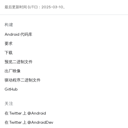
最后更新时间 (UTC)：2025-03-10。
构建
Android 代码库
要求
下载
预览二进制文件
出厂映像
驱动程序二进制文件
GitHub
关注
在 Twitter 上 @Android
在 Twitter 上 @AndroidDev