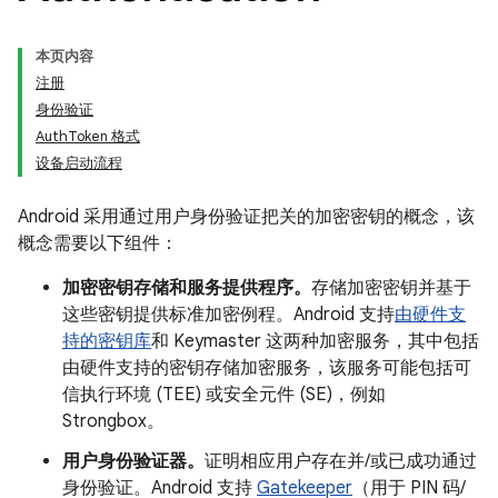
本页内容
注册
身份验证
AuthToken 格式
设备启动流程
Android 采用通过用户身份验证把关的加密密钥的概念，该
概念需要以下组件：
加密密钥存储和服务提供程序。
存储加密密钥并基于
这些密钥提供标准加密例程。Android 支持
由硬件支
持的密钥库
和 Keymaster 这两种加密服务，其中包括
由硬件支持的密钥存储加密服务，该服务可能包括可
信执行环境 (TEE) 或安全元件 (SE)，例如
Strongbox。
用户身份验证器。
证明相应用户存在并/或已成功通过
身份验证。Android 支持
Gatekeeper
（用于 PIN 码/