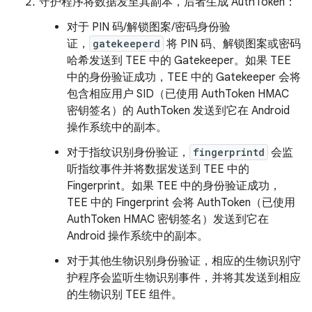
守护程序将数据发至其副本，后者生成 AuthToken：
对于 PIN 码/解锁图案/密码身份验
证，
gatekeeperd
将 PIN 码、解锁图案或密码
哈希发送到 TEE 中的 Gatekeeper。如果 TEE
中的身份验证成功，TEE 中的 Gatekeeper 会将
包含相应用户 SID（已使用 AuthToken HMAC
密钥签名）的 AuthToken 发送到它在 Android
操作系统中的副本。
对于指纹识别身份验证，
fingerprintd
会监
听指纹事件并将数据发送到 TEE 中的
Fingerprint。如果 TEE 中的身份验证成功，
TEE 中的 Fingerprint 会将 AuthToken（已使用
AuthToken HMAC 密钥签名）发送到它在
Android 操作系统中的副本。
对于其他生物识别身份验证，相应的生物识别守
护程序会监听生物识别事件，并将其发送到相应
的生物识别 TEE 组件。