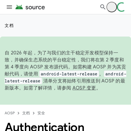
文档
自 2026 年起，为了与我们的主干稳定开发模型保持一
致，并确保生态系统的平台稳定性，我们将在第 2 季度和
第 4 季度向 AOSP 发布源代码。如需构建 AOSP 并为其贡
献代码，请使用
android-latest-release
。
android-
latest-release
清单分支将始终引用推送到 AOSP 的最
新版本。如需了解详情，请参阅
AOSP 变更
。
AOSP
文档
安全
Authentication