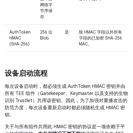
网络字
节序保
存
AuthToken
256 位
是
除 HMAC 字段以外所有
HMAC
Blob
字段的已加密 SHA-256
(SHA-256)
MAC。
设备启动流程
每次设备启动时，都必须生成 AuthToken HMAC 密钥并由
所有 TEE 组件（Gatekeeper、Keymaster 以及支持的生物
识别 Trustlet）共用该密钥。因此，为了加强对重播攻击的
防范力度，每次设备重新启动时都必须随机生成 HMAC 密
钥。
关于与所有组件共用此 HMAC 密钥的协议是一项依赖于平