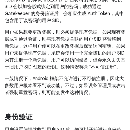
SID 会以加密形式绑定到用户的密码，成功通过
Gatekeeper 的身份验证后，会相应生成 AuthToken，其中
包含用于该密码的用户 SID。
用户如果想要更改凭据，则必须提供现有凭据。如果现有凭
据成功通过验证，则与现有凭据关联的用户 SID 将转移到
新凭据，这样用户便可以在更改凭据后保留访问密钥。如果
用户未提供现有凭据，系统会使用一个完全随机的用户 SID
为其注册一个新凭据。用户可以访问设备，但会永久丢失基
于旧用户 SID 创建的密钥。这种情况称为“不可信注册”。
一般情况下，Android 框架不允许进行不可信注册，因此大
多数用户根本看不到该功能。不过，如果设备管理员或攻击
者强制重置密码，则可能会发生这种情况。
身份验证
用户设置凭据并收到用户 SID 后，便可以开始进行身份验