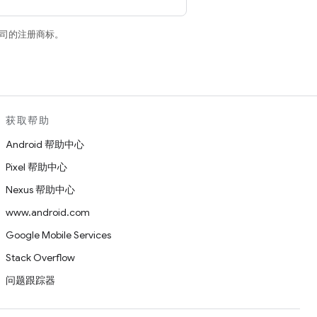
关联公司的注册商标。
获取帮助
Android 帮助中心
Pixel 帮助中心
Nexus 帮助中心
www.android.com
Google Mobile Services
Stack Overflow
问题跟踪器