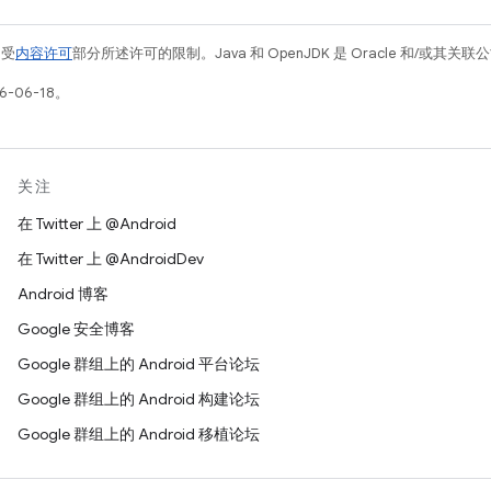
例受
内容许可
部分所述许可的限制。Java 和 OpenJDK 是 Oracle 和/或其
-06-18。
关注
在 Twitter 上 @Android
在 Twitter 上 @AndroidDev
Android 博客
Google 安全博客
Google 群组上的 Android 平台论坛
Google 群组上的 Android 构建论坛
Google 群组上的 Android 移植论坛