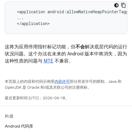
  <application android:allowNativeHeapPointerTaggin
  ...

  </application>
这将为应用停用指针标记功能，但
不会
解决底层代码的运行
状况问题。这个办法在未来的 Android 版本中将消失，因为
这种性质的问题与
MTE
不兼容。
本页面上的内容和代码示例受
内容许可
部分所述许可的限制。Java 和
OpenJDK 是 Oracle 和/或其关联公司的注册商标。
最后更新时间 (UTC)：2026-06-18。
构建
Android 代码库