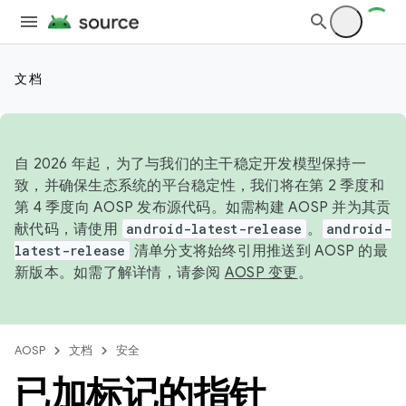
文档
自 2026 年起，为了与我们的主干稳定开发模型保持一
致，并确保生态系统的平台稳定性，我们将在第 2 季度和
第 4 季度向 AOSP 发布源代码。如需构建 AOSP 并为其贡
献代码，请使用
android-latest-release
。
android-
latest-release
清单分支将始终引用推送到 AOSP 的最
新版本。如需了解详情，请参阅
AOSP 变更
。
AOSP
文档
安全
已加标记的指针