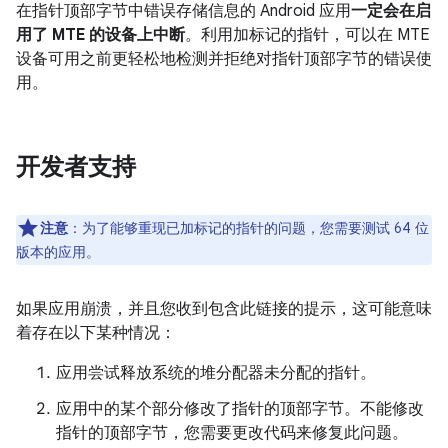
在指针顶部字节中错误存储信息的 Android 应用
一定会在启
用了 MTE 的设备上中断
。利用加标记的指针，可以在 MTE
设备可用之前更轻松地检测并拒绝对指针顶部字节的错误使
用。
开发者支持
注意
：为了能够重现已加标记的指针的问题，您需要测试 64 位
版本的应用。
如果应用崩溃，并且您收到包含此链接的提示，这可能意味
着存在以下某种情况：
应用尝试释放系统的堆分配器未分配的指针。
应用中的某个部分修改了指针的顶部字节。不能修改
指针的顶部字节，您需要更改代码来修复此问题。