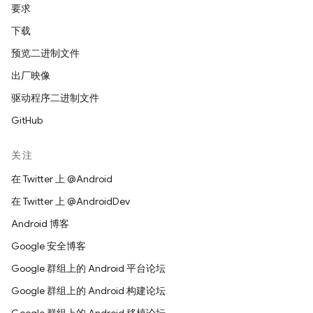
要求
下载
预览二进制文件
出厂映像
驱动程序二进制文件
GitHub
关注
在 Twitter 上 @Android
在 Twitter 上 @AndroidDev
Android 博客
Google 安全博客
Google 群组上的 Android 平台论坛
Google 群组上的 Android 构建论坛