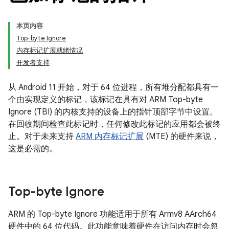
本页内容
Top-byte Ignore
内存标记扩展就绪情况
开发者支持
从 Android 11 开始，对于 64 位进程，所有堆分配都具有一
个由实现定义的标记，该标记在具有对 ARM Top-byte
Ignore (TBI) 的内核支持的设备上的指针顶部字节中设置。
在回收期间检查此标记时，任何修改此标记的应用都会被终
止。对于未来支持
ARM 内存标记扩展
(MTE) 的硬件来说，
这是必需的。
Top-byte Ignore
ARM 的 Top-byte Ignore 功能适用于所有 Armv8 AArch64
硬件中的 64 位代码。此功能意味着硬件在访问内存时会忽