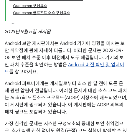
Qualcomm 구성요소
Qualcomm 클로즈드 소스 구성요소
2023년 9월 5일 게시됨
Android 보안 게시판에서는 Android 기기에 영향을 미치는 보
안 취약점에 관해 자세히 다룹니다. 이러한 문제는 2023-09-
05 보안 패치 수준 이후 버전에서 모두 해결됩니다. 기기의 보
안 패치 수준을 확인하는 방법은
Android 버전 확인 및 업데이
트
를 참고하세요.
Android 파트너에게는 게시일로부터 최소 한 달 전에 모든 문
제 관련 알림이 전달됩니다. 이러한 문제에 대한 소스 코드 패치
는 Android 오픈소스 프로젝트(AOSP) 저장소에 배포되었으며,
이 게시판에 링크되어 있습니다. 이 게시판에는 AOSP 외부의
패치 링크도 포함되어 있습니다.
가장 심각한 문제는 시스템 구성요소의 중대한 보안 취약점으
로, 추가 실행 권한 없이도 원격(근접) 코드 실행이 발생할 수 있