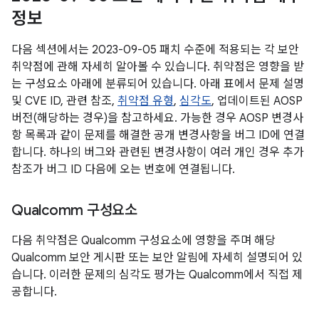
정보
다음 섹션에서는 2023-09-05 패치 수준에 적용되는 각 보안
취약점에 관해 자세히 알아볼 수 있습니다. 취약점은 영향을 받
는 구성요소 아래에 분류되어 있습니다. 아래 표에서 문제 설명
및 CVE ID, 관련 참조,
취약점 유형
,
심각도
, 업데이트된 AOSP
버전(해당하는 경우)을 참고하세요. 가능한 경우 AOSP 변경사
항 목록과 같이 문제를 해결한 공개 변경사항을 버그 ID에 연결
합니다. 하나의 버그와 관련된 변경사항이 여러 개인 경우 추가
참조가 버그 ID 다음에 오는 번호에 연결됩니다.
Qualcomm 구성요소
다음 취약점은 Qualcomm 구성요소에 영향을 주며 해당
Qualcomm 보안 게시판 또는 보안 알림에 자세히 설명되어 있
습니다. 이러한 문제의 심각도 평가는 Qualcomm에서 직접 제
공합니다.