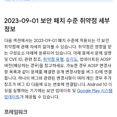
2023-09-01 보안 패치 수준 취약점 세부
정보
다음 섹션에서는 2023-09-01 패치 수준에 적용되는 각 보안
취약점에 관해 자세히 알아볼 수 있습니다. 취약점은 영향을 받
는 구성요소 아래에 분류되어 있습니다. 아래 표에서 문제 설명
및 CVE ID, 관련 참조,
취약점 유형
,
심각도
, 업데이트된 AOSP
버전(해당하는 경우)을 참고하세요. 가능한 경우 AOSP 변경사
항 목록과 같이 문제를 해결한 공개 변경사항을 버그 ID에 연결
합니다. 하나의 버그와 관련된 변경사항이 여러 개인 경우 추가
참조가 버그 ID 다음에 오는 번호에 연결됩니다. Android 10 이
상을 실행하는 기기에는 보안 업데이트 및
Google Play 시스템
업데이트
가 제공될 수 있습니다.
프레임워크