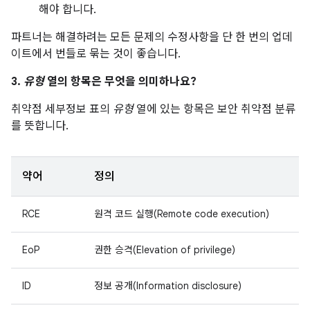
해야 합니다.
파트너는 해결하려는 모든 문제의 수정사항을 단 한 번의 업데
이트에서 번들로 묶는 것이 좋습니다.
3.
유형
열의 항목은 무엇을 의미하나요?
취약점 세부정보 표의
유형
열에 있는 항목은 보안 취약점 분류
를 뜻합니다.
약어
정의
RCE
원격 코드 실행(Remote code execution)
EoP
권한 승격(Elevation of privilege)
ID
정보 공개(Information disclosure)