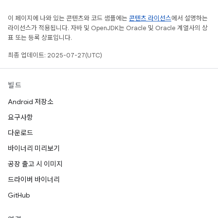
이 페이지에 나와 있는 콘텐츠와 코드 샘플에는
콘텐츠 라이선스
에서 설명하는
라이선스가 적용됩니다. 자바 및 OpenJDK는 Oracle 및 Oracle 계열사의 상
표 또는 등록 상표입니다.
최종 업데이트: 2025-07-27(UTC)
빌드
Android 저장소
요구사항
다운로드
바이너리 미리보기
공장 출고 시 이미지
드라이버 바이너리
GitHub