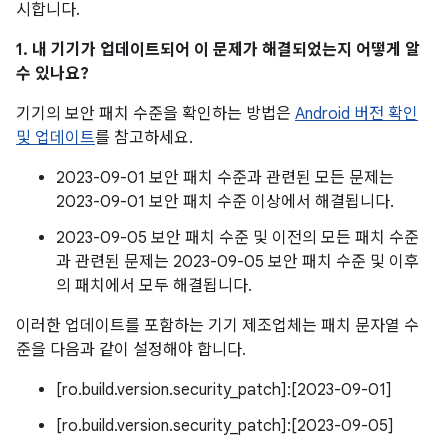
시합니다.
1. 내 기기가 업데이트되어 이 문제가 해결되었는지 어떻게 알
수 있나요?
기기의 보안 패치 수준을 확인하는 방법은
Android 버전 확인
및 업데이트
를 참고하세요.
2023-09-01 보안 패치 수준과 관련된 모든 문제는
2023-09-01 보안 패치 수준 이상에서 해결됩니다.
2023-09-05 보안 패치 수준 및 이전의 모든 패치 수준
과 관련된 문제는 2023-09-05 보안 패치 수준 및 이후
의 패치에서 모두 해결됩니다.
이러한 업데이트를 포함하는 기기 제조업체는 패치 문자열 수
준을 다음과 같이 설정해야 합니다.
[ro.build.version.security_patch]:[2023-09-01]
[ro.build.version.security_patch]:[2023-09-05]