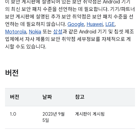
이 보안 게시판에 설명되어 있는 보안 취약점은 Android 기기
의 최신 보안 패치 수준을 선언하는 데 필요합니다. 기기/파트너
보안 게시판에 설명된 추가 보안 취약점은 보안 패치 수준을 선
언하는 데 필요하지 않습니다.
Google
,
Huawei
,
LGE
,
Motorola
,
Nokia
또는
삼성
과 같은 Android 기기 및 칩셋 제조
업체에서 자사 제품의 보안 취약점 세부정보를 자체적으로 게
시할 수도 있습니다.
버전
버전
날짜
참고
1.0
2023년 9월
게시판이 게시됨
5일