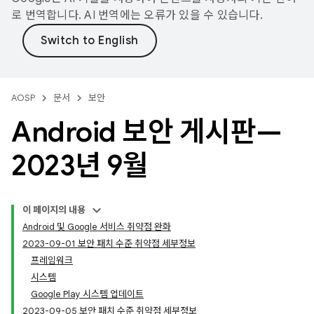
로 번역합니다. AI 번역에는 오류가 있을 수 있습니다.
AOSP
문서
보안
Android 보안 게시판—
2023년 9월
이 페이지의 내용
Android 및 Google 서비스 취약점 완화
2023-09-01 보안 패치 수준 취약점 세부정보
프레임워크
시스템
Google Play 시스템 업데이트
2023-09-05 보안 패치 수준 취약점 세부정보