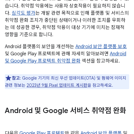
습니다. 취약점 악용에는 사용자 상호작용이 필요하지 않습니
다.
심각도 평가
는 개발 관련 목적으로 인해 플랫폼 및 서비스의
취약점 완화 조치가 중단된 상태이거나 이러한 조치를 우회하
는 데 성공한 경우, 취약점 악용이 대상 기기에 미치는 잠재적
영향을 기준으로 합니다.
Android 플랫폼의 보안을 개선하는
Android 보안 플랫폼 보호
및 Google Play 프로텍트에 관해 자세히 알아보려면
Android
및 Google Play 프로텍트 취약점 완화
섹션을 참고하세요.
참고
: Google 기기의 최신 무선 업데이트(OTA) 및 펌웨어 이미지
관련 정보는
2023년 9월 Pixel 업데이트 게시판
을 참고하세요.
Android 및 Google 서비스 취약점 완화
다음은
Google Play 프로텍트
와 같은
Android 보안 플랫폼
및