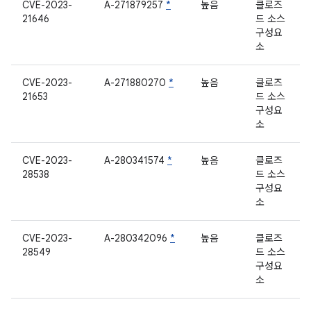
CVE-2023-
A-271879257
*
높음
클로즈
21646
드 소스
구성요
소
CVE-2023-
A-271880270
*
높음
클로즈
21653
드 소스
구성요
소
CVE-2023-
A-280341574
*
높음
클로즈
28538
드 소스
구성요
소
CVE-2023-
A-280342096
*
높음
클로즈
28549
드 소스
구성요
소