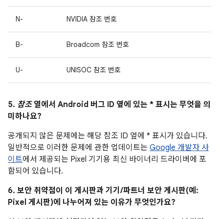
N-
NVIDIA 참조 번호
B-
Broadcom 참조 번호
U-
UNISOC 참조 번호
5.
참조
열에서 Android 버그 ID 옆에 있는 * 표시는 무엇을 의
미하나요?
공개되지 않은 문제에는 해당 참조 ID 옆에 * 표시가 있습니다.
일반적으로 이러한 문제에 관한 업데이트는
Google 개발자 사
이트
에서 제공되는 Pixel 기기용 최신 바이너리 드라이버에 포
함되어 있습니다.
6. 보안 취약점이 이 게시판과 기기/파트너 보안 게시판(예:
Pixel 게시판)에 나누어져 있는 이유가 무엇인가요?