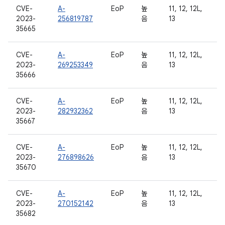
CVE-
A-
EoP
높
11, 12, 12L,
2023-
256819787
음
13
35665
CVE-
A-
EoP
높
11, 12, 12L,
2023-
269253349
음
13
35666
CVE-
A-
EoP
높
11, 12, 12L,
2023-
282932362
음
13
35667
CVE-
A-
EoP
높
11, 12, 12L,
2023-
276898626
음
13
35670
CVE-
A-
EoP
높
11, 12, 12L,
2023-
270152142
음
13
35682