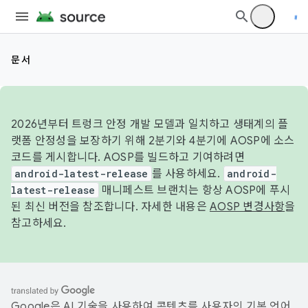
문서
2026년부터 트렁크 안정 개발 모델과 일치하고 생태계의 플
랫폼 안정성을 보장하기 위해 2분기와 4분기에 AOSP에 소스
코드를 게시합니다. AOSP를 빌드하고 기여하려면
android-latest-release
를 사용하세요.
android-
latest-release
매니페스트 브랜치는 항상 AOSP에 푸시
된 최신 버전을 참조합니다. 자세한 내용은
AOSP 변경사항
을
참고하세요.
Google은 AI 기술을 사용하여 콘텐츠를 사용자의 기본 언어