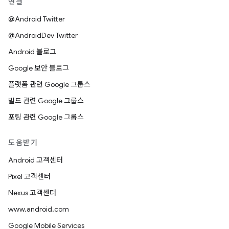
연결
@Android Twitter
@AndroidDev Twitter
Android 블로그
Google 보안 블로그
플랫폼 관련 Google 그룹스
빌드 관련 Google 그룹스
포팅 관련 Google 그룹스
도움받기
Android 고객센터
Pixel 고객센터
Nexus 고객센터
www.android.com
Google Mobile Services