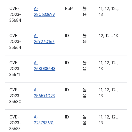
CVE-
A-
EoP
높
11, 12, 12L,
2023-
280633699
음
13
35684
CVE-
A-
ID
높
12, 12L, 13
2023-
269270167
음
35664
CVE-
A-
ID
높
11, 12, 12L,
2023-
268038643
음
13
35671
CVE-
A-
ID
높
11, 12, 12L,
2023-
256591023
음
13
35680
CVE-
A-
ID
높
11, 12, 12L,
2023-
223793631
음
13
35683