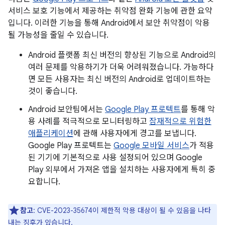
서비스 보호 기능에서 제공하는 취약점 완화 기능에 관한 요약
입니다. 이러한 기능을 통해 Android에서 보안 취약점이 악용
될 가능성을 줄일 수 있습니다.
Android 플랫폼 최신 버전의 향상된 기능으로 Android의
여러 문제를 악용하기가 더욱 어려워졌습니다. 가능하다
면 모든 사용자는 최신 버전의 Android로 업데이트하는
것이 좋습니다.
Android 보안팀에서는
Google Play 프로텍트
를 통해 악
용 사례를 적극적으로 모니터링하고
잠재적으로 위험한
애플리케이션
에 관해 사용자에게 경고를 보냅니다.
Google Play 프로텍트는
Google 모바일 서비스
가 적용
된 기기에 기본적으로 사용 설정되어 있으며 Google
Play 외부에서 가져온 앱을 설치하는 사용자에게 특히 중
요합니다.
참고
: CVE-2023-35674이 제한적 악용 대상이 될 수 있음을 나타
내는 징후가 있습니다.