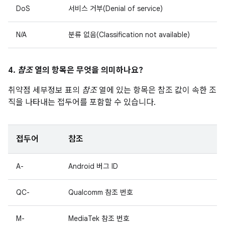
DoS
서비스 거부(Denial of service)
N/A
분류 없음(Classification not available)
4.
참조
열의 항목은 무엇을 의미하나요?
취약점 세부정보 표의
참조
열에 있는 항목은 참조 값이 속한 조
직을 나타내는 접두어를 포함할 수 있습니다.
접두어
참조
A-
Android 버그 ID
QC-
Qualcomm 참조 번호
M-
MediaTek 참조 번호