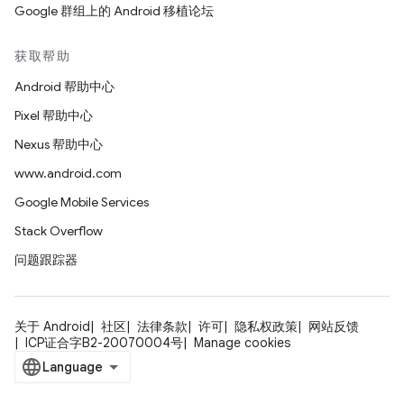
Google 群组上的 Android 移植论坛
获取帮助
Android 帮助中心
Pixel 帮助中心
Nexus 帮助中心
www.android.com
Google Mobile Services
Stack Overflow
问题跟踪器
关于 Android
社区
法律条款
许可
隐私权政策
网站反馈
ICP证合字B2-20070004号
Manage cookies