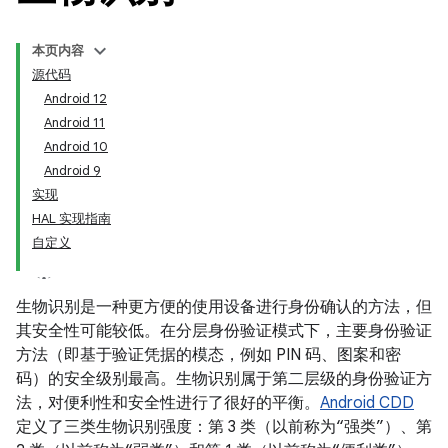
本页内容
源代码
Android 12
Android 11
Android 10
Android 9
实现
HAL 实现指南
自定义
生物识别是一种更方便的使用设备进行身份确认的方法，但
其安全性可能较低。在分层身份验证模式下，主要身份验证
方法（即基于验证凭据的模态，例如 PIN 码、图案和密
码）的安全级别最高。生物识别属于第二层级的身份验证方
法，对便利性和安全性进行了很好的平衡。
Android CDD
定义了三类生物识别强度：第 3 类（以前称为“强类”）、第