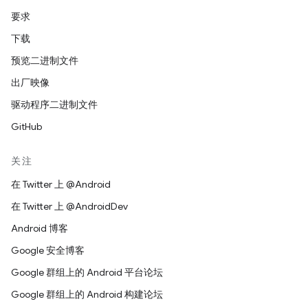
要求
下载
预览二进制文件
出厂映像
驱动程序二进制文件
GitHub
关注
在 Twitter 上 @Android
在 Twitter 上 @AndroidDev
Android 博客
Google 安全博客
Google 群组上的 Android 平台论坛
Google 群组上的 Android 构建论坛