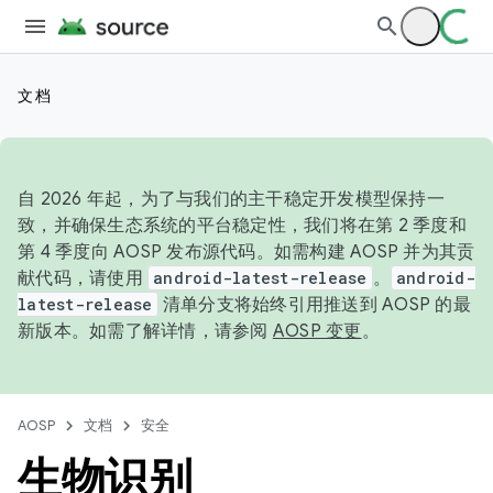
文档
自 2026 年起，为了与我们的主干稳定开发模型保持一
致，并确保生态系统的平台稳定性，我们将在第 2 季度和
第 4 季度向 AOSP 发布源代码。如需构建 AOSP 并为其贡
献代码，请使用
android-latest-release
。
android-
latest-release
清单分支将始终引用推送到 AOSP 的最
新版本。如需了解详情，请参阅
AOSP 变更
。
AOSP
文档
安全
生物识别