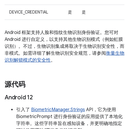
DEVICE_CREDENTIAL
是
是
Android 框架支持人脸和指纹生物识别身份验证。您可对
Android 进行自定义，以支持其他生物识别模式（例如虹膜
识别）。不过，生物识别集成将取决于生物识别安全性，而
非模式。如需详细了解生物识别安全规范，请参阅
衡量生物
识别解锁模式的安全性
。
源代码
Android 12
引入了
BiometricManager.Strings
API，它为使用
BiometricPrompt 进行身份验证的应用提供了本地化
字符串。这些字符串旨在感知设备，并更明确地指定