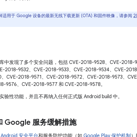
适用于 Google 设备的最新无线下载更新 (OTA) 和固件映像，请参阅
2
c 库中发现了多个安全问题，包括 CVE-2018-9528、CVE-2018-95
E-2018-9532、CVE-2018-9533、CVE-2018-9534、CVE-201
0、CVE-2018-9571、CVE-2018-9572、CVE-2018-9573、CVE
8-9576、CVE-2018-9577 和 CVE-2018-9578。
性功能，并且不再纳入任何正式版 Android build 中。
 和 Google 服务缓解措施
了
Android 安全平台
和服务防护功能（如
Google Play 保护机制
）