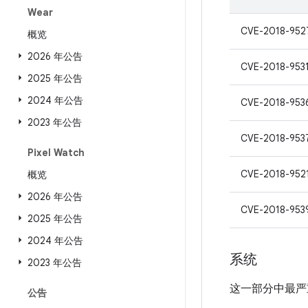
Wear
CVE-2018-952
概览
2026 年公告
CVE-2018-953
2025 年公告
2024 年公告
CVE-2018-953
2023 年公告
CVE-2018-953
Pixel Watch
CVE-2018-952
概览
2026 年公告
CVE-2018-953
2025 年公告
2024 年公告
系统
2023 年公告
这一部分中最严
公告