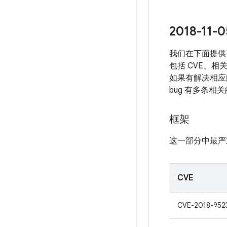
2018-1
我们在下面提供了
包括 CVE、相
如果有解决相应问
bug 有多条相
框架
这一部分中最严
CVE
CVE-2018-952