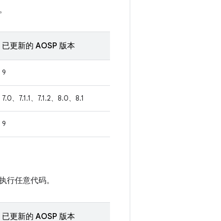
。
已更新的 AOSP 版本
9
7.0、7.1.1、7.1.2、8.0、8.1
9
执行任意代码。
已更新的 AOSP 版本