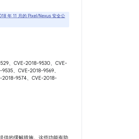
018 年 11 月的 Pixel / Nexus 安全公
29、CVE-2018-9530、CVE-
8-9535、CVE-2018-9569、
-2018-9574、CVE-2018-
提供的缓解措施。这些功能有助