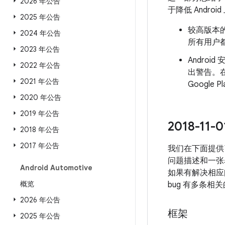
2026 年公告
于降低 Andr
2025 年公告
较高版本的
2024 年公告
所有用户都
2023 年公告
Androi
2022 年公告
出警告。
2021 年公告
Googl
2020 年公告
2019 年公告
2018-1
2018 年公告
2017 年公告
我们在下面提供了
问题描述和一张
Android Automotive
如果有解决相应问
概览
bug 有多条相
2026 年公告
框架
2025 年公告