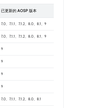
已更新的 AOSP 版本
7.0、7.1.1、7.1.2、8.0、8.1、9
7.0、7.1.1、7.1.2、8.0、8.1、9
9
9
9
9
7.0、7.1.1、7.1.2、8.0、8.1