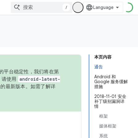
/
本页内容
通告
统的平台稳定性，我们将在第
Android 和
码，请使用
android-latest-
Google 服务缓解
P 的最新版本。如需了解详
措施
2018-11-01 安全
补丁级别漏洞详
情
框架
媒体框架
系统