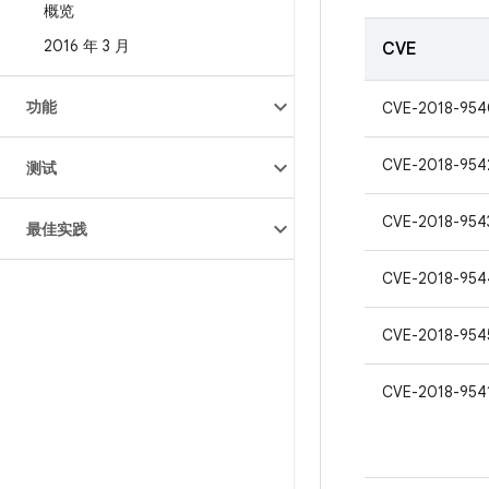
概览
2016 年 3 月
CVE
功能
CVE-2018-954
CVE-2018-954
测试
CVE-2018-954
最佳实践
CVE-2018-954
CVE-2018-954
CVE-2018-954