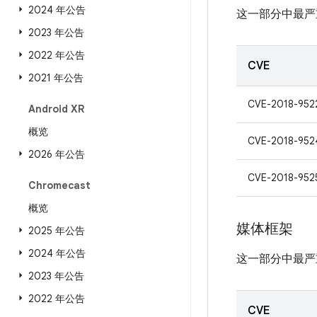
2024 年公告
这一部分中最严
2023 年公告
2022 年公告
CVE
2021 年公告
CVE-2018-952
Android XR
概览
CVE-2018-952
2026 年公告
CVE-2018-952
Chromecast
概览
媒体框架
2025 年公告
2024 年公告
这一部分中最严
2023 年公告
2022 年公告
CVE