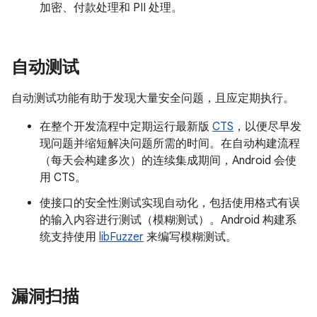
加密、付款处理和 PII 处理。
自动测试
自动测试功能有助于发现大量安全问题，且应定期执行。
在整个开发流程中定期运行最新版
CTS
，以便尽早发
现问题并缩短解决问题所需的时间。在自动构建流程
（每天会构建多次）的连续集成期间，Android 会使
用 CTS。
使接口的安全性测试实现自动化，包括使用格式有误
的输入内容进行测试（模糊测试）。Android 构建系
统支持使用
libFuzzer
来编写模糊测试。
漏洞扫描