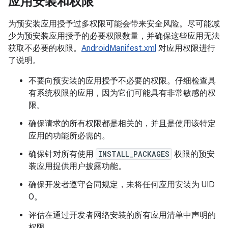
应用安装和权限
为预安装应用授予过多权限可能会带来安全风险。尽可能减
少为预安装应用授予的必要权限数量，并确保这些应用无法
获取不必要的权限。
AndroidManifest.xml
对应用权限进行
了说明。
不要向预安装的应用授予不必要的权限。仔细检查具
有系统权限的应用，因为它们可能具有非常敏感的权
限。
确保请求的所有权限都是相关的，并且是使用该特定
应用的功能所必需的。
确保针对所有使用
INSTALL_PACKAGES
权限的预安
装应用提供用户披露功能。
确保开发者遵守合同规定，未将任何应用安装为 UID
0。
评估在通过开发者网络安装的所有应用清单中声明的
权限。