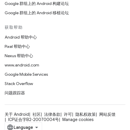
Google 群组上的 Android 构建论坛
Google 群组上的 Android 移植论坛
获取帮助
Android 帮助中心
Pixel 帮助中心
Nexus 帮助中心
www.android.com
Google Mobile Services
Stack Overflow
问题跟踪器
关于 Android
社区
法律条款
许可
隐私权政策
网站反馈
ICP证合字B2-20070004号
Manage cookies