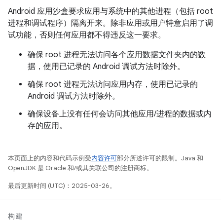
Android 应用沙盒要求应用与系统中的其他进程（包括 root
进程和调试程序）隔离开来。除非应用或用户特意启用了调
试功能，否则任何应用都不得违反这一要求。
确保 root 进程无法访问各个应用数据文件夹内的数
据，使用已记录的 Android 调试方法时除外。
确保 root 进程无法访问应用内存，使用已记录的
Android 调试方法时除外。
确保设备上没有任何会访问其他应用/进程的数据或内
存的应用。
本页面上的内容和代码示例受
内容许可
部分所述许可的限制。Java 和
OpenJDK 是 Oracle 和/或其关联公司的注册商标。
最后更新时间 (UTC)：2025-03-26。
构建