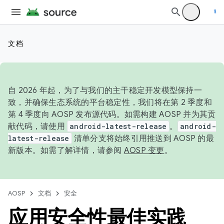
文档
自 2026 年起，为了与我们的主干稳定开发模型保持一
致，并确保生态系统的平台稳定性，我们将在第 2 季度和
第 4 季度向 AOSP 发布源代码。如需构建 AOSP 并为其贡
献代码，请使用
android-latest-release
。
android-
latest-release
清单分支将始终引用推送到 AOSP 的最
新版本。如需了解详情，请参阅
AOSP 变更
。
AOSP
文档
安全
应用安全性最佳实践