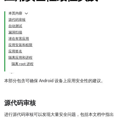
本页内容
源代码审核
自动测试
漏洞扫描
潜在有害应用
应用安装和权限
应用签名
隔离应用和进程
隔离 root 进程
本部分包含可确保 Android 设备上应用安全性的建议。
源代码审核
进行源代码审核可以发现大量安全问题，包括本文档中指出