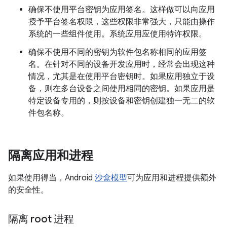
确保不使用平台密钥为应用签名。这样做可以向应用
授予平台签名权限，这些权限非常强大，只能由操作
系统的一些组件使用。系统应用应使用特许权限。
确保不使用不同的密钥为软件包名称相同的应用签
名。在针对不同的设备开发应用时，经常会出现这种
情况，尤其是在使用平台密钥时。如果应用独立于设
备，则在多台设备之间使用相同的密钥。如果应用是
特定设备专用的，则按设备和密钥创建独一无二的软
件包名称。
隔离应用和进程
如果使用得当，Android
沙盒模型
可为应用和进程提供额外
的安全性。
隔离 root 进程