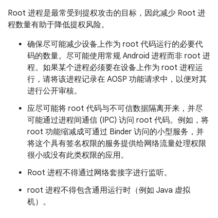
Root 进程是最常受到提权攻击的目标，因此减少 Root 进
程数量有助于降低提权风险。
确保尽可能减少设备上作为 root 代码运行的必要代
码的数量。尽可能使用常规 Android 进程而非 root 进
程。如果某个进程必须要在设备上作为 root 进程运
行，请将该进程记录在 AOSP 功能请求中，以便对其
进行公开审核。
应尽可能将 root 代码与不可信数据隔离开来，并尽
可能通过进程间通信 (IPC) 访问 root 代码。例如，将
root 功能缩减成可通过 Binder 访问的小型服务，并
将这个具有签名权限的服务提供给网络流量处理权限
很小或没有此类权限的应用。
Root 进程不得通过网络套接字进行监听。
root 进程不得包含通用运行时（例如 Java 虚拟
机）。