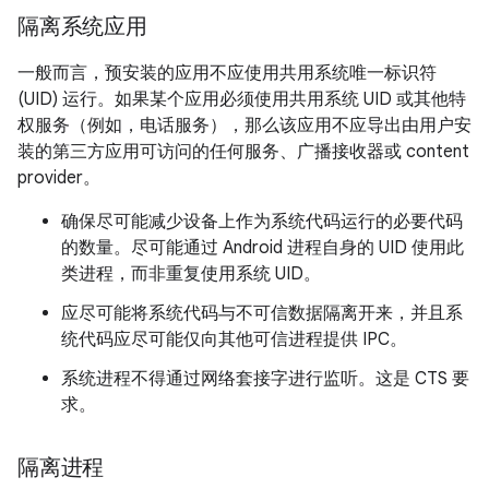
隔离系统应用
一般而言，预安装的应用不应使用共用系统唯一标识符
(UID) 运行。如果某个应用必须使用共用系统 UID 或其他特
权服务（例如，电话服务），那么该应用不应导出由用户安
装的第三方应用可访问的任何服务、广播接收器或 content
provider。
确保尽可能减少设备上作为系统代码运行的必要代码
的数量。尽可能通过 Android 进程自身的 UID 使用此
类进程，而非重复使用系统 UID。
应尽可能将系统代码与不可信数据隔离开来，并且系
统代码应尽可能仅向其他可信进程提供 IPC。
系统进程不得通过网络套接字进行监听。这是 CTS 要
求。
隔离进程