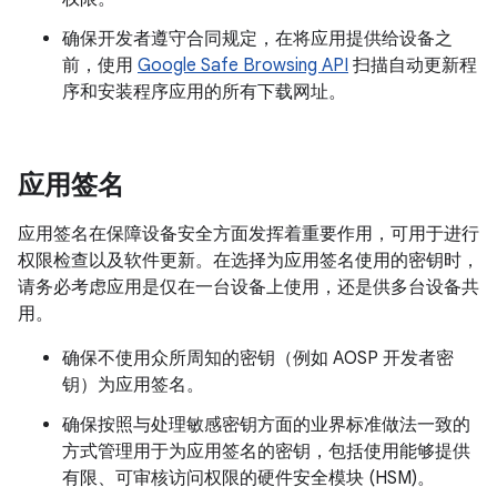
确保开发者遵守合同规定，在将应用提供给设备之
前，使用
Google Safe Browsing API
扫描自动更新程
序和安装程序应用的所有下载网址。
应用签名
应用签名在保障设备安全方面发挥着重要作用，可用于进行
权限检查以及软件更新。在选择为应用签名使用的密钥时，
请务必考虑应用是仅在一台设备上使用，还是供多台设备共
用。
确保不使用众所周知的密钥（例如 AOSP 开发者密
钥）为应用签名。
确保按照与处理敏感密钥方面的业界标准做法一致的
方式管理用于为应用签名的密钥，包括使用能够提供
有限、可审核访问权限的硬件安全模块 (HSM)。