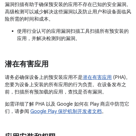
漏洞扫描有助于确保预安装的应用不存在已知的安全漏洞。
高级检测可以减少解决这些漏洞以及防止用户和设备面临风
险所需的时间和成本。
使用行业认可的应用漏洞扫描工具扫描所有预安装的
应用，并解决检测到的漏洞。
潜在有害应用
请务必确保设备上的预安装应用不是
潜在有害应用
(PHA)。
您要为设备上安装的所有应用的行为负责。在设备发布之
前，扫描所有预加载的应用，查找是否有漏洞。
如需详细了解 PHA 以及 Google 如何在 Play 商店中防范它
们，请参阅
Google Play 保护机制开发者文档
。