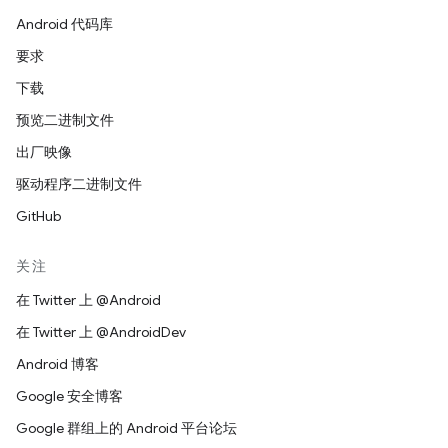
Android 代码库
要求
下载
预览二进制文件
出厂映像
驱动程序二进制文件
GitHub
关注
在 Twitter 上 @Android
在 Twitter 上 @AndroidDev
Android 博客
Google 安全博客
Google 群组上的 Android 平台论坛